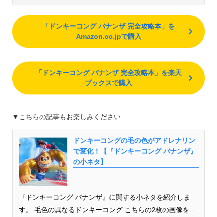
「ドンキーコング バナンザ 完全攻略本」を
Amazon.co.jpで購入
「ドンキーコング バナンザ 完全攻略本」を楽天
ブックスで購入
▼こちらの記事もお楽しみください
ドンキーコングの毛の色がアドレナリン
で変化！【『ドンキーコング バナンザ』
の小ネタ】
『ドンキーコング バナンザ』に関する小ネタを紹介しま
す。 毛色の異なるドンキーコング こちらの2枚の画像を...