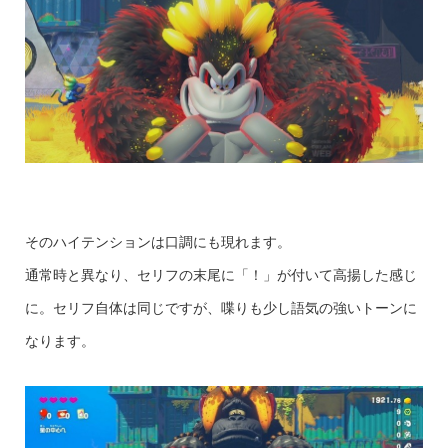
そのハイテンションは口調にも現れます。
通常時と異なり、セリフの末尾に「！」が付いて高揚した感じ
に。セリフ自体は同じですが、喋りも少し語気の強いトーンに
なります。