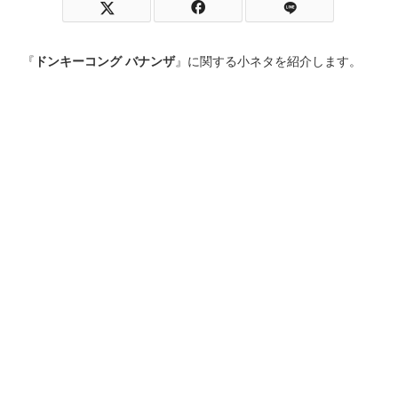
『
ドンキーコング バナンザ
』に関する小ネタを紹介します。