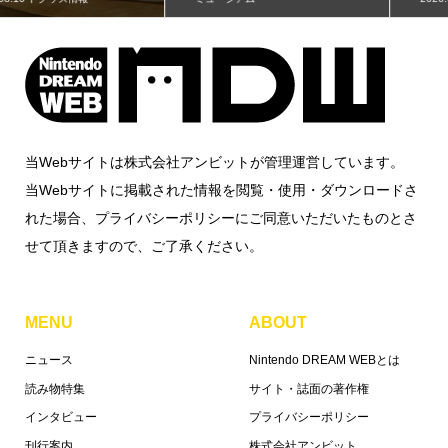
当Webサイトは株式会社アンビットが管理運営しています。
当Webサイトに掲載された情報を閲覧・使用・ダウンロードさ
れた場合、プライバシーポリシーにご同意いただいたものとさ
せて頂きますので、ご了承ください。
MENU
ABOUT
ニュース
Nintendo DREAM WEBとは
読み物特集
サイト・誌面の著作権
インタビュー
プライバシーポリシー
刊行案内
株式会社アンビット