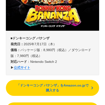
■ドンキーコング バナンザ
発売日：
2025年7月17日（木）
価格：
パッケージ版：8,980円（税込）／ダウンロード
版：7,980円（税込）
対応ハード
：Nintendo Switch 2
▶︎
公式サイト
「ドンキーコング バナンザ」をAmazon.co.jpで
購入する