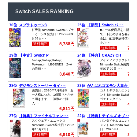
Switch SALES RANKING