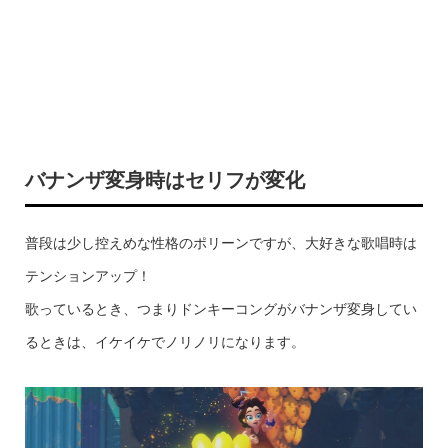
バナンザ変身時はセリフが変化
普段は少し控えめな性格のポリーンですが、大好きな歌唱時は
テンションアップ！
歌っているとき、つまりドンキーコングがバナンザ変身してい
るときは、イケイケでノリノリになります。