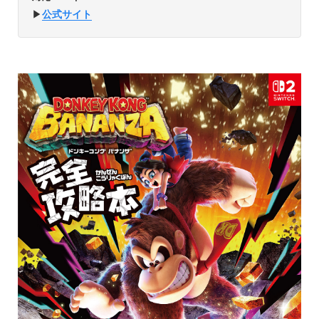
▶︎
公式サイト