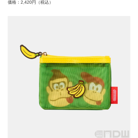
価格：2,420円（税込）