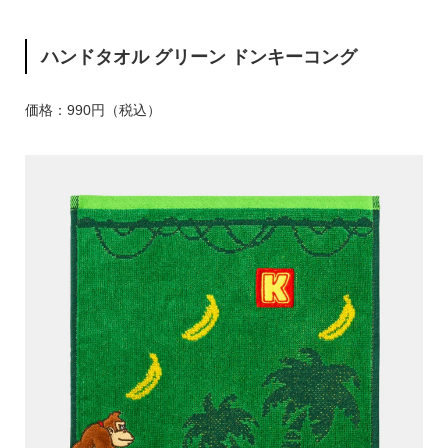
ハンドタオル グリーン ドンキーコング
価格：990円（税込）