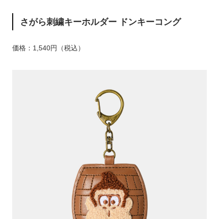
さがら刺繍キーホルダー ドンキーコング
価格：1,540円（税込）