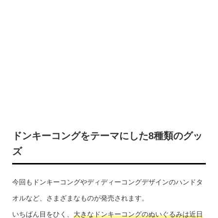
ドンキーコングをテーマにした8種類のグッ
ズ
今回もドンキーコングやディディーコングデザインのハンドタ
オルなど、さまざまなものが発売されます。
いちばん目をひく、
大きなドンキーコングのぬいぐるみは近日