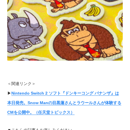
＜関連リンク＞
▶︎
Nintendo Switch 2 ソフト『ドンキーコング バナンザ』は
本日発売。Snow Manの目黒蓮さんとラウールさんが体験する
CMを公開中。（任天堂トピックス）
▼こちらの記事もお楽しみください