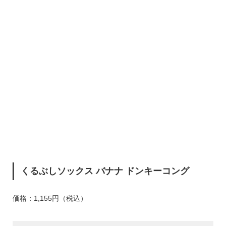
くるぶしソックス バナナ ドンキーコング
価格：1,155円（税込）