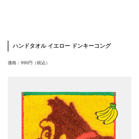
ハンドタオル イエロー ドンキーコング
価格：990円（税込）