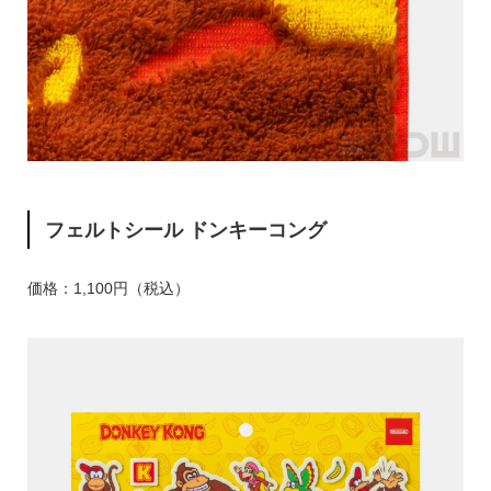
フェルトシール ドンキーコング
価格：1,100円（税込）