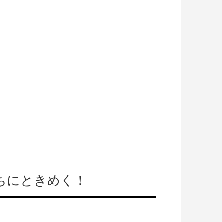
ちにときめく！