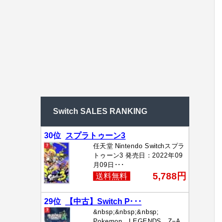
Switch SALES RANKING