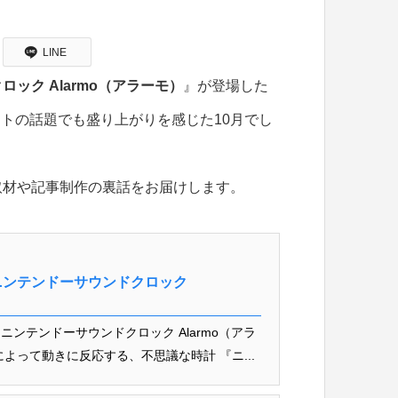
LINE
ック Alarmo（アラーモ）
』が登場した
トの話題でも盛り上がりを感じた10月でし
取材や記事制作の裏話をお届けします。
ニンテンドーサウンドクロック
ンテンドーサウンドクロック Alarmo（アラ
よって動きに反応する、不思議な時計 『ニ...