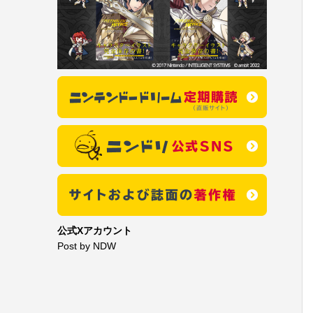
公式Xアカウント
Post by NDW