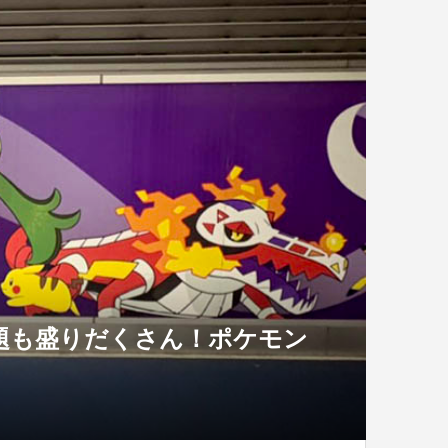
の話題も盛りだくさん！ポケモン