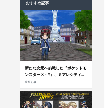
おすすめ記事
新たな次元へ挑戦した『ポケットモ
ンスター X・Y』、ミアレシティ...
企画記事