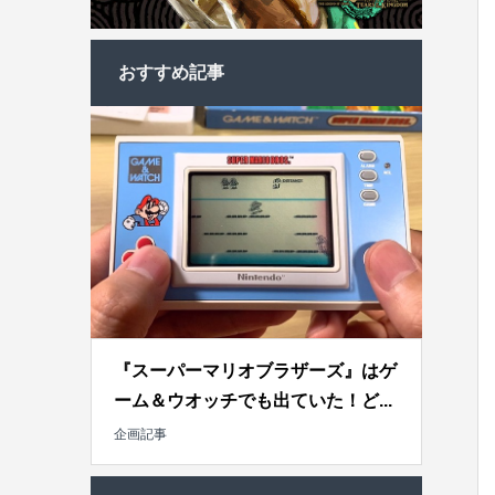
おすすめ記事
『スーパーマリオブラザーズ』はゲ
ーム＆ウオッチでも出ていた！ど...
企画記事