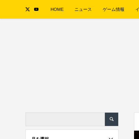
HOME
ニュース
ゲーム情報