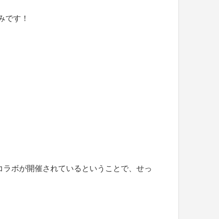
みです！
コラボが開催されているということで、せっ