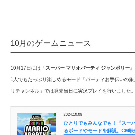
10月のゲームニュース
10月17日には『
スーパー マリオパーティ ジャンボリー
』
1人でもたっぷり楽しめるモード「パーティお手伝いの旅」
リチャンネル」では発売当日に実況プレイを行いました
2024.10.08
ひとりでもみんなでも！『スーパ
るボードやモードを解説。CM映