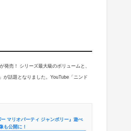
が発売！ シリーズ最大級のボリュームと、
が話題となりました。YouTube「ニンド
。
ー マリオパーティ ジャンボリー』遊べ
像も公開に！