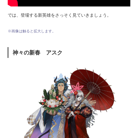
では、登場する新英雄をさっそく見ていきましょう。
※画像は触ると拡大します。
神々の新春 アスク