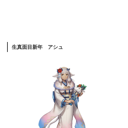
生真面目新年 アシュ