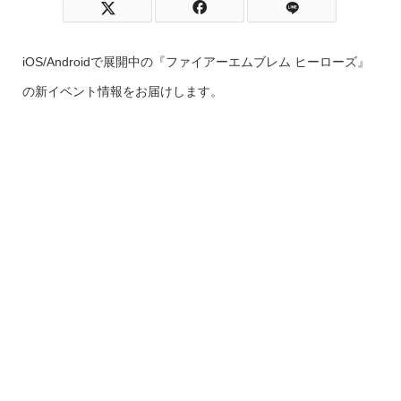
iOS/Androidで展開中の『ファイアーエムブレム ヒーローズ』
の新イベント情報をお届けします。