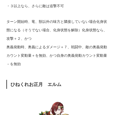
・３以上なら、さらに敵は追撃不可
ターン開始時、竜、獣以外の味方と隣接していない場合化身状
態になる（そうでない場合、化身状態を解除）化身状態なら、
攻撃＋２、かつ
奥義発動時、奥義によるダメージ＋７、戦闘中、敵の奥義発動
カウント変動量＋を無効、かつ自身の奥義発動カウント変動量
－を無効
ひねくれお正月 エルム