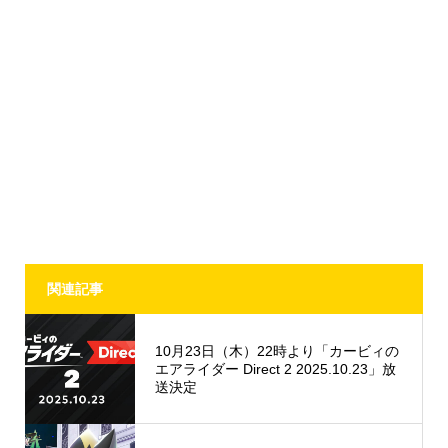
関連記事
10月23日（木）22時より「カービィの
エアライダー Direct 2 2025.10.23」放
送決定