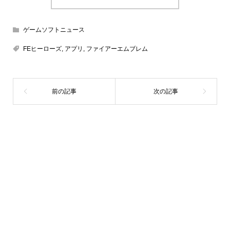
ゲームソフトニュース
FEヒーローズ
,
アプリ
,
ファイアーエムブレム