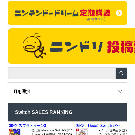
月を選択
Switch SALES RANKING