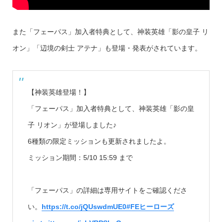
また「フェーパス」加入者特典として、神装英雄「影の皇子 リ
オン」「辺境の剣士 アテナ」も登場・発表がされています。
【神装英雄登場！】
「フェーパス」加入者特典として、神装英雄「影の皇
子 リオン」が登場しました♪
6種類の限定ミッションも更新されましたよ。
ミッション期間：5/10 15:59 まで
「フェーパス」の詳細は専用サイトをご確認くださ
い。
https://t.co/jQUswdmUE0
#FEヒーローズ