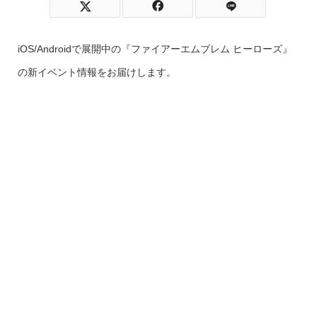
iOS/Androidで展開中の『ファイアーエムブレム ヒーローズ』
の新イベント情報をお届けします。