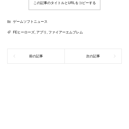
この記事のタイトルとURLをコピーする
ゲームソフトニュース
FEヒーローズ
,
アプリ
,
ファイアーエムブレム