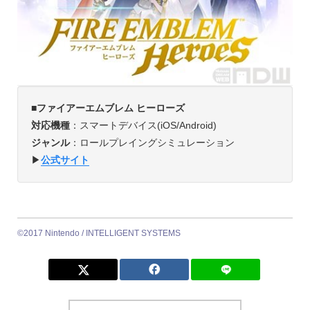
■ファイアーエムブレム ヒーローズ
対応機種
：スマートデバイス(iOS/Android)
ジャンル
：ロールプレイングシミュレーション
▶︎
公式サイト
©2017 Nintendo / INTELLIGENT SYSTEMS