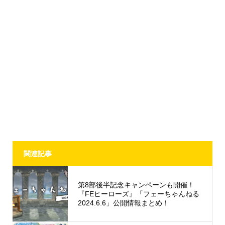
関連記事
第8部後半記念キャンペーンも開催！
『FEヒーローズ』「フェーちゃんねる
2024.6.6」公開情報まとめ！