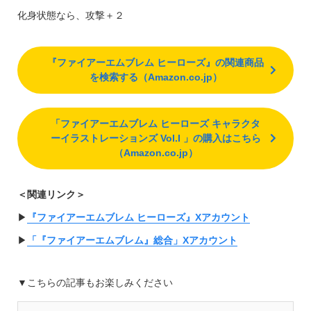
化身状態なら、攻撃＋２
『ファイアーエムブレム ヒーローズ』の関連商品
を検索する（Amazon.co.jp）
「ファイアーエムブレム ヒーローズ キャラクタ
ーイラストレーションズ Vol.I 」の購入はこちら
（Amazon.co.jp）
＜関連リンク＞
▶︎
『ファイアーエムブレム ヒーローズ』Xアカウント
▶︎
「『ファイアーエムブレム』総合」Xアカウント
▼こちらの記事もお楽しみください