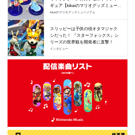
ギュア【kikaiのマリオグッズミュー...
kikaiのマリオグッズミュージアム
スリッピーは子供の頃オタマジャク
シだった！ 『スターフォックス』シ
リーズの世界観を開発者に直撃！
インタビュー