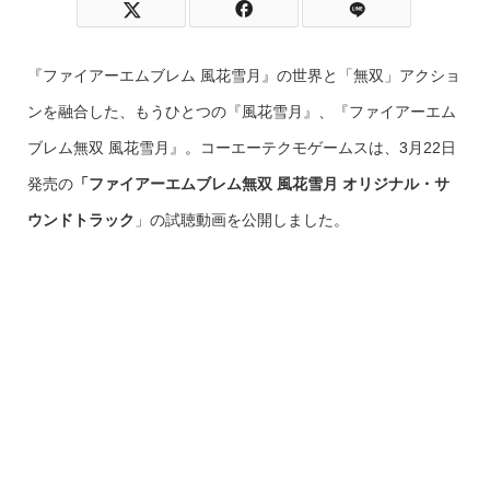
『ファイアーエムブレム 風花雪月』の世界と「無双」アクショ
ンを融合した、もうひとつの『風花雪月』、『ファイアーエム
ブレム無双 風花雪月』。コーエーテクモゲームスは、3月22日
発売の
「ファイアーエムブレム無双 風花雪月 オリジナル・サ
ウンドトラック
」の試聴動画を公開しました。