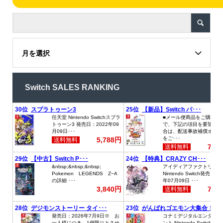
月を選択
Switch SALES RANKING