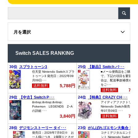
月を選択
Switch SALES RANKING