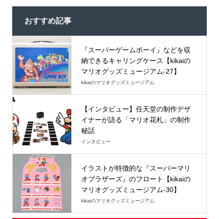
おすすめ記事
『スーパーゲームボーイ』などを収
納できるキャリングケース【kikaiの
マリオグッズミュージアム-27】
kikaiのマリオグッズミュージアム
【インタビュー】任天堂の制作デザ
イナーが語る「マリオ花札」の制作
秘話
インタビュー
イラストが特徴的な『スーパーマリ
オブラザーズ』のフロート【kikaiの
マリオグッズミュージアム-30】
kikaiのマリオグッズミュージアム