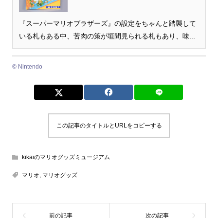
『スーパーマリオブラザーズ』の設定をちゃんと踏襲して
いる札もある中、苦肉の策が垣間見られる札もあり、味...
© Nintendo
この記事のタイトルとURLをコピーする
kikaiのマリオグッズミュージアム
マリオ
,
マリオグッズ