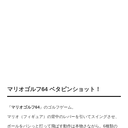
マリオゴルフ64 ベタピンショット！
『
マリオゴルフ64
』のゴルフゲーム。
マリオ（フィギュア）の背中のレバーを引いてスイングさせ、
ボールをパシっと打って飛ばす動作は本物さながら。6種類の