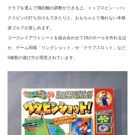
クラブを選んで飛距離の調整ができる上、トップスピン・バッ
クスピンの打ち分けもできたりと、おもちゃとて侮れない本格
派ゴルフが楽しめます。
コースレイアウトシートを組み合わせて18のホールを作れるほ
か、ゲーム同様「リングショット」や「クラブスロット」など
5種類の遊び方が用意されています。