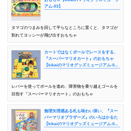
アム-03】
タマゴのつまみを回して平らなところに置くと、タマゴが
割れてヨッシーが飛び出すおもちゃ
カートではなくボールでレースをする、
『スーパーマリオカート』のおもちゃ
【kikaiのマリオグッズミュージアム-0...
レバーを使ってボールを進め、障害物を乗り越えゴールを
目指す『スーパーマリオカート』のおもちゃ
無理矢理感ある札も味わい深い、『スー
パーマリオブラザーズ』のいろはかるた
【kikaiのマリオグッズミュージアム-0...