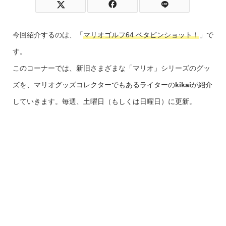
今回紹介するのは、「
マリオゴルフ64 ベタピンショット！
」で
す。
このコーナーでは、新旧さまざまな「マリオ」シリーズのグッ
ズを、マリオグッズコレクターでもあるライターの
kikai
が紹介
していきます。毎週、土曜日（もしくは日曜日）に更新。