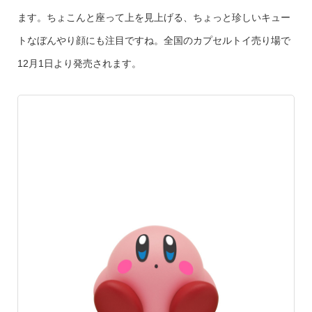
ます。ちょこんと座って上を見上げる、ちょっと珍しいキュー
トなぼんやり顔にも注目ですね。全国のカプセルトイ売り場で
12月1日より発売されます。