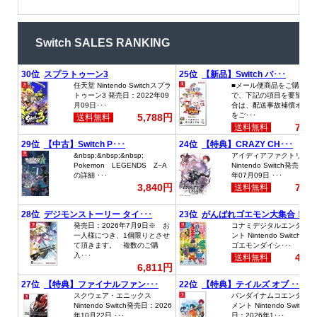
Switch SALES RANKING