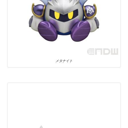
メタナイト