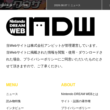
2026.08.07
ニュース
2026.08.07
グッズ情報
当Webサイトは株式会社アンビットが管理運営しています。
当Webサイトに掲載された情報を閲覧・使用・ダウンロードさ
れた場合、プライバシーポリシーにご同意いただいたものとさ
せて頂きますので、ご了承ください。
MENU
ABOUT
ニュース
Nintendo DREAM WEBとは
読み物特集
サイト・誌面の著作権
インタビュー
プライバシーポリシー