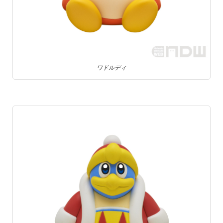
ワドルディ