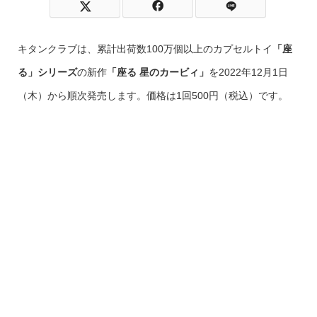
キタンクラブは、累計出荷数100万個以上のカプセルトイ
「座
る」シリーズ
の新作
「座る 星のカービィ」
を2022年12月1日
（木）から順次発売します。価格は1回500円（税込）です。