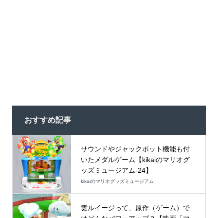
おすすめ記事
サウンドやジャックポット機能も付
いたメダルゲーム【kikaiのマリオグ
ッズミュージアム-24】
kikaiのマリオグッズミュージアム
雲ルイージって、原作（ゲーム）で