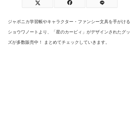
ジャポニカ学習帳やキャラクター・ファンシー文具を手がける
ショウワノートより、「星のカービィ」がデザインされたグッ
ズが多数販売中！ まとめてチェックしていきます。