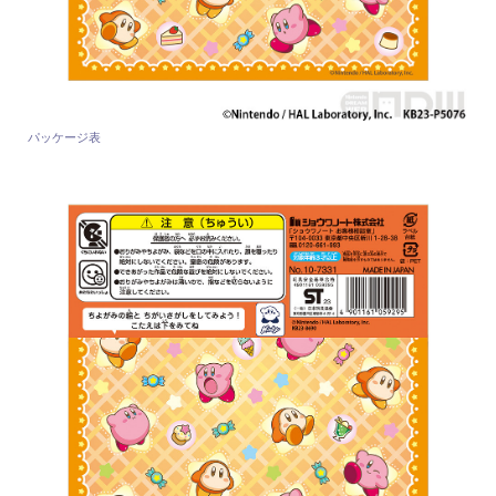
パッケージ表