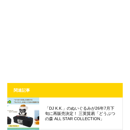
関連記事
「DJ K.K.」のぬいぐるみが26年7月下
旬に再販売決定！ 三英貿易「どうぶつ
の森 ALL STAR COLLECTION」