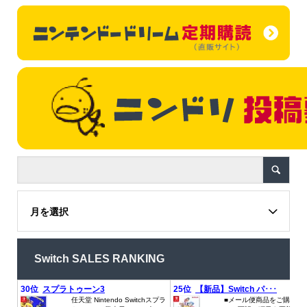
月を選択
Switch SALES RANKING