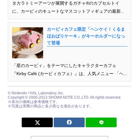
タカラトミーアーツが展開するガチャ®のカプセルトイ
に、カービィのキュートなマスコットフィギュアの最新...
カービィカフェ限定「ヘンケイ！くるま
ほおばりケーキ」がキーホルダーになっ
て登場
「星のカービィ」をテーマにしたキャラクターカフェ
『Kirby Café (カービィカフェ）』は、人気メニュー 「ヘ...
© Nintendo / HAL Laboratory, Inc.
Copyright © 2000-2013 SHOWA NOTE CO.,LTD. All rights reserved.
※表示の価格は参考価格です。
※写真は実際の商品と多少異なる場合があります。