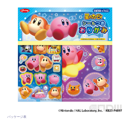
パッケージ表