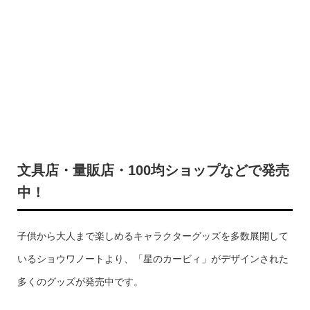
文具店・量販店・100均ショップなどで発売
中！
子供から大人まで楽しめるキャラクターグッズを多数展開して
いるショウワノートより、「星のカービィ」がデザインされた
多くのグッズが発売中です。