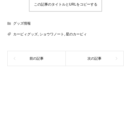
この記事のタイトルとURLをコピーする
グッズ情報
カービィグッズ
,
ショウワノート
,
星のカービィ