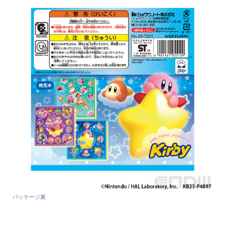
パッケージ裏