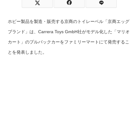
ホビー製品を製造・販売する京商のトイレーベル「京商エッグ
ブランド」は、Carrera Toys GmbH社がモデル化した「マリオ
カート」のプルバックカーをファミリーマートにて発売するこ
とを発表しました。