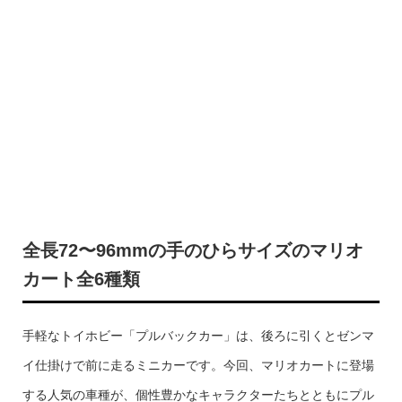
全長72〜96mmの手のひらサイズのマリオ
カート全6種類
手軽なトイホビー「プルバックカー」は、後ろに引くとゼンマ
イ仕掛けで前に走るミニカーです。今回、マリオカートに登場
する人気の車種が、個性豊かなキャラクターたちとともにプル