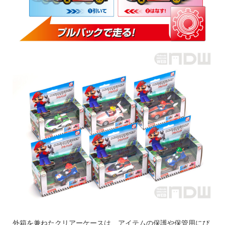
外箱を兼ねたクリアーケースは、アイテムの保護や保管用にぴ