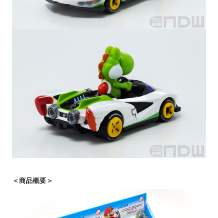
＜商品概要＞