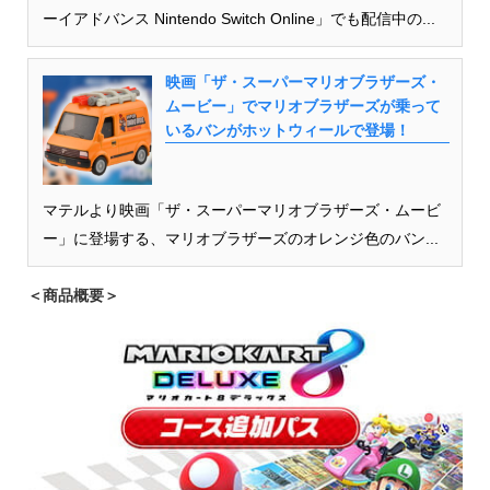
ーイアドバンス Nintendo Switch Online」でも配信中の...
映画「ザ・スーパーマリオブラザーズ・
ムービー」でマリオブラザーズが乗って
いるバンがホットウィールで登場！
マテルより映画「ザ・スーパーマリオブラザーズ・ムービ
ー」に登場する、マリオブラザーズのオレンジ色のバン...
＜商品概要＞