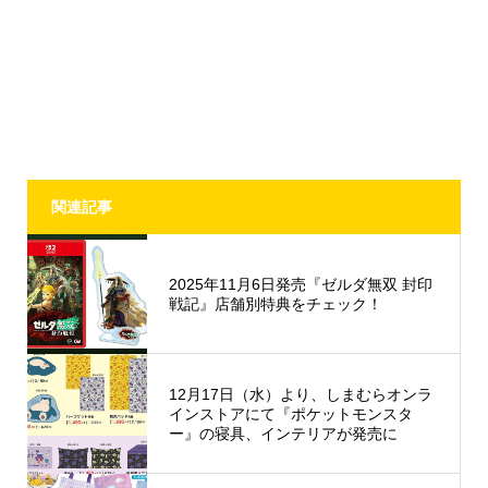
関連記事
2025年11月6日発売『ゼルダ無双 封印
戦記』店舗別特典をチェック！
12月17日（水）より、しまむらオンラ
インストアにて『ポケットモンスタ
ー』の寝具、インテリアが発売に