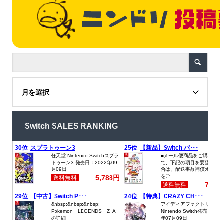
月を選択
Switch SALES RANKING