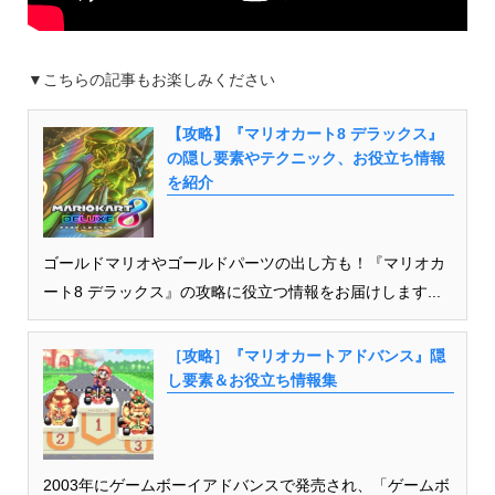
▼こちらの記事もお楽しみください
【攻略】『マリオカート8 デラックス』
の隠し要素やテクニック、お役立ち情報
を紹介
ゴールドマリオやゴールドパーツの出し方も！『マリオカ
ート8 デラックス』の攻略に役立つ情報をお届けします...
［攻略］『マリオカートアドバンス』隠
し要素＆お役立ち情報集
2003年にゲームボーイアドバンスで発売され、「ゲームボ