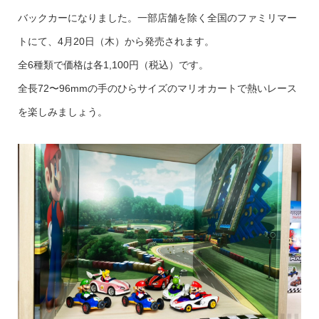
バックカーになりました。一部店舗を除く全国のファミリマー
トにて、4月20日（木）から発売されます。
全6種類で価格は各1,100円（税込）です。
全長72〜96mmの手のひらサイズのマリオカートで熱いレース
を楽しみましょう。