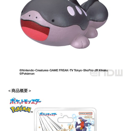
＜商品概要＞