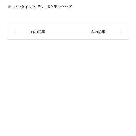
バンダイ
,
ポケモン
,
ポケモングッズ