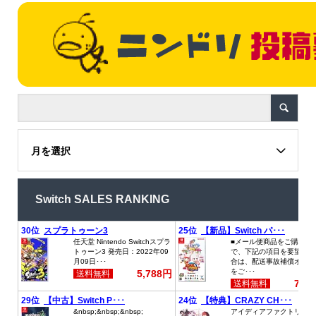
月を選択
Switch SALES RANKING