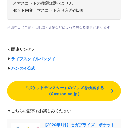
※マスコットの種類は選べません
セット内容
：マスコット入り入浴剤1個
※発売日（予定）は地域・店舗などによって異なる場合があります
＜関連リンク＞
▶︎
ライフスタイルバンダイ
▶︎
バンダイ公式
『ポケットモンスター』のグッズを検索する
（Amazon.co.jp）
▼こちらの記事もお楽しみください
【2026年1月】セガプライズ「ポケット