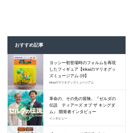
おすすめ記事
ヨッシー初登場時のフォルムを再現
したフィギュア【kikaiのマリオグッ
ズミュージアム-19】
kikaiのマリオグッズミュージアム
革命の、その先の冒険。『ゼルダの
伝説 ティアーズ オブ ザ キングダ
ム』 開発者インタビュー
インタビュー