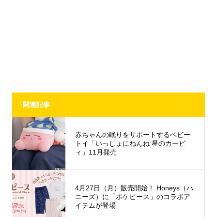
関連記事
赤ちゃんの眠りをサポートするベビー
トイ「いっしょにねんね 星のカービ
ィ」11月発売
4月27日（月）販売開始！ Honeys（ハ
ニーズ）に「ポケピース」のコラボア
イテムが登場