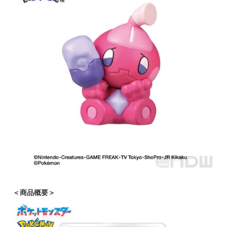
＜商品概要＞