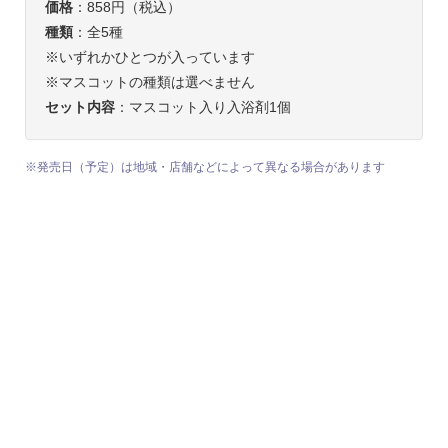
価格
：858円（税込）
種類
：全5種
※いずれかひとつが入っています
※マスコットの種類は選べません
セット内容
：マスコット入り入浴剤1個
※発売日（予定）は地域・店舗などによって異なる場合があります