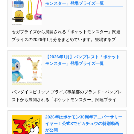
モンスター」登場プライズ一覧
セガプライズから展開される「ポケットモンスター」関連
プライズの2026年1月分をまとめています。登場するプ...
【2026年1月】バンプレスト「ポケット
モンスター」登場プライズ一覧
バンダイスピリッツ プライズ事業部のブランド・バンプレ
ストから展開される「ポケットモンスター」関連プライ...
2026年はポケモン30周年アニバーサリー
イヤー！公式Xでピカチュウの特別動画
が公開