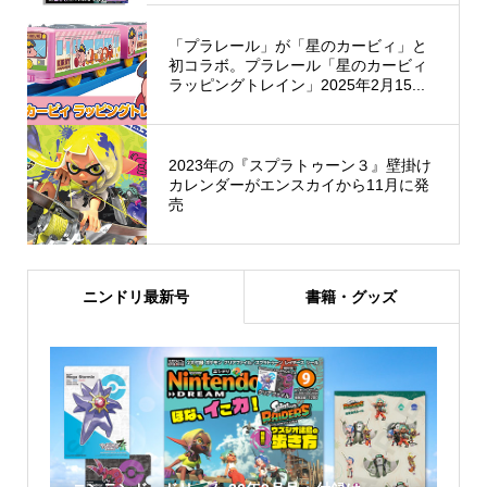
「プラレール」が「星のカービィ」と
初コラボ。プラレール「星のカービィ
ラッピングトレイン」2025年2月15...
2023年の『スプラトゥーン３』壁掛け
カレンダーがエンスカイから11月に発
売
ニンドリ最新号
書籍・グッズ