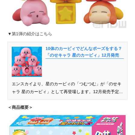
▼第1弾の紹介はこちら
10体のカービィでどんなポーズをする？
「のせキャラ 星のカービィ」12月発売
エンスカイより、星のカービィの「つむつむ」が「のせキ
ャラ 星のカービィ」として再登場します。12月発売予定...
＜商品概要＞