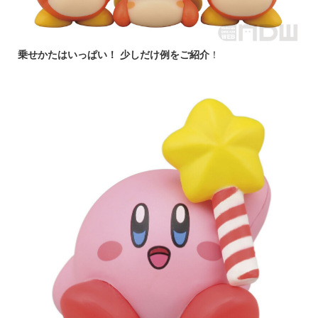
乗せかたはいっぱい！ 少しだけ例をご紹介
！