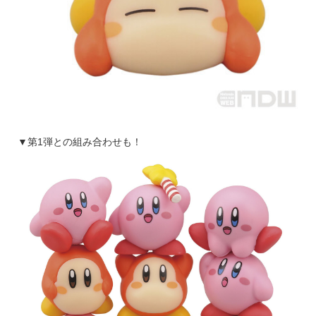
▼第1弾との組み合わせも！