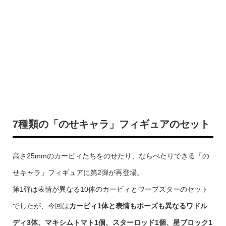
7種類の「のせキャラ」フィギュアのセット
高さ25mmのカービィたちをのせたり、ならべたりできる「の
せキャラ」フィギュアに第2弾が再登場。
第1弾は表情が異なる10体のカービィとワープスターのセット
でしたが、今回は
カービィ1体と表情もポーズも異なるワドル
ディ3体、マキシムトマト1個、スターロッド1個、星ブロック1