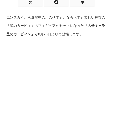
エンスカイから展開中の、のせても、ならべても楽しい複数の
「星のカービィ」のフィギュアがセットになった
「のせキャラ
星のカービィ２」
が8月28日より再登場します。