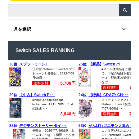
月を選択
Switch SALES RANKING