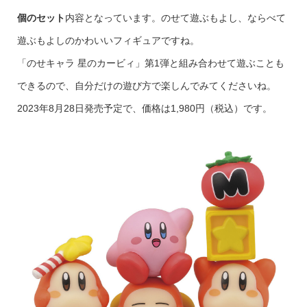
個のセット
内容となっています。のせて遊ぶもよし、ならべて
遊ぶもよしのかわいいフィギュアですね。
「のせキャラ 星のカービィ」第1弾と組み合わせて遊ぶことも
できるので、自分だけの遊び方で楽しんでみてくださいね。
2023年8月28日発売予定で、価格は1,980円（税込）です。