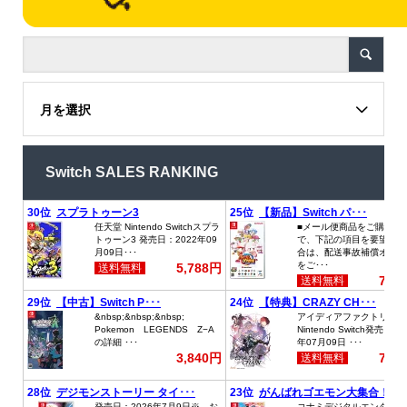
月を選択
Switch SALES RANKING