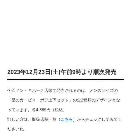
2023年12月23日(土)午前9時より順次発売
今回ドン・キホーテ店頭で発売されるのは、メンズサイズの
「星のカービィ ボア上下セット」の全2種類のデザインとな
っています。各4,389円（税込）
欲しい方は、取扱店舗一覧（
こちら
）からチェックしてみてく
ださいね。