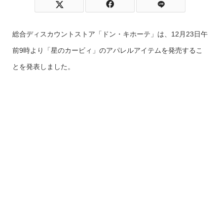
総合ディスカウントストア「ドン・キホーテ」は、12月23日午
前9時より「星のカービィ」のアパレルアイテムを発売するこ
とを発表しました。