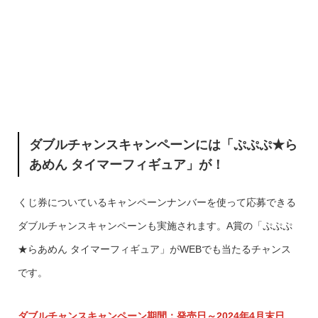
ダブルチャンスキャンペーンには「
ぷぷぷ★ら
あめん タイマーフィギュア
」が！
くじ券についているキャンペーンナンバーを使って応募できる
ダブルチャンスキャンペーンも実施されます。A賞の「ぷぷぷ
★らあめん タイマーフィギュア」がWEBでも当たるチャンス
です。
ダブルチャンスキャンペーン期間：発売日～2024年4月末日