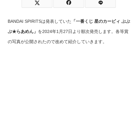
BANDAI SPIRITSは発表していた
「一番くじ 星のカービィ ぷぷ
ぷ★らあめん」
を2024年1月27日より順次発売します。各等賞
の写真が公開されたので改めて紹介していきます。