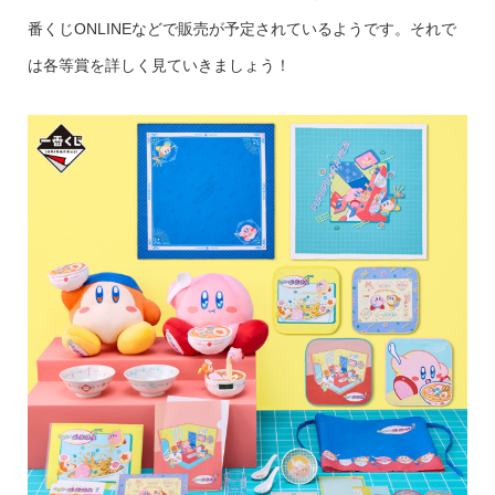
番くじONLINEなどで販売が予定されているようです。それで
は各等賞を詳しく見ていきましょう！