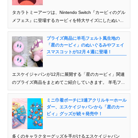
タカラトミーアーツは、Nintendo Switch『カービィのグル
メフェス』に登場するカービィを特大サイズにしたぬい...
プライズ商品に羊毛フェルト風生地の
「星のカービィ」のぬいぐるみやフェイ
スマスコットが12月４週に登場！
エスケイジャパンが12月に展開する「星のカービィ」関連
のプライズ商品をまとめてご紹介していきます。 羊毛フ...
ミニ巾着ポーチに3連アクリルキーホール
ダー、エスケイジャパンから「星のカー
ビィ」グッズが続々発売中！
多くのキャラクターグッズを手がけるエスケイジャパン