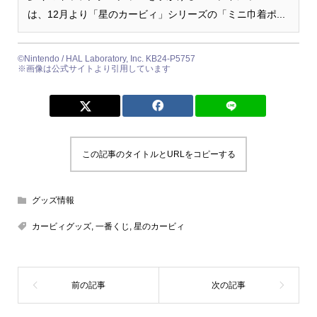
は、12月より「星のカービィ」シリーズの「ミニ巾着ポ...
©Nintendo / HAL Laboratory, Inc. KB24-P5757
※画像は公式サイトより引用しています
この記事のタイトルとURLをコピーする
グッズ情報
カービィグッズ
,
一番くじ
,
星のカービィ