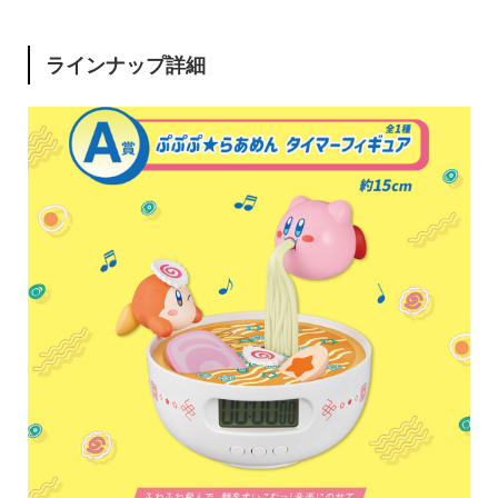
ラインナップ詳細