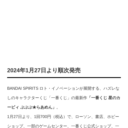
2024年1月27日より順次発売
BANDAI SPIRITS ロト・イノベーションが展開する、ハズレな
しのキャラクターくじ「一番くじ」の最新作
「一番くじ 星のカ
ービィ ぷぷぷ★らあめん」
。
1月27日より、1回700円（税込）で、ローソン、書店、ホビー
ショップ、一部のゲームセンター、一番くじ公式ショップ、一