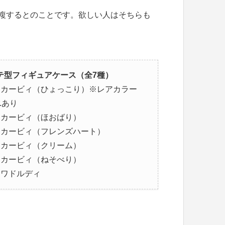
複するとのことです。欲しい人はそちらも
テ型フィギュアケース（全7種）
．カービィ（ひょっこり）※レアカラー
r.あり
．カービィ（ほおばり）
．カービィ（フレンズハート）
．カービィ（クリーム）
．カービィ（ねそべり）
．ワドルディ