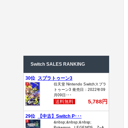
Switch SALES RANKING