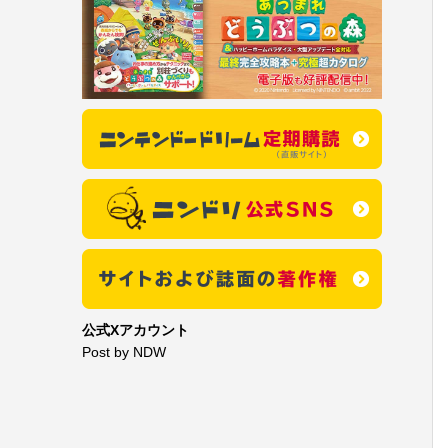
公式Xアカウント
Post by NDW