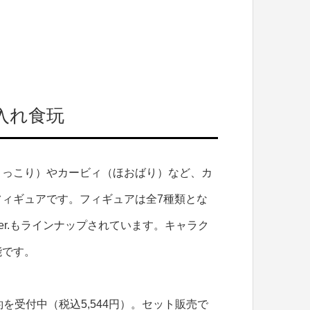
入れ食玩
ょっこり）やカービィ（ほおばり）など、カ
ィギュアです。フィギュアは全7種類とな
r.もラインナップされています。キャラク
能です。
を受付中（税込5,544円）。セット販売で