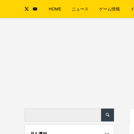
HOME
ニュース
ゲーム情報