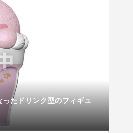
なったドリンク型のフィギュ