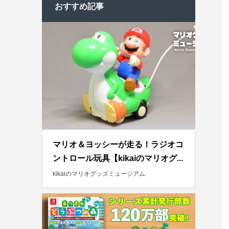
おすすめ記事
マリオ＆ヨッシーが走る！ラジオコ
ントロール玩具【kikaiのマリオグ...
kikaiのマリオグッズミュージアム