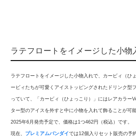
ラテフロートをイメージした小物
ラテフロートをイメージした小物入れで、カービィ（ひ
ービィたちが可愛くアイストッピングされたドリンク型フ
っていて、「カービィ（ひょっこり）」にはレアカラーVe
ター型のアイスを外すと中に小物を入れて飾ることが可
2025年6月発売予定で、価格は1つ462円（税込）です。
現在、
プレミアムバンダイ
では12個入りセット販売の予約