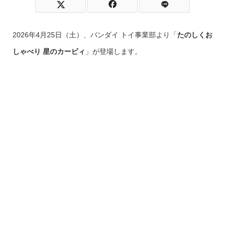
2026年4月25日（土）、バンダイ トイ事業部より「
たのしくお
しゃべり 星のカービィ
」が登場します。