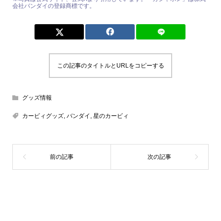
会社バンダイの登録商標です。
この記事のタイトルとURLをコピーする
グッズ情報
カービィグッズ
,
バンダイ
,
星のカービィ