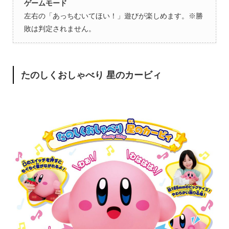
ゲームモード
左右の「あっちむいてほい！」遊びが楽しめます。※勝
敗は判定されません。
たのしくおしゃべり 星のカービィ