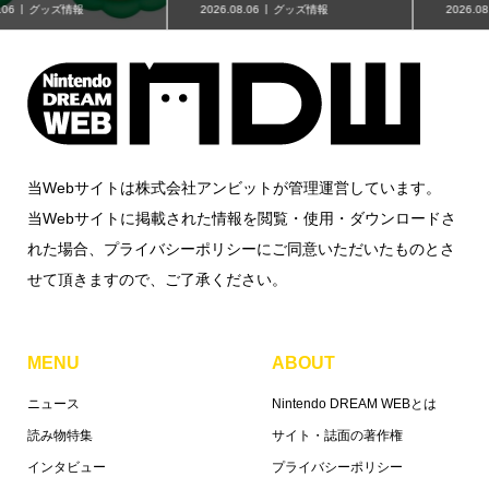
2026.08.06
グッズ情報
2026.08.06
グッズ情報
当Webサイトは株式会社アンビットが管理運営しています。
当Webサイトに掲載された情報を閲覧・使用・ダウンロードさ
れた場合、プライバシーポリシーにご同意いただいたものとさ
せて頂きますので、ご了承ください。
MENU
ABOUT
ニュース
Nintendo DREAM WEBとは
読み物特集
サイト・誌面の著作権
インタビュー
プライバシーポリシー