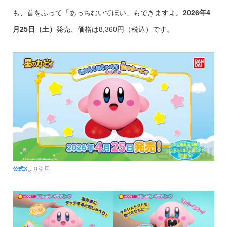
も、首をふって「あっちむいてほい」もできますよ。
2026年4
月25日（土）
発売、価格は8,360円（税込）です。
公式X
より引用