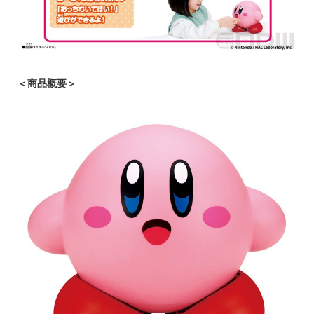
＜商品概要＞