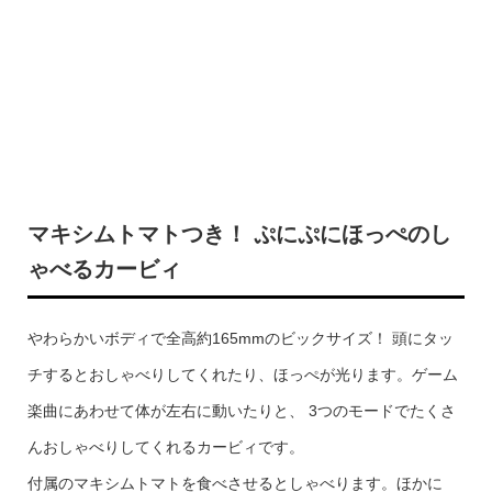
マキシムトマトつき！ ぷにぷにほっぺのし
ゃべるカービィ
やわらかいボディで全高約165mmのビックサイズ！ 頭にタッ
チするとおしゃべりしてくれたり、ほっぺが光ります。ゲーム
楽曲にあわせて体が左右に動いたりと、 3つのモードでたくさ
んおしゃべりしてくれるカービィです。
付属のマキシムトマトを食べさせるとしゃべります。ほかに