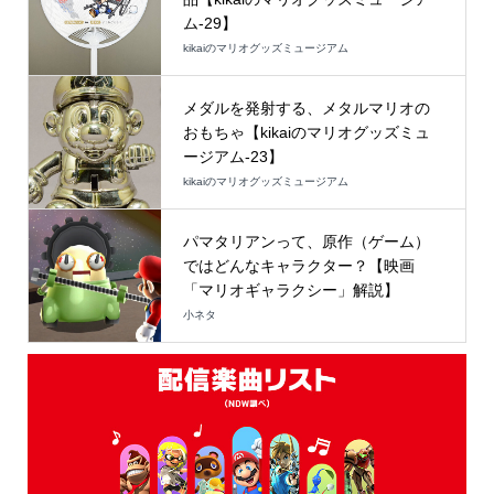
ム-29】
kikaiのマリオグッズミュージアム
メダルを発射する、メタルマリオの
おもちゃ【kikaiのマリオグッズミュ
ージアム-23】
kikaiのマリオグッズミュージアム
パマタリアンって、原作（ゲーム）
ではどんなキャラクター？【映画
「マリオギャラクシー」解説】
小ネタ