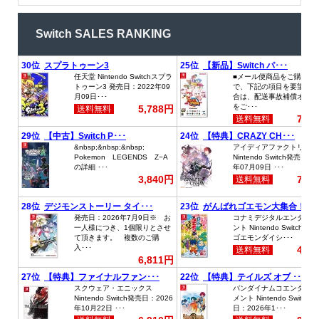
Switch SALES RANKING