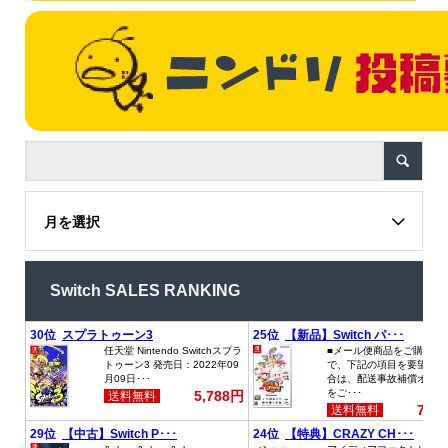
月を選択
Switch SALES RANKING