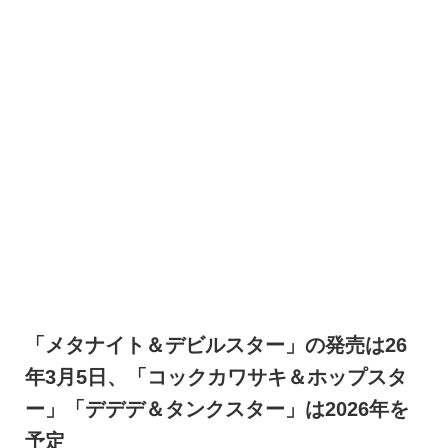
「メタナイト＆デビルスター」の発売は26
年3月5日、「コックカワサキ＆ホップスタ
ー」「デデデ＆タンクスター」は2026年を
予定