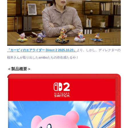
「カービィのエアライダー Direct 2 2025.10.23」
より。しかし、ディレクターの
桜井さんが取り出したamiiboたちの存在感たるや！
＜製品概要＞