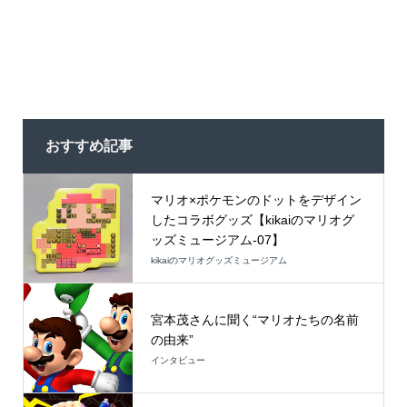
おすすめ記事
マリオ×ポケモンのドットをデザイン
したコラボグッズ【kikaiのマリオグ
ッズミュージアム-07】
kikaiのマリオグッズミュージアム
宮本茂さんに聞く“マリオたちの名前
の由来”
インタビュー