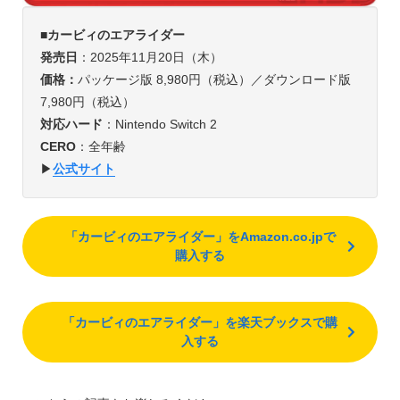
■カービィのエアライダー
発売日
：2025年11月20日（木）
価格：
パッケージ版 8,980円（税込）／ダウンロード版
7,980円（税込）
対応ハード
：Nintendo Switch 2
CERO
：全年齢
▶︎
公式サイト
「カービィのエアライダー」をAmazon.co.jpで
購入する
「カービィのエアライダー」を楽天ブックスで購
入する