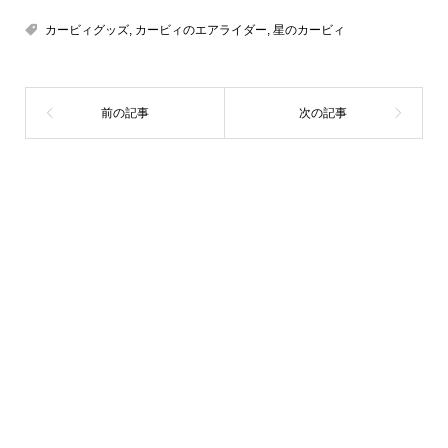
カービィグッズ
,
カービィのエアライダー
,
星のカービィ