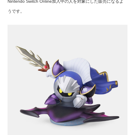
Nintendo Switch Online加入中の人を対象にした販売になるよ
うです。