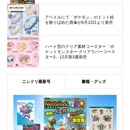
アベイルにて「ポケモン」のドット絵
を散りばめた雨傘が6月13日より発売
ハート型のクリア素材コースター「ポ
ケットモンスター クリアラバーコース
ター3」12月第3週発売
ニンドリ最新号
書籍・グッズ