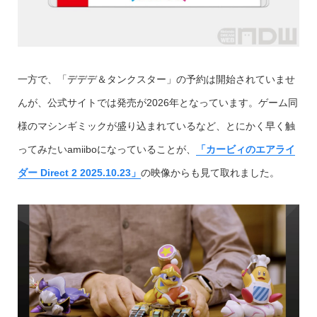
一方で、「デデデ＆タンクスター」の予約は開始されていませ
んが、公式サイトでは発売が2026年となっています。ゲーム同
様のマシンギミックが盛り込まれているなど、とにかく早く触
ってみたいamiiboになっていることが、
「カービィのエアライ
ダー Direct 2 2025.10.23」
の映像からも見て取れました。