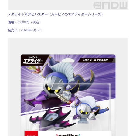
メタナイト＆デビルスター（カービィのエアライダーシリーズ）
価格
：6,600円（税込）
発売日
：2026年3月5日