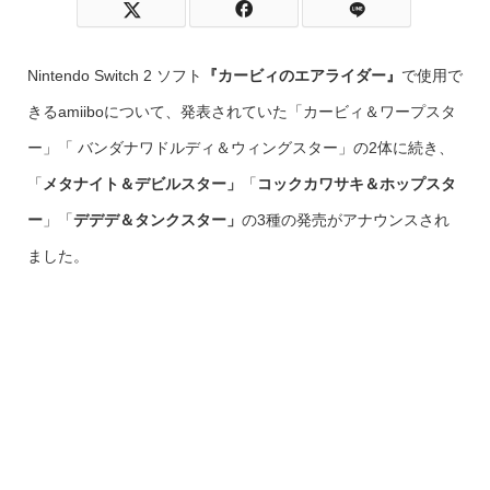
Nintendo Switch 2 ソフト
『カービィのエアライダー』
で使用で
きるamiiboについて、発表されていた「カービィ＆ワープスタ
ー」「 バンダナワドルディ＆ウィングスター」の2体に続き、
「
メタナイト＆デビルスター」
「
コックカワサキ＆ホップスタ
ー
」「
デデデ＆タンクスター」
の3種の発売がアナウンスされ
ました。