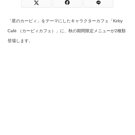
「星のカービィ」をテーマにしたキャラクターカフェ「Kirby
Café （カービィカフェ）」に、秋の期間限定メニューが2種類
登場します。