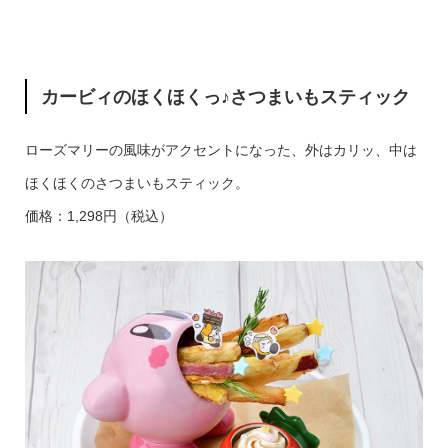
カービィのほくほくっ♪さつまいもスティック
ローズマリーの風味がアクセントになった、外はカリッ、中は
ほくほくのさつまいもスティック。
価格：1,298円（税込）