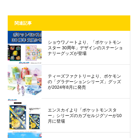
関連記事
ショウワノートより、「ポケットモン
スター 30周年」デザインのステーショ
ナリーグッズが登場
ティーズファクトリーより、ポケモン
の「グラデーションシリーズ」グッズ
が2024年8月に発売
エンスカイより「ポケットモンスタ
ー」シリーズのカブセルジグソーが10
月に登場