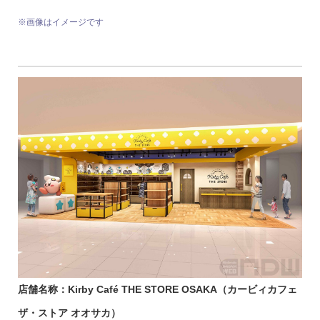
※画像はイメージです
店舗名称：Kirby Café THE STORE OSAKA（カービィカフェ
ザ・ストア オオサカ）