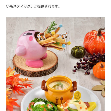
いもスティック」
が提供されます。