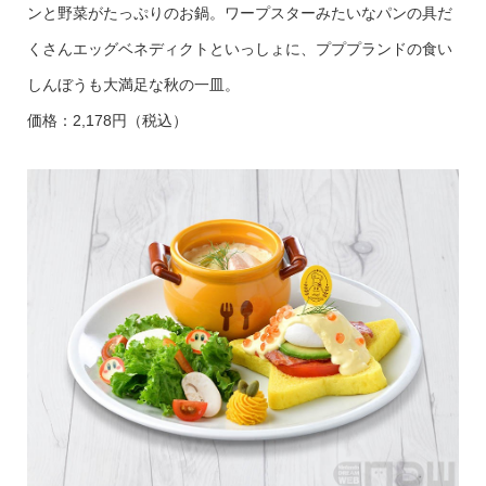
ンと野菜がたっぷりのお鍋。ワープスターみたいなパンの具だ
くさんエッグベネディクトといっしょに、プププランドの食い
しんぼうも大満足な秋の一皿。
価格：2,178円（税込）