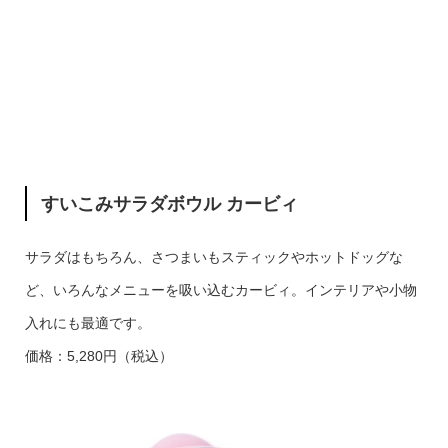
すいこみサラダボウル カービィ
サラダはもちろん、さつまいもスティックやホットドッグな
ど、いろんなメニューを吸い込むカービィ。インテリアや小物
入れにも最適です。
価格：5,280円（税込）