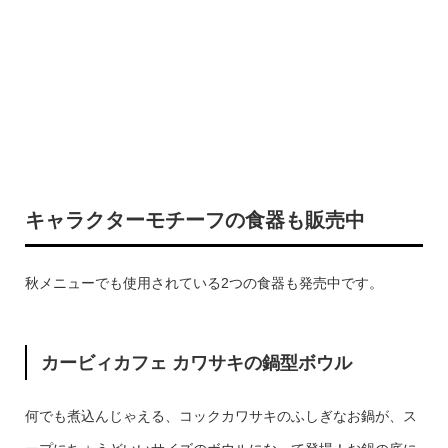
キャラクターモチーフの食器も販売中
秋メニューでも使用されている2つの食器も発売中です。
カービィカフェ カワサキの鍋型ボウル
何でも煮込んじゃえる、コックカワサキのふしぎなお鍋が、ス