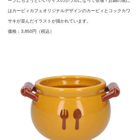
ープにちょうどいいサイズのボウルになって登場！お鍋の底に
はカービィカフェオリジナルデザインのカービィとコックカワ
サキが並んだイラストが描かれています。
価格：3,850円（税込）