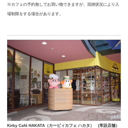
※カフェの予約無しでお買い物できますが、混雑状況により入
場制限をする場合があります。
Kirby Café HAKATA（カービィカフェ ハカタ）
(常設店舗）