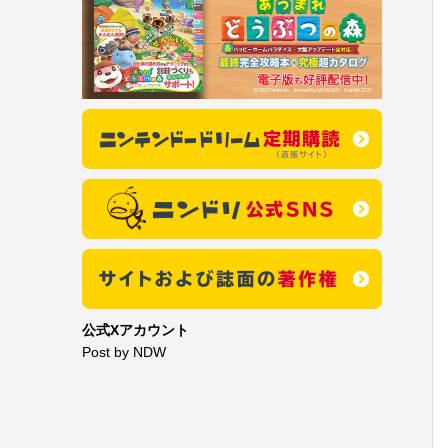
公式Xアカウント
Post by NDW