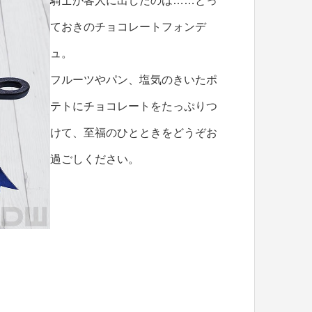
騎士が客人に出したのは……とっ
ておきのチョコレートフォンデ
ュ。
フルーツやパン、塩気のきいたポ
テトにチョコレートをたっぷりつ
けて、至福のひとときをどうぞお
過ごしください。