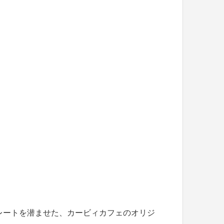
レートを潜ませた、カービィカフェのオリジ