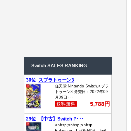
Switch SALES RANKING