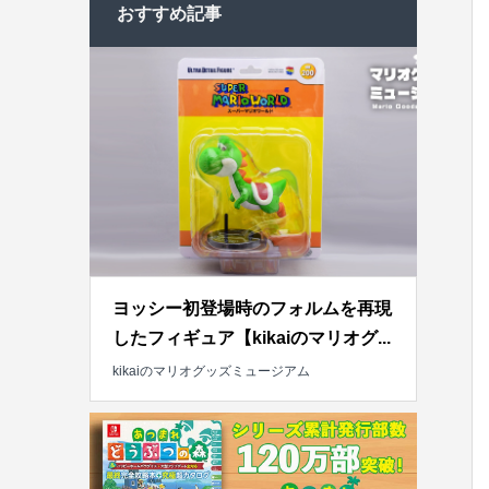
おすすめ記事
ヨッシー初登場時のフォルムを再現
したフィギュア【kikaiのマリオグ...
kikaiのマリオグッズミュージアム