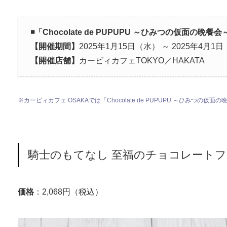
◾️
「Chocolate de PUPUPU ～ひみつの仮面の晩餐会
【開催期間】
2025年1月15日（水） ～ 2025年4月1
【開催店舗】
カービィカフェTOKYO／HAKATA
※カービィカフェ OSAKAでは「Chocolate de PUPUPU ～ひみつの
騎士のもてなし 至福のチョコレート
価格
：2,068円（税込）