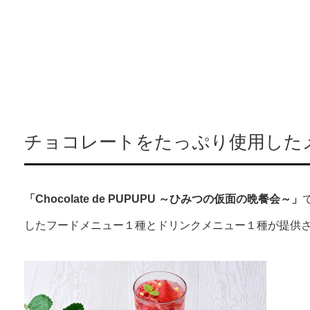
チョコレートをたっぷり使用した
「Chocolate de PUPUPU ～ひみつの仮面の晩餐会～」
したフードメニュー１種とドリンクメニュー１種が提供