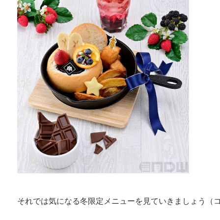
それでは気になる冬限定メニューを見ていきましょう（