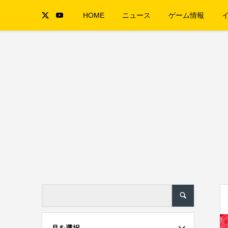
HOME
ニュース
ゲーム情報