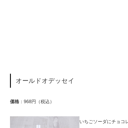
オールドオデッセイ
価格
：968円（税込）
いちごソーダにチョコ