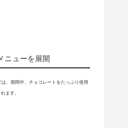
メニューを展開
では、期間中、チョコレートをたっぷり使用
されます。