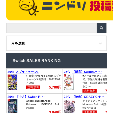
月を選択
Switch SALES RANKING