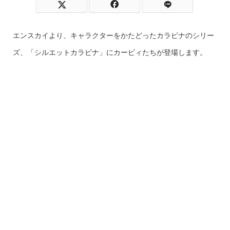
エンスカイより、キャラクターをかたどったカラビナのシリー
ズ、「シルエットカラビナ」にカービィたちが登場します。