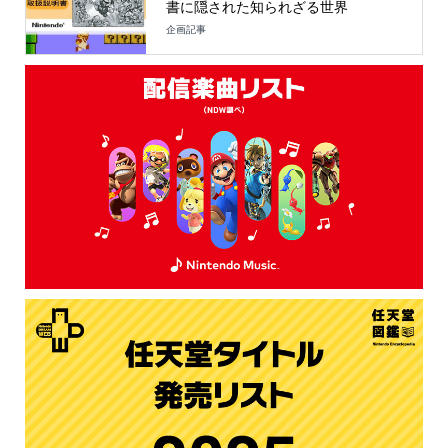
書に隠された知られざる世界
企画記事