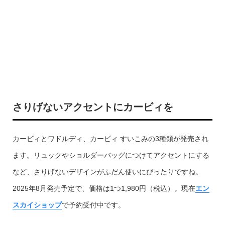
さりげないアクセントにカービィを
カービィとワドルディ、カービィ すいこみの3種類が発売され
ます。リュックやショルダーバッグにつけてアクセントにする
など、さりげないデザインがふだん使いにぴったりですね。
2025年8月発売予定で、価格は1つ1,980円（税込）。現在
エン
スカイショップ
で予約受付中です。