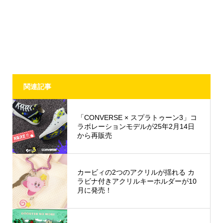
関連記事
「CONVERSE × スプラトゥーン3」コ
ラボレーションモデルが25年2月14日
から再販売
カービィの2つのアクリルが揺れる カ
ラビナ付きアクリルキーホルダーが10
月に発売！