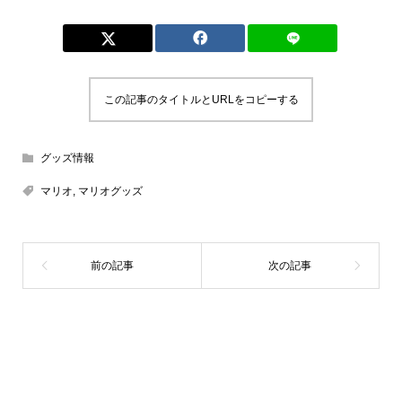
この記事のタイトルとURLをコピーする
グッズ情報
マリオ
,
マリオグッズ