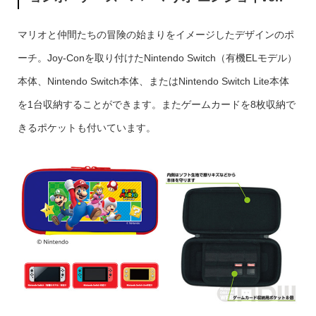
マリオと仲間たちの冒険の始まりをイメージしたデザインのポ
ーチ。Joy-Conを取り付けたNintendo Switch（有機ELモデル）
本体、Nintendo Switch本体、またはNintendo Switch Lite本体
を1台収納することができます。またゲームカードを8枚収納で
きるポケットも付いています。