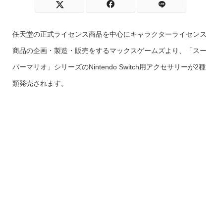
任天堂の正式ライセンス商品を中心にキャラクターライセンス
商品の企画・製造・販売をするマックスゲームズより、「スー
パーマリオ」シリーズのNintendo Switch用アクセサリーが2種
類発売されます。