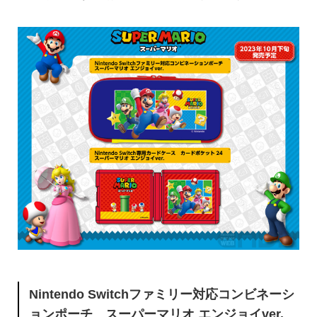
Nintendo Switchファミリー対応コンビネーシ
ョンポーチ スーパーマリオ エンジョイve
r.