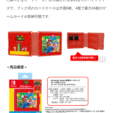
ズで、ブック式のカードケースは片面6枚、4面で最大24枚のゲ
ームカードが収納可能です。
＜商品概要＞