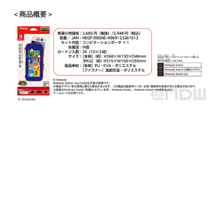
＜商品概要＞