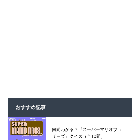
おすすめ記事
何問わかる？『スーパーマリオブラ
ザーズ』クイズ（全10問）