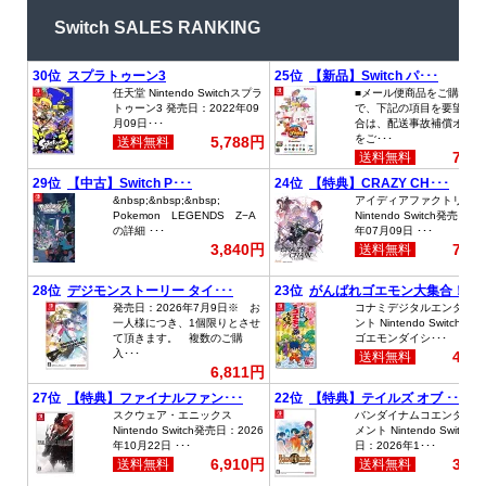
Switch SALES RANKING