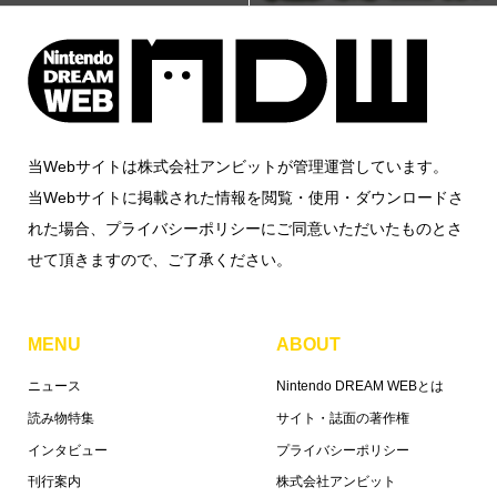
当Webサイトは株式会社アンビットが管理運営しています。
当Webサイトに掲載された情報を閲覧・使用・ダウンロードさ
れた場合、プライバシーポリシーにご同意いただいたものとさ
せて頂きますので、ご了承ください。
MENU
ABOUT
ニュース
Nintendo DREAM WEBとは
読み物特集
サイト・誌面の著作権
インタビュー
プライバシーポリシー
刊行案内
株式会社アンビット