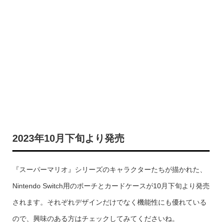
2023年10月下旬より発売
『スーパーマリオ』シリーズのキャラクターたちが描かれた、
Nintendo Switch用のポーチとカードケースが10月下旬より発売
されます。それぞれデザインだけでなく機能性にも優れている
ので、興味のある方はチェックしてみてくださいね。