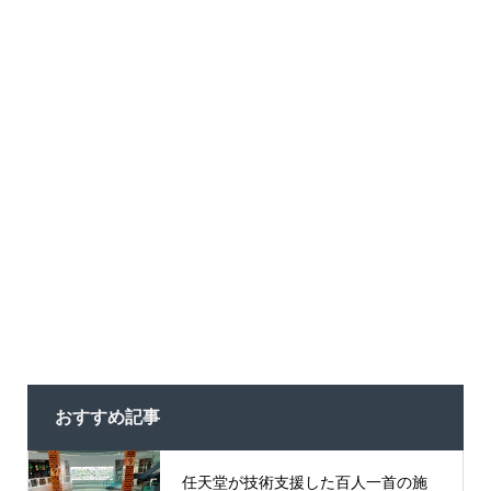
おすすめ記事
任天堂が技術支援した百人一首の施