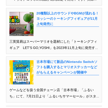
20種類以上のサウンドやBGMが流れる！
ヨッシーのトーキングフィギュアが11月
上旬発売に
三英貿易はスーパーマリオを題材にした「トーキングフィ
ギュア LET'S GO,YOSHI」を2023年11月上旬に発売す...
古本市場にて新品のNintendo Switchソ
フトを購入するとマリオステッカーなど
がもらえるキャンペーンが開催中
ゲームなどを扱う全国チェーン店「古本市場」「ふるい
ち」にて、7月21日より「ふるいちサマーセール」がスタ...