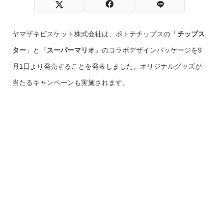
ヤマザキビスケット株式会社は、ポトテチップスの「
チップス
ター
」と『
スーパーマリオ
』のコラボデザインパッケージを9
月1日より発売することを発表しました。オリジナルグッズが
当たるキャンペーンも実施されます。