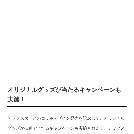
オリジナルグッズが当たるキャンペーンも
実施！
チップスターとのコラボデザイン発売を記念して、オリジナル
グッズが抽選で当たるキャンペーンも実施されます。チップス