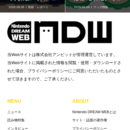
2026.08.06
取材・レポート
2026.08.06
グッズ情報
当Webサイトは株式会社アンビットが管理運営しています。
当Webサイトに掲載された情報を閲覧・使用・ダウンロードさ
れた場合、プライバシーポリシーにご同意いただいたものとさ
せて頂きますので、ご了承ください。
MENU
ABOUT
ニュース
Nintendo DREAM WEBとは
読み物特集
サイト・誌面の著作権
インタビュー
プライバシーポリシー