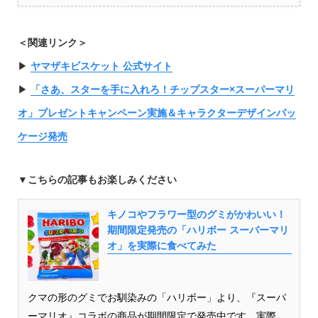
＜関連リンク＞
▶︎
ヤマザキビスケット 公式サイト
▶︎
「さあ、スターを手に入れろ！チップスター×スーパーマリ
オ」プレゼントキャンペーン実施＆キャラクターデザインパッ
ケージ発売
▼こちらの記事もお楽しみください
キノコやフラワー型のグミがかわいい！
期間限定発売の「ハリボー スーパーマリ
オ」を実際に食べてみた
クマの形のグミでお馴染みの「ハリボー」より、『スーパ
ーマリオ』コラボの商品が期間限定で発売中です。実際...