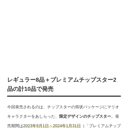
レギュラー8品＋プレミアムチップスター2
品の計10品で発売
今回発売されるのは、チップスターの筒状パッケージにマリオ
キャラクターをあしらった、
限定デザインのチップスター
。発
売期間は
2023年9月1日～2024年1月31日
（「プレミアムチップ