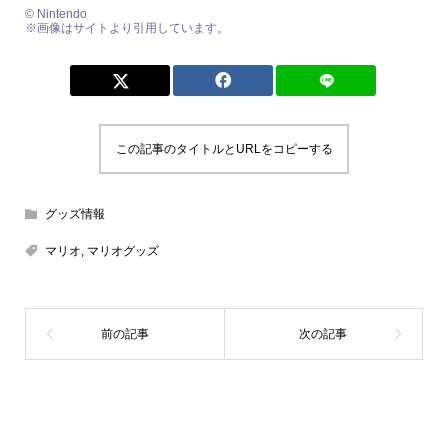
© Nintendo
※画像はサイトより引用しています。
この記事のタイトルとURLをコピーする
グッズ情報
マリオ
,
マリオグッズ