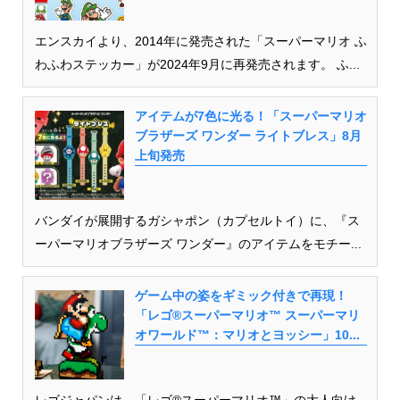
エンスカイより、2014年に発売された「スーパーマリオ ふ
わふわステッカー」が2024年9月に再発売されます。 ふ...
アイテムが7色に光る！「スーパーマリオ
ブラザーズ ワンダー ライトブレス」8月
上旬発売
バンダイが展開するガシャポン（カプセルトイ）に、『ス
ーパーマリオブラザーズ ワンダー』のアイテムをモチー...
ゲーム中の姿をギミック付きで再現！
「レゴ®スーパーマリオ™ スーパーマリ
オワールド™：マリオとヨッシー」10...