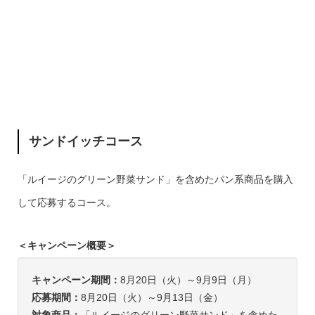
サンドイッチコース
「ルイージのグリーン野菜サンド」を含めたパン系商品を購入
して応募するコース。
＜キャンペーン概要＞
キャンペーン期間：
8月20日（火）～9月9日（月）
応募期間：
8月20日（火）～9月13日（金）
対象商品：
「ルイージのグリーン野菜サンド」を含めた