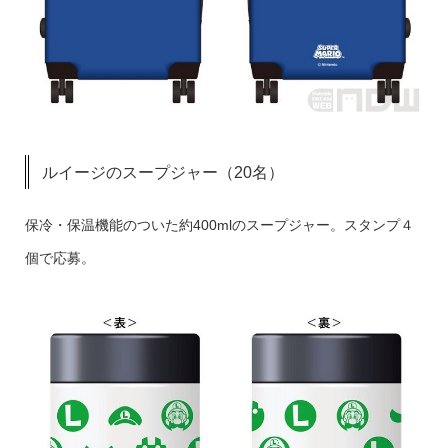
ルイージのスープジャー（20名）
保冷・保温機能のついた約400mlのスープジャー。スタンプ４
個で応募。