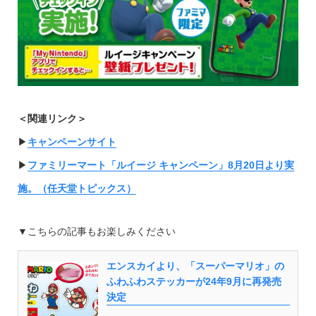
＜関連リンク＞
▶︎
キャンペーンサイト
▶︎
ファミリーマート「ルイージ キャンペーン」8月20日より実
施。（任天堂トピックス）
▼こちらの記事もお楽しみください
エンスカイより、「スーパーマリオ」の
ふわふわステッカーが24年9月に再発売
決定