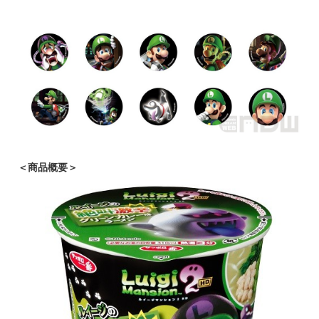
＜商品概要＞