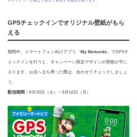
※デザイン・仕様は予告なく変更する場合があります。
GPSチェックインでオリジナル壁紙がもら
える
期間中、スマートフォン向けアプリ「
My Nintendo
」でGPSチ
ェックインを行うと、キャンペーン限定デザインの壁紙が手に
入ります。お店へ立ち寄った際は、合わせてチェックしましょ
う。
配信期間：
8月20日（火）～9月16日（月）