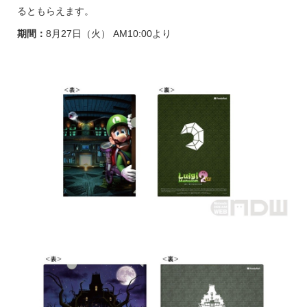
るともらえます。
期間：
8月27日（火） AM10:00より