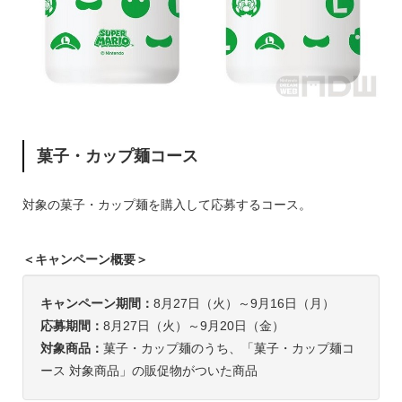
菓子・カップ麺コース
対象の菓子・カップ麺を購入して応募するコース。
＜キャンペーン概要＞
キャンペーン期間：
8月27日（火）～9月16日（月）
応募期間：
8月27日（火）～9月20日（金）
対象商品：
菓子・カップ麺のうち、「菓子・カップ麺コ
ース 対象商品」の販促物がついた商品