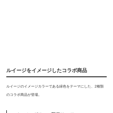
ルイージをイメージしたコラボ商品
ルイージのイメージカラーである緑色をテーマにした、2種類
のコラボ商品が登場。