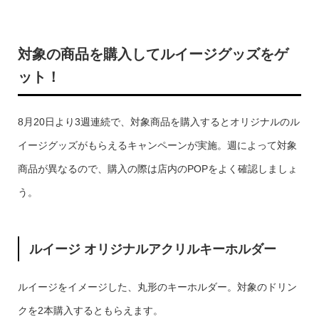
対象の商品を購入してルイージグッズをゲ
ット！
8月20日より3週連続で、対象商品を購入するとオリジナルのル
イージグッズがもらえるキャンペーンが実施。週によって対象
商品が異なるので、購入の際は店内のPOPをよく確認しましょ
う。
ルイージ オリジナルアクリルキーホルダー
ルイージをイメージした、丸形のキーホルダー。対象のドリン
クを2本購入するともらえます。