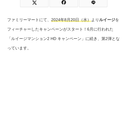
ファミリーマートにて、
2024年8月20日（水）
より
ルイージ
を
フィーチャーしたキャンペーンがスタート！6月に行われた
「ルイージマンション2 HD キャンペーン」に続き、第2弾とな
っています。