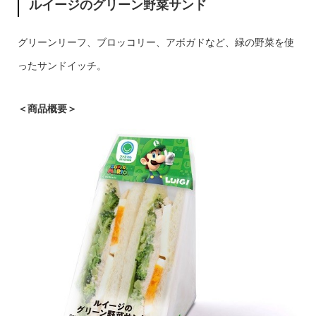
ルイージのグリーン野菜サンド
グリーンリーフ、ブロッコリー、アボガドなど、緑の野菜を使
ったサンドイッチ。
＜商品概要＞