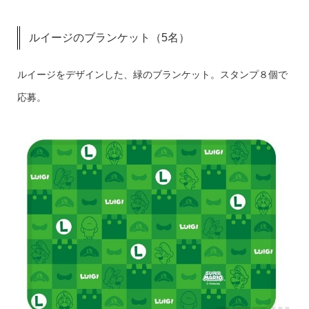
ルイージのブランケット（5名）
ルイージをデザインした、緑のブランケット。スタンプ８個で
応募。