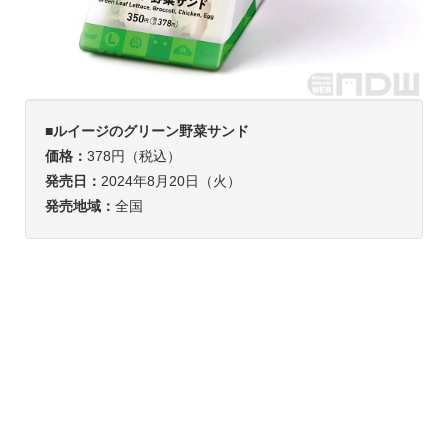
■ルイージのグリーン野菜サンド
価格：
378円（税込）
発売日：
2024年8月20日（火）
発売地域：
全国