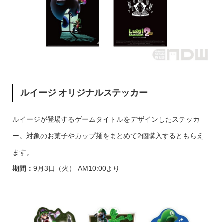
ルイージ オリジナルステッカー
ルイージが登場するゲームタイトルをデザインしたステッカ
ー。対象のお菓子やカップ麺をまとめて2個購入するともらえ
ます。
期間：
9月3日（火） AM10:00より