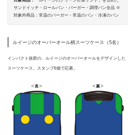
サンドイッチ・ロールパン・バーガー・調理パン全品 ※
対象外商品：常温のバーガー・常温のパン・冷凍のパン
ルイージのオーバーオール柄スーツケース（5名）
インパクト抜群の、ルイージのオーバーオールをデザインした
スーツケース。スタンプ8個で応募。