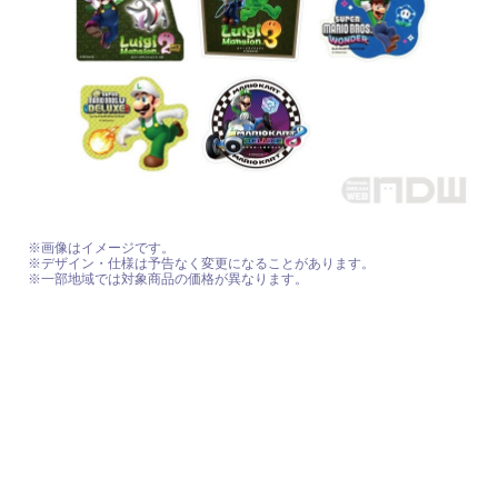
※画像はイメージです。
※デザイン・仕様は予告なく変更になることがあります。
※一部地域では対象商品の価格が異なります。