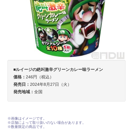
■ルイージの絶叫激辛グリーンカレー味ラーメン
価格：
246円（税込）
発売日：
2024年8月27日（火）
発売地域：
全国
※画像はイメージです。
※店舗によって取り扱いのない場合があります。
※数量限定の商品です。