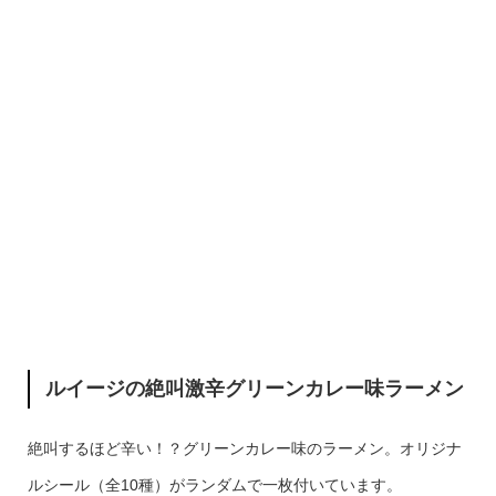
ルイージの絶叫激辛グリーンカレー味ラーメン
絶叫するほど辛い！？グリーンカレー味のラーメン。オリジナ
ルシール（全10種）がランダムで一枚付いています。