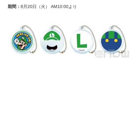
期間：
8月20日（火） AM10:00より