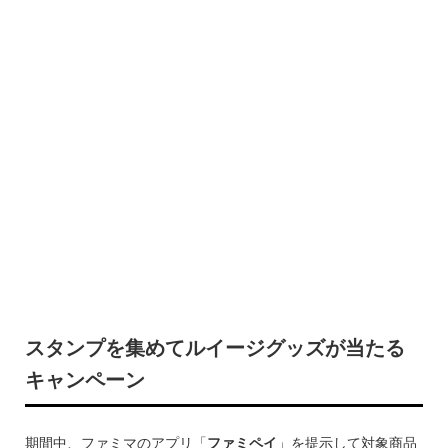
スタンプを集めてルイージグッズが当たる
キャンペーン
期間中、ファミマのアプリ「
ファミペイ
」を提示して対象商品