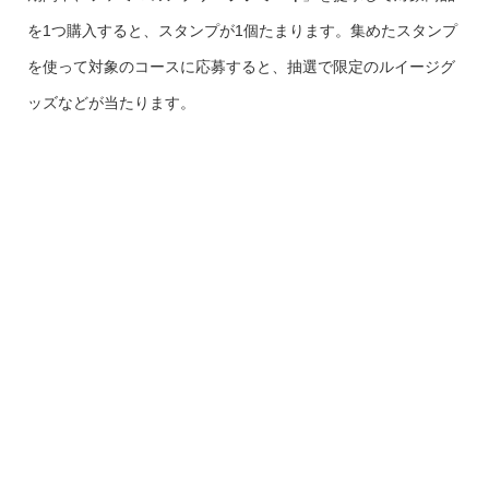
を1つ購入すると、スタンプが1個たまります。集めたスタンプ
を使って対象のコースに応募すると、抽選で限定のルイージグ
ッズなどが当たります。