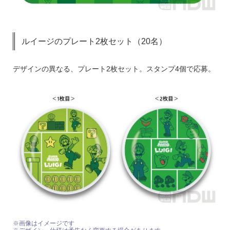
ルイージのプレート2枚セット（20名）
デザインの異なる、プレート2枚セット。スタンプ4個で応募。
※画像はイメージです