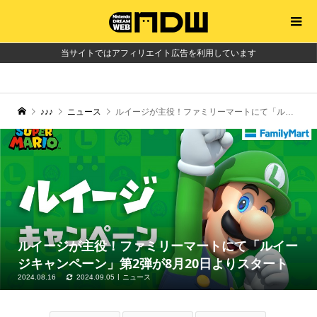
当サイトではアフィリエイト広告を利用しています
♪♪♪
ニュース
ルイージが主役！ファミリーマートにて「ルイージキャンペーン」第2弾が8月20日よりスタート
ルイージが主役！ファミリーマートにて「ルイー
ジキャンペーン」第2弾が8月20日よりスタート
2024.08.16
2024.09.05
ニュース