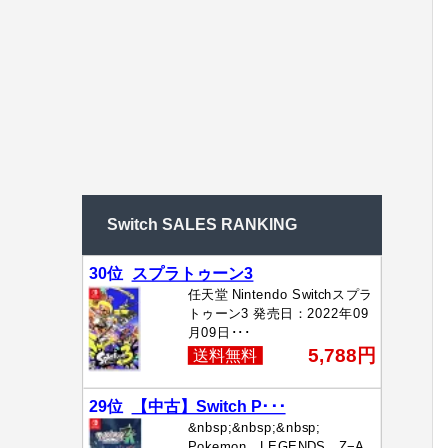
Switch SALES RANKING