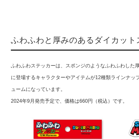
ふわふわと厚みのあるダイカット
ふわふわステッカーは、スポンジのようなふわふわした
に登場するキャラクターやアイテムが12種類ラインナッ
ュームになっています。
2024年9月発売予定で、価格は660円（税込）です。