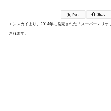
Post
Share
エンスカイより、2014年に発売された「スーパーマリオ 
されます。