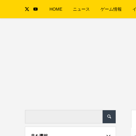
HOME
ニュース
ゲーム情報