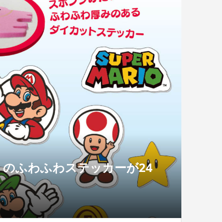
のふわふわステッカーが24