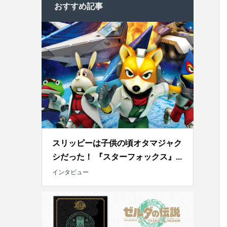
おすすめ記事
スリッピーは子供の頃オタマジャク
シだった！ 『スターフォックス』...
インタビュー