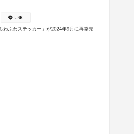
LINE
ふわふわステッカー」が2024年9月に再発売