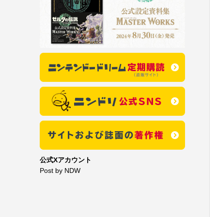
公式Xアカウント
Post by NDW