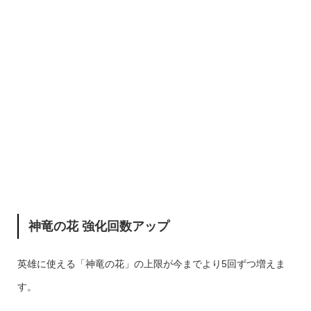
神竜の花 強化回数アップ
英雄に使える「神竜の花」の上限が今までより5回ずつ増えま
す。