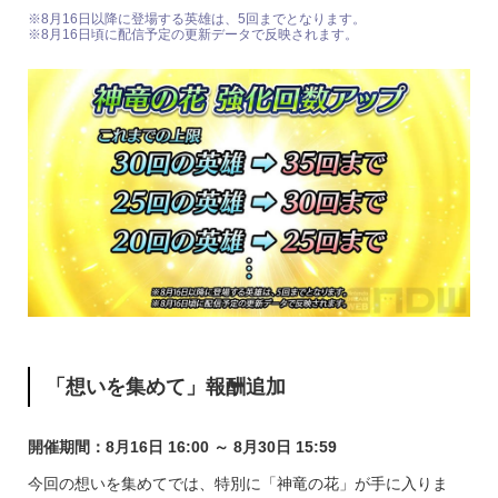
※8月16日以降に登場する英雄は、5回までとなります。
※8月16日頃に配信予定の更新データで反映されます。
「想いを集めて」報酬追加
開催期間：8月16日 16:00 ～ 8月30日 15:59
今回の想いを集めてでは、特別に「神竜の花」が手に入りま