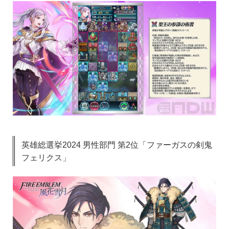
英雄総選挙2024 男性部門 第2位「ファーガスの剣鬼
フェリクス」