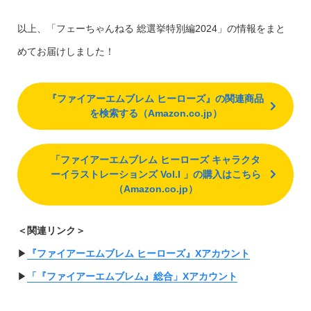
以上、「フェーちゃんねる 総選挙特別編2024」の情報をまと
めてお届けしました！
『ファイアーエムブレム ヒーローズ』の関連商品
を検索する（Amazon.co.jp）
「ファイアーエムブレム ヒーローズ キャラクタ
ーイラストレーションズ Vol.I 」の購入はこちら
（Amazon.co.jp）
＜関連リンク＞
▶︎
『ファイアーエムブレム ヒーローズ』Xアカウント
▶︎
「『ファイアーエムブレム』総合」Xアカウント