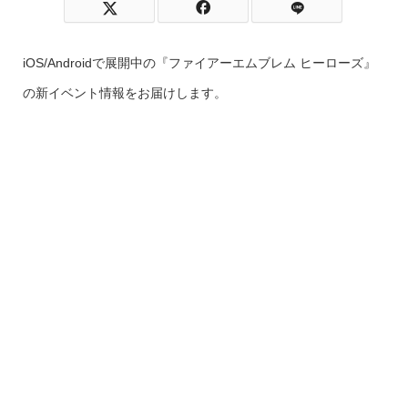
iOS/Androidで展開中の『ファイアーエムブレム ヒーローズ』
の新イベント情報をお届けします。