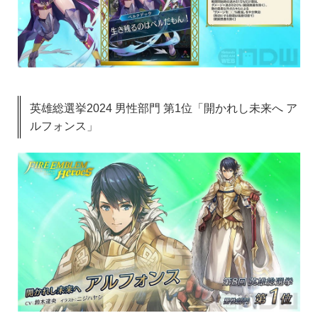
英雄総選挙2024 男性部門 第1位「開かれし未来へ ア
ルフォンス」