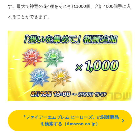
す。最大で神竜の花4種をそれぞれ1000個、合計4000個手に入
れることができます。
『ファイアーエムブレム ヒーローズ』の関連商品
を検索する（Amazon.co.jp）