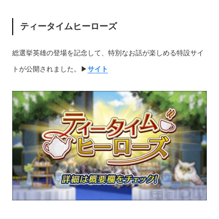
ティータイムヒーローズ
総選挙英雄の登場を記念して、特別なお話が楽しめる特設サイ
トが公開されました。▶︎
サイト