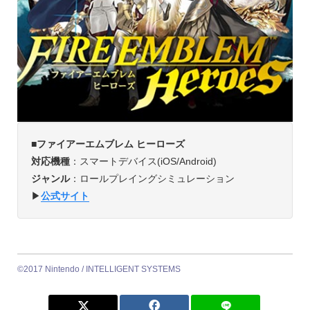
■ファイアーエムブレム ヒーローズ
対応機種
：スマートデバイス(iOS/Android)
ジャンル
：ロールプレイングシミュレーション
▶︎
公式サイト
©2017 Nintendo / INTELLIGENT SYSTEMS