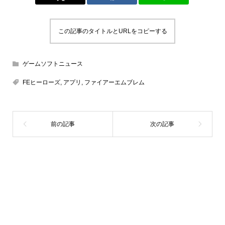
この記事のタイトルとURLをコピーする
ゲームソフトニュース
FEヒーローズ
,
アプリ
,
ファイアーエムブレム