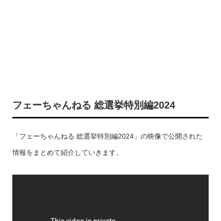
フェーちゃんねる 総選挙特別編2024
「フェーちゃんねる 総選挙特別編2024」の映像で公開された
情報をまとめて紹介していきます。