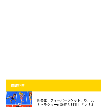
関連記事
新要素「フィーバーラケット」や、38
キャラクターの詳細も判明！『マリオ