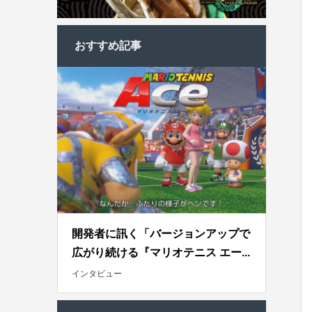
おすすめ記事
開発者に訊く「バージョンアップで
広がり続ける『マリオテニス エー...
インタビュー