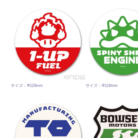
サイズ：Φ118mm
サイズ：Φ118mm