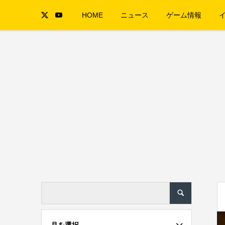
HOME
ニュース
ゲーム情報