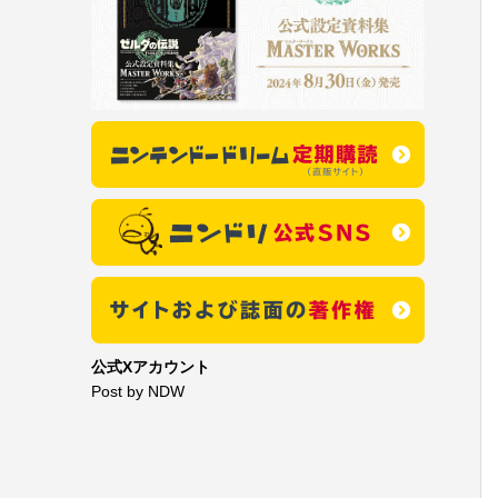
公式Xアカウント
Post by NDW