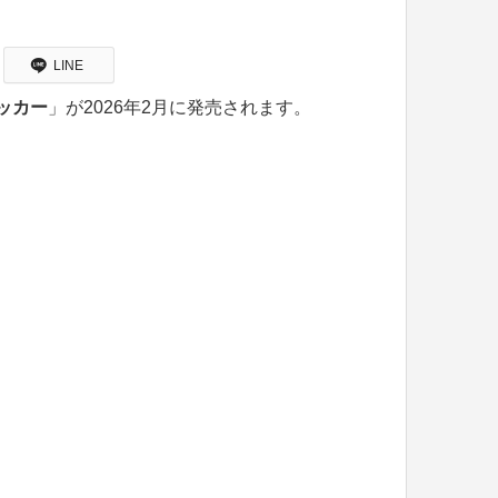
LINE
ッカー
」が2026年2月に発売されます。