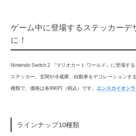
ゲーム中に登場するステッカーデ
に！
Nintendo Switch 2 『マリオカート ワールド』
ステッカー。玄関や冷蔵庫、自動車をデコレーションする
種類で、価格は各990円（税込）です。
エンスカイオンラ
ラインナップ10種類