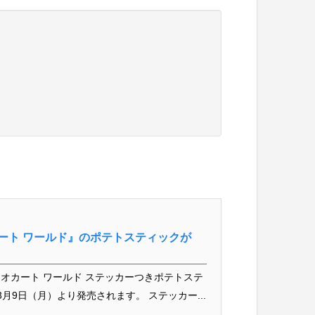
ート ワールド』のポテトスティックが
オカート ワールド ステッカーつきポテトステ
3月9日（月）より発売されます。 ステッカー...