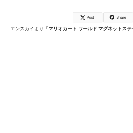
Post
Share
エンスカイより「
マリオカート ワールド マグネットステ