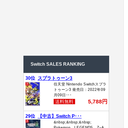
Switch SALES RANKING