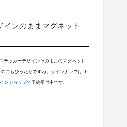
ザインのままマグネット
に登場するステッカーデザインそのままのマグネット
のにもぴったりですね。ラインナップは10
インショップ
で予約受付中です。