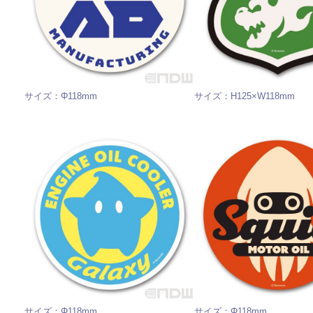
サイズ：Φ118mm
サイズ：H125×W118mm
サイズ：Φ118mm
サイズ：Φ118mm