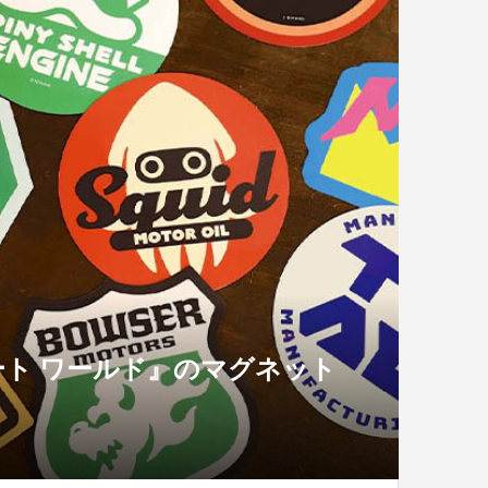
ト ワールド』のマグネット