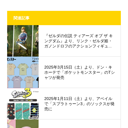
関連記事
『ゼルダの伝説 ティアーズ オブ ザ キ
ングダム』より、リンク・ゼルダ姫・
ガノンドロフのアクションフィギュ...
2025年3月15日（土）より、ドン・キ
ホーテで「ポケットモンスター」のTシ
ャツが発売
2025年1月11日（土）より、アベイル
で「スプラトゥーン3」のソックスが発
売に