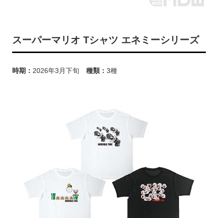
スーパーマリオ Tシャツ エネミーシリーズ
時期：
2026年3月下旬
種類：
3種