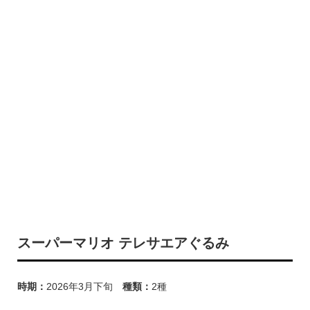
スーパーマリオ テレサエアぐるみ
時期：
2026年3月下旬
種類：
2種