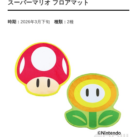
スーパーマリオ フロアマット
時期：
2026年3月下旬
種類：
2種