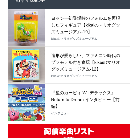
ヨッシー初登場時のフォルムを再現
したフィギュア【kikaiのマリオグッ
ズミュージアム-19】
kikaiのマリオグッズミュージアム
造形が愛らしい、ファミコン時代の
プラモデル付き食玩【kikaiのマリオ
グッズミュージアム-12】
kikaiのマリオグッズミュージアム
『星のカービィ Wii デラックス』
Return to Dream インタビュー【前
編】
インタビュー