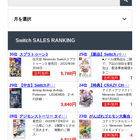
月を選択
Switch SALES RANKING