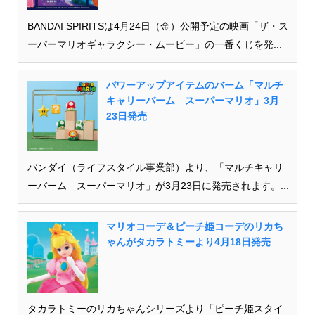
BANDAI SPIRITSは4月24日（金）公開予定の映画「ザ・ス
ーパーマリオギャラクシー・ムービー」の一番くじを発...
パワーアップアイテムのバーム「マルチ
キャリーバーム スーパーマリオ」3月
23日発売
バンダイ（ライフスタイル事業部）より、「マルチキャリ
ーバーム スーパーマリオ」が3月23日に発売されます。...
マリオコーデ＆ピーチ姫コーデのリカち
ゃんがタカラトミーより4月18日発売
タカラトミーのリカちゃんシリーズより「ピーチ姫スタイ