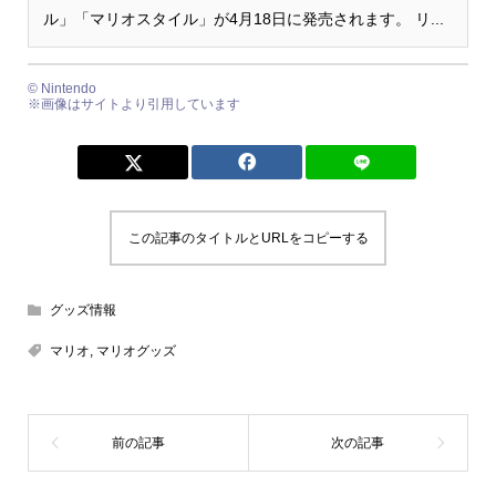
ル」「マリオスタイル」が4月18日に発売されます。 リ...
©︎ Nintendo
※画像はサイトより引用しています
この記事のタイトルとURLをコピーする
グッズ情報
マリオ
,
マリオグッズ