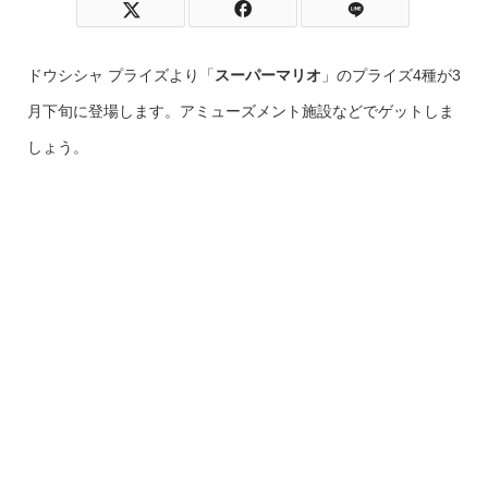
ドウシシャ プライズより「
スーパーマリオ
」のプライズ4種が3
月下旬に登場します。アミューズメント施設などでゲットしま
しょう。