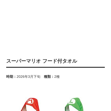
スーパーマリオ フード付タオル
時期：
2026年3月下旬
種類：
2種