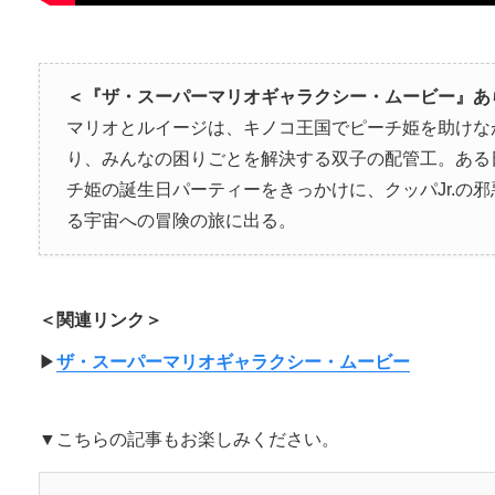
＜『ザ・スーパーマリオギャラクシー・ムービー』あ
マリオとルイージは、キノコ王国でピーチ姫を助けな
り、みんなの困りごとを解決する双子の配管工。ある
チ姫の誕生日パーティーをきっかけに、クッパJr.の
る宇宙への冒険の旅に出る。
＜関連リンク＞
▶︎
ザ・スーパーマリオギャラクシー・ムービー
▼こちらの記事もお楽しみください。