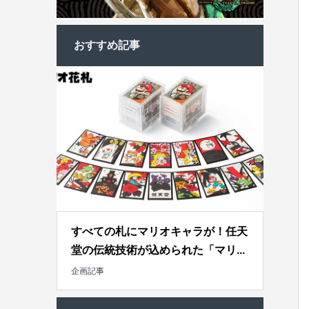
おすすめ記事
すべての札にマリオキャラが！任天
堂の伝統技術が込められた「マリ...
企画記事