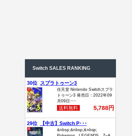
Switch SALES RANKING