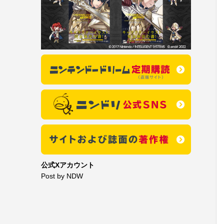
公式Xアカウント
Post by NDW