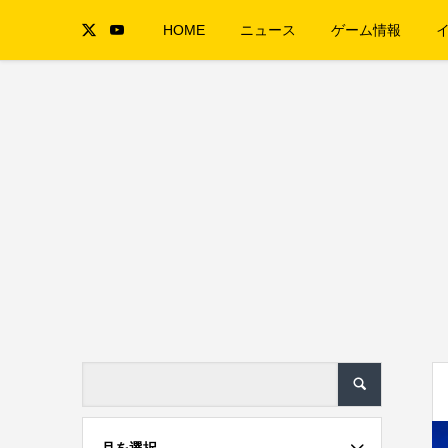
HOME
ニュース
ゲーム情報