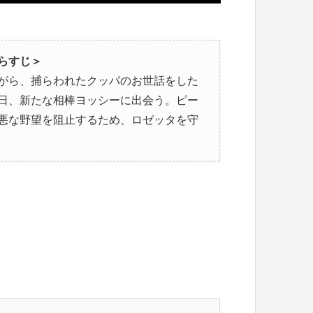
らすじ＞
がら、捕らわれたクッパのお世話をした
日、新たな相棒ヨッシーに出会う。ピー
邪悪な野望を阻止するため、ロゼッタを守