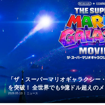
「ザ・スーパーマリオギャラクシー・
を突破！ 全世界でも9億ドル超えの
2026.05.13
ニュース