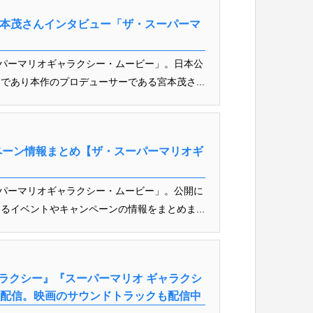
 宮本茂さんインタビュー「ザ・スーパーマ
ーパーマリオギャラクシー・ムービー」。日本公
であり本作のプロデューサーである宮本茂さ...
ペーン情報まとめ【ザ・スーパーマリオギ
ーパーマリオギャラクシー・ムービー」。公開に
るイベントやキャンペーンの情報をまとめま...
ギャラクシー』『スーパーマリオ ギャラクシ
定配信。映画のサウンドトラックも配信中