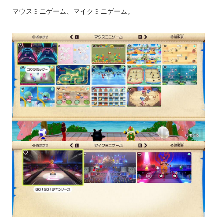
マウスミニゲーム、マイクミニゲーム。