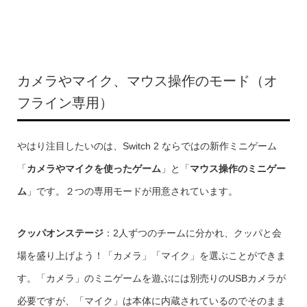
カメラやマイク、マウス操作のモード（オ
フライン専用）
やはり注目したいのは、Switch 2 ならではの新作ミニゲーム
「
カメラやマイクを使ったゲーム
」と「
マウス操作のミニゲー
ム
」です。２つの専用モードが用意されています。
クッパオンステージ
：2人ずつのチームに分かれ、クッパと会
場を盛り上げよう！「カメラ」「マイク」を選ぶことができま
す。「カメラ」のミニゲームを遊ぶには別売りのUSBカメラが
必要ですが、「マイク」は本体に内蔵されているのでそのまま