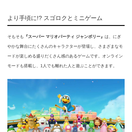
より手頃に!? スゴロクとミニゲーム
そもそも
『スーパー マリオパーティ ジャンボリー』
は、にぎ
やかな舞台にたくさんのキャラクターが登場し、さまざまなモ
ードが楽しめる盛りだくさん感のあるゲームです。オンライン
モードも搭載し、1人でも離れた人と遊ぶことができます。