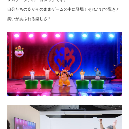
自分たちの姿がそのままゲームの中に登場！それだけで驚きと
笑いがあふれる楽しさ!!