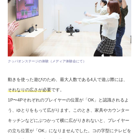
クッパオンステージの体験（メディア体験会にて）
動きを使った遊びのため、最大人数である4人で遊ぶ際には、
それなりの広さが必要
です。
1P〜4Pそれぞれのプレイヤーの位置が「OK」と認識されるよ
う、ゆとりをもって広がります。このとき、家具やカウンター
キッチンなどにぶつかって横に広がりきれないと、プレイヤー
の立ち位置が「OK」になりませんでした。コの字型にテレビを