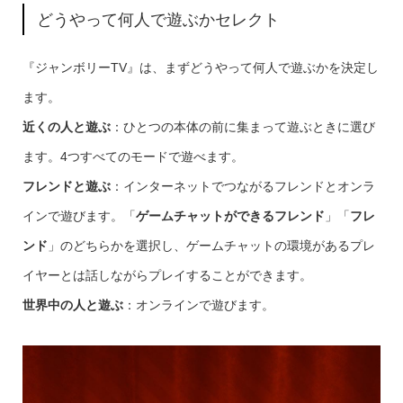
どうやって何人で遊ぶかセレクト
『ジャンボリーTV』は、まずどうやって何人で遊ぶかを決定し
ます。
近くの人と遊ぶ
：ひとつの本体の前に集まって遊ぶときに選び
ます。4つすべてのモードで遊べます。
フレンドと遊ぶ
：インターネットでつながるフレンドとオンラ
インで遊びます。「
ゲームチャットができるフレンド
」「
フレ
ンド
」のどちらかを選択し、ゲームチャットの環境があるプレ
イヤーとは話しながらプレイすることができます。
世界中の人と遊ぶ
：オンラインで遊びます。