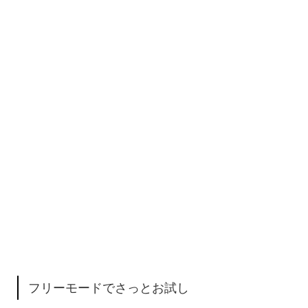
フリーモードでさっとお試し