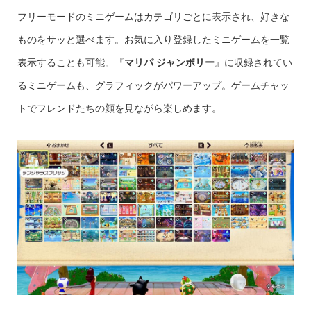
フリーモードのミニゲームはカテゴリごとに表示され、好きな
ものをサッと選べます。お気に入り登録したミニゲームを一覧
表示することも可能。『
マリパ ジャンボリー
』に収録されてい
るミニゲームも、グラフィックがパワーアップ。ゲームチャッ
トでフレンドたちの顔を見ながら楽しめます。