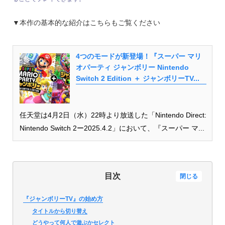
▼本作の基本的な紹介はこちらもご覧ください
4つのモードが新登場！『スーパー マリ
オパーティ ジャンボリー Nintendo
Switch 2 Edition ＋ ジャンボリーTV...
任天堂は4月2日（水）22時より放送した「Nintendo Direct:
Nintendo Switch 2ー2025.4.2」において、『スーパー マ...
目次
閉じる
『ジャンボリーTV』の始め方
タイトルから切り替え
どうやって何人で遊ぶかセレクト