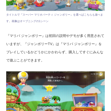
タイトルで『スーパー マリオパーティ ジャンボリー』を選べばこちらも遊べま
す。画像はオープニングの1シーン
『マリパ ジャンボリー』は初回の説明やデモが多く用意されて
いますが、『ジャンボリーTV』は『マリパ ジャンボリー』を
プレイしているかどうかにかかわらず、購入してすぐにみんな
で遊ぶことができます。