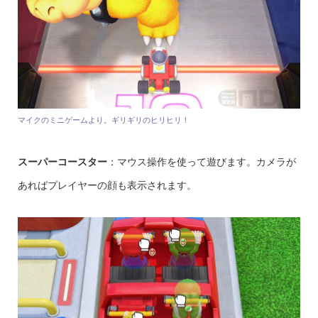
マイクのミニゲームより。ギリギリのヒリヒリ！
スーパーコースター
：マウス操作を使って遊びます。カメラが
あればプレイヤーの顔も表示されます。