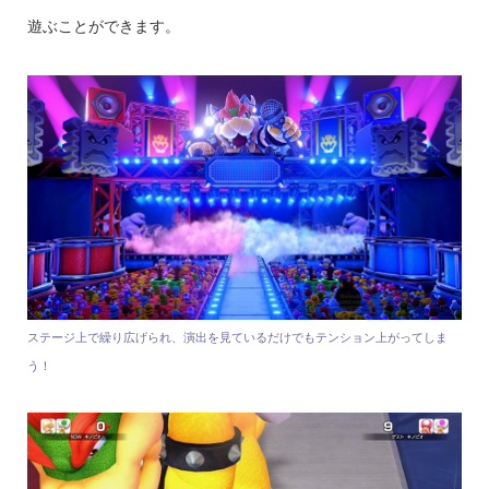
遊ぶことができます。
ステージ上で繰り広げられ、演出を見ているだけでもテンション上がってしま
う！