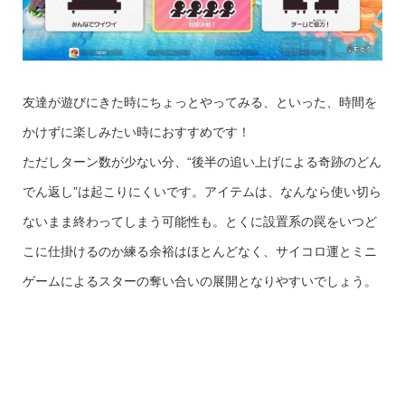
友達が遊びにきた時にちょっとやってみる、といった、時間を
かけずに楽しみたい時におすすめです！
ただしターン数が少ない分、“後半の追い上げによる奇跡のどん
でん返し”は起こりにくいです。アイテムは、なんなら使い切ら
ないまま終わってしまう可能性も。とくに設置系の罠をいつど
こに仕掛けるのか練る余裕はほとんどなく、サイコロ運とミニ
ゲームによるスターの奪い合いの展開となりやすいでしょう。