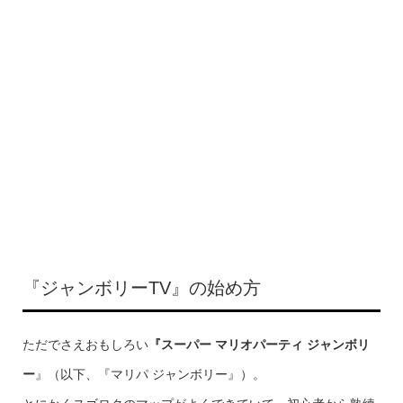
『ジャンボリーTV』の始め方
ただでさえおもしろい
『スーパー マリオパーティ ジャンボリ
ー
』（以下、『マリパ ジャンボリー』）。