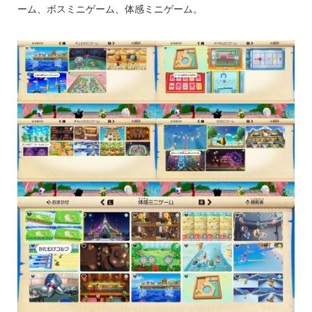
ーム、ボスミニゲーム、体感ミニゲーム。