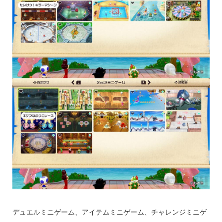
デュエルミニゲーム、アイテムミニゲーム、チャレンジミニゲ