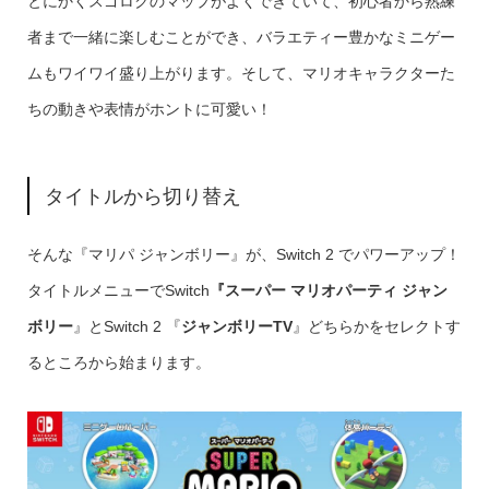
とにかくスゴロクのマップがよくできていて、初心者から熟練
者まで一緒に楽しむことができ、バラエティー豊かなミニゲー
ムもワイワイ盛り上がります。そして、マリオキャラクターた
ちの動きや表情がホントに可愛い！
タイトルから切り替え
そんな『マリパ ジャンボリー』が、Switch 2 でパワーアップ！
タイトルメニューでSwitch
『スーパー マリオパーティ ジャン
ボリー
』とSwitch 2 『
ジャンボリーTV
』どちらかをセレクトす
るところから始まります。