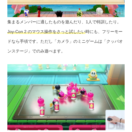
集まるメンバーに適したものを遊んだり、1人で特訓したり。
Joy-Con 2 のマウス操作をさっと試したい
時にも、フリーモー
ドなら手頃です。ただし「カメラ」のミニゲームは「クッパオ
ンステージ」でのみ遊べます。