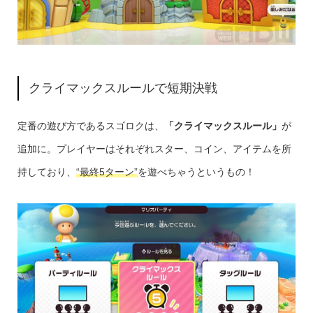
クライマックスルールで短期決戦
定番の遊び方であるスゴロクは、
「クライマックスルール」
が
追加に。プレイヤーはそれぞれスター、コイン、アイテムを所
持しており、
“最終5ターン”
を遊べちゃうというもの！