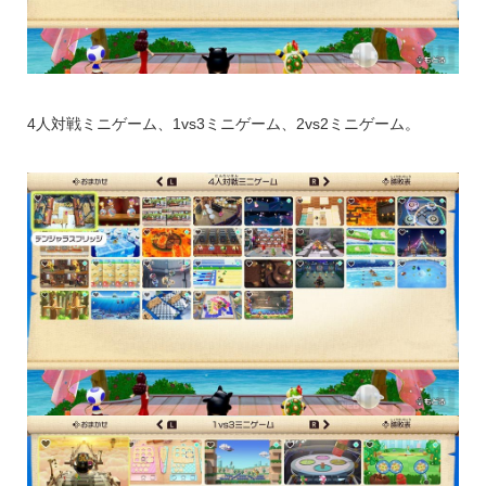
4人対戦ミニゲーム、1vs3ミニゲーム、2vs2ミニゲーム。