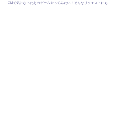
CMで気になったあのゲームやってみたい！そんなリクエストにも