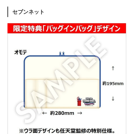
セブンネット