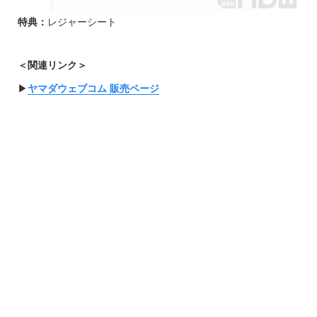
特典：
レジャーシート
＜関連リンク＞
▶︎
ヤマダウェブコム 販売ページ