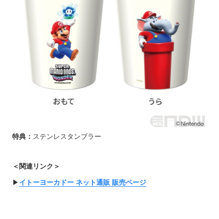
特典：
ステンレスタンブラー
＜関連リンク＞
▶︎
イトーヨーカドー ネット通販 販売ページ