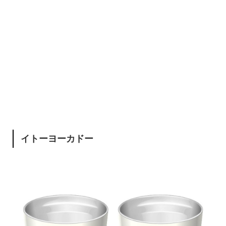
イトーヨーカドー