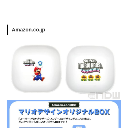
Amazon.co.jp