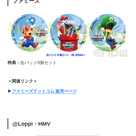
ファミーズ
特典：
缶バッジ3個セット
＜関連リンク＞
▶︎
ファミーズドットコム 販売ページ
@Loppi・HMV