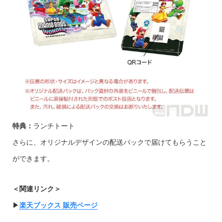
特典：
ランチトート
さらに、オリジナルデザインの配送パックで届けてもらうこと
ができます。
＜関連リンク＞
▶︎
楽天ブックス 販売ページ