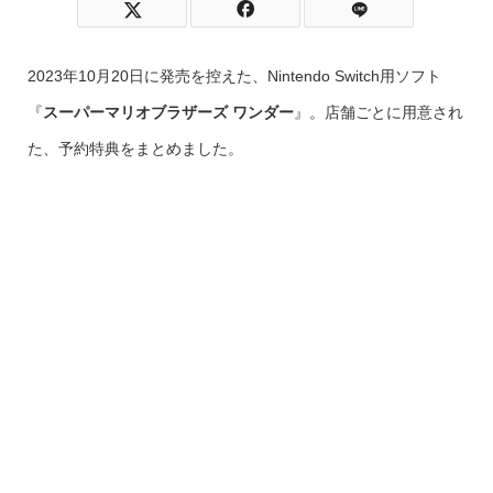
2023年10月20日に発売を控えた、Nintendo Switch用ソフト
『
スーパーマリオブラザーズ ワンダー
』。店舗ごとに用意され
た、予約特典をまとめました。