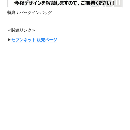
特典：
バッグインバッグ
＜関連リンク＞
▶︎
セブンネット 販売ページ