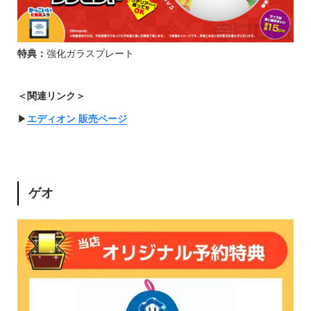
特典：
強化ガラスプレート
＜関連リンク＞
▶︎
エディオン 販売ページ
ゲオ