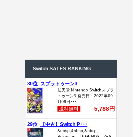
Switch SALES RANKING