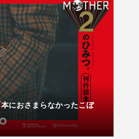
念「本におさまらなかったこぼ