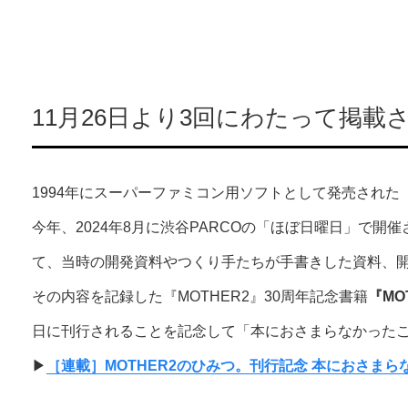
11月26日より3回にわたって掲
1994年にスーパーファミコン用ソフトとして発売された『
今年、2024年8月に渋谷PARCOの「ほぼ日曜日」で開催
て、当時の開発資料やつくり手たちが手書きした資料、
その内容を記録した『MOTHER2』30周年記念書籍
『MO
日に刊行されることを記念して「本におさまらなかった
▶︎
［連載］MOTHER2のひみつ。刊行記念 本におさま