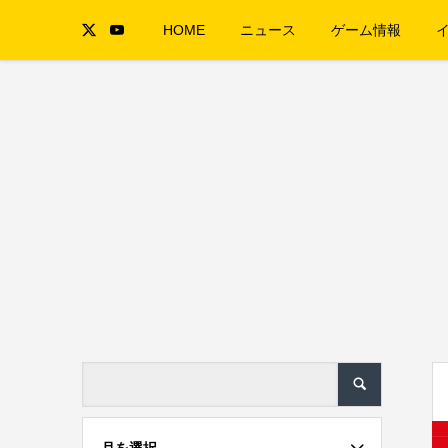
HOME
ニュース
ゲーム情報