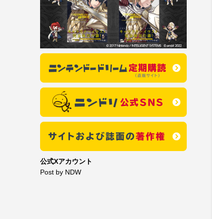
公式Xアカウント
Post by NDW