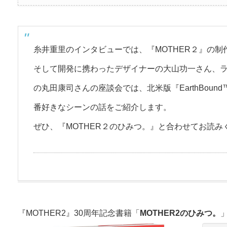
糸井重里のインタビューでは、『MOTHER２』の
そして開発に携わったデザイナーの大山功一さん、
の丸田康司さんの座談会では、北米版『EarthBoun
番好きなシーンの話をご紹介します。
ぜひ、『MOTHER２のひみつ。』と合わせてお読み
『MOTHER2』30周年記念書籍「
MOTHER2のひみつ。