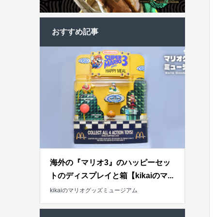
おすすめ記事
海外の『マリオ3』のハッピーセッ
トのディスプレイと箱【kikaiのマ...
kikaiのマリオグッズミュージアム