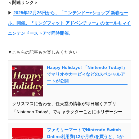
＜関連リンク＞
▶︎
2025年12月26日から、「ニンテンドーeショップ 新春セー
ル」開催。『リングフィット アドベンチャー』のセールもマイ
ニンテンドーストアで同時開催。
▼こちらの記事もお楽しみください
Happy Holidays! 「Nintendo Today!」
でマリオやカービィなどのスペシャルア
ートが公開
クリスマスに合わせ、任天堂の情報が毎日届くアプリ
「Nintendo Today!」でキャラクターごとにホリデーシー...
ファミリーマートでNintendo Switch
Online利用券(12か月券)を買うと、1か