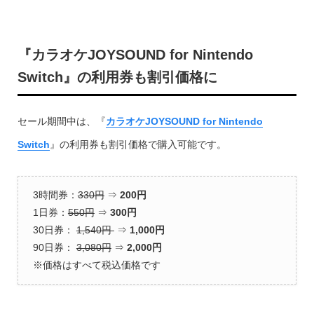
『カラオケJOYSOUND for Nintendo
Switch』の利用券も割引価格に
セール期間中は、『
カラオケJOYSOUND for Nintendo
Switch
』の利用券も割引価格で購入可能です。
3時間券：
330円
⇒
200円
1日券：
550円
⇒
300円
30日券：
1,540円
⇒
1,000円
90日券：
3,080円
⇒
2,000円
※価格はすべて税込価格です