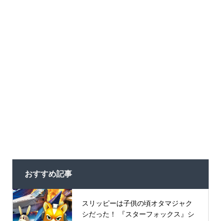
おすすめ記事
スリッピーは子供の頃オタマジャク
シだった！ 『スターフォックス』シ