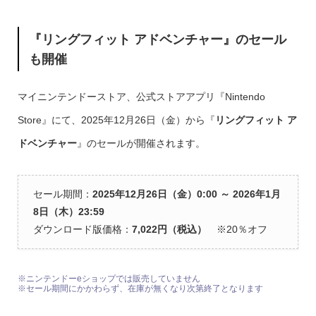
『リングフィット アドベンチャー』のセール
も開催
マイニンテンドーストア、公式ストアアプリ『Nintendo
Store』にて、2025年12月26日（金）から『
リングフィット ア
ドベンチャー
』のセールが開催されます。
セール期間：
2025年12月26日（金）0:00 ～ 2026年1月
8日（木）23:59
ダウンロード版価格：
7,022円（税込）
※20％オフ
※ニンテンドーeショップでは販売していません
※セール期間にかかわらず、在庫が無くなり次第終了となります