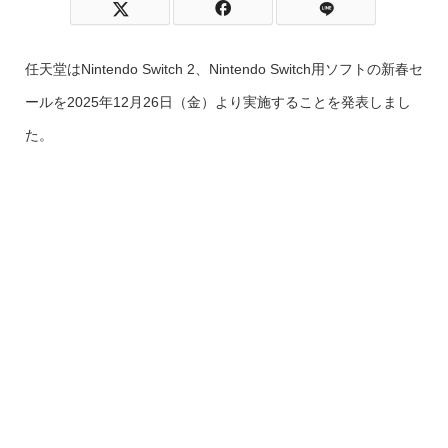
任天堂はNintendo Switch 2、Nintendo Switch用ソフトの新春セ
ールを2025年12月26日（金）より実施することを発表しまし
た。