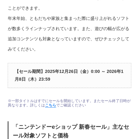
ことができます。
年末年始、ともだちや家族と集まった際に盛り上がれるソフト
が数多くラインナップされています。また、遊びの幅が広がる
追加コンテンツも対象となっていますので、ぜひチェックして
みてください。
【セール期間】
2025年12月26日（金）0:00 ～ 2026年1
月8日（木）23:59
※一部タイトルはすでにセールを開始しています。またセール終了日時が
異なります。詳しくは
こちら
でご確認ください
「ニンテンドーeショップ 新春セール」主なセ
ール対象ソフトと価格