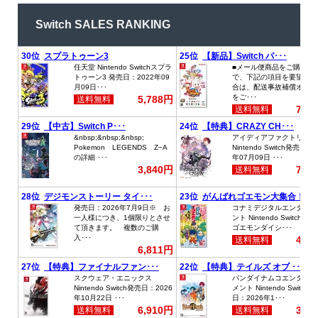
Switch SALES RANKING