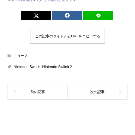
この記事のタイトルとURLをコピーする
ニュース
Nintendo Switch
,
Nintendo Switch 2