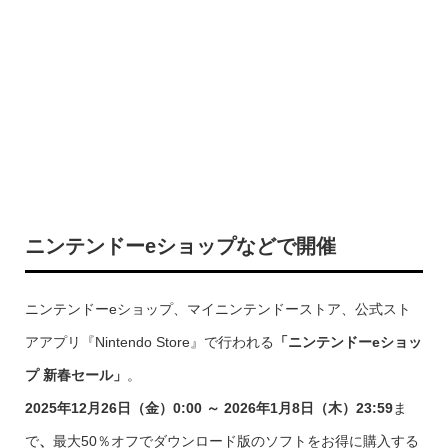
ニンテンドーeショップなどで開催
ニンテンドーeショップ、マイニンテンドーストア、公式スト
アアプリ『Nintendo Store』で行われる
「ニンテンドーeショッ
プ 新春セール」
。
2025年12月26日（金）0:00 ～ 2026年1月8日（木）23:59
ま
で
、
最大50％オフでダウンロード版のソフトをお得に購入する