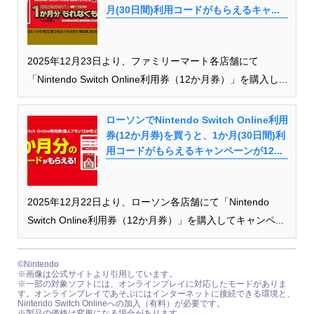
月(30日間)利用コードがもらえるキャ...
2025年12月23日より、ファミリーマート各店舗にて
「Nintendo Switch Online利用券（12か月券）」を購入し...
ローソンでNintendo Switch Online利用
券(12か月券)を買うと、1か月(30日間)利
用コードがもらえるキャンペーンが12...
2025年12月22日より、ローソン各店舗にて「Nintendo
Switch Online利用券（12か月券）」を購入してキャンペ...
©︎Nintendo
※画像は公式サイトより引用しています。
※一部の対象ソフトには、オンラインプレイに対応したモードがありま
す。オンラインプレイであそぶにはインターネットに接続できる環境と、
Nintendo Switch Onlineへの加入（有料）が必要です。
※製品の価格は変更になる場合があります。