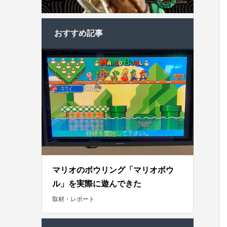
おすすめ記事
マリオのボウリング「マリオボウ
ル」を実際に遊んできた
取材・レポート