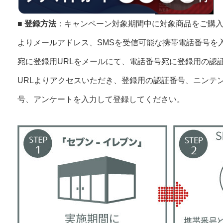
■
登録方法
：キャンペーン対象期間中に対象商品をご購
よりメールアドレス、SMSを受信可能な携帯電話番号を
宛に登録用URLをメールにて、電話番号宛に登録用の認
URLよりアクセスいただき、登録用の認証番号、ニンテ
号、アンケートを入力して登録してください。