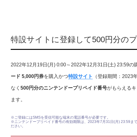
特設サイトに登録して500円分の
2022年12月19日(月) 0:00～2022年12月31日(土) 23:
ード 5,000円券
を購入かつ
特設サイト
（登録期間：2023年
なく
500円分のニンテンドープリペイド番号
がもらえるキ
ます。
※ご登録にはSMSを受信可能な端末の電話番号が必要です。
※ニンテンドープリペイド番号の有効期限は、2023年7月31日(月) 23:
ださい。