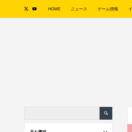
HOME
ニュース
ゲーム情報