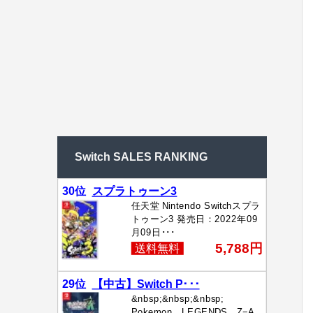
Switch SALES RANKING