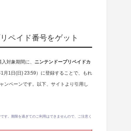
プリペイド番号をゲット
59の購入対象期間に、
ニンテンドープリペイドカ
1月1日(日) 23:59）に登録することで、もれ
ャンペーンです。以下、サイトより引用し
59までです。期限を過ぎてのご利用はできませんので、ご注意く