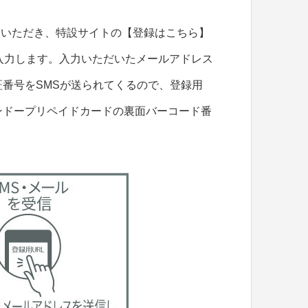
入いただき、特設サイトの【登録はこちら】
入力します。入力いただいたメールアドレス
証番号をSMSが送られてくるので、登録用
ンドープリペイドカードの裏面バーコード番