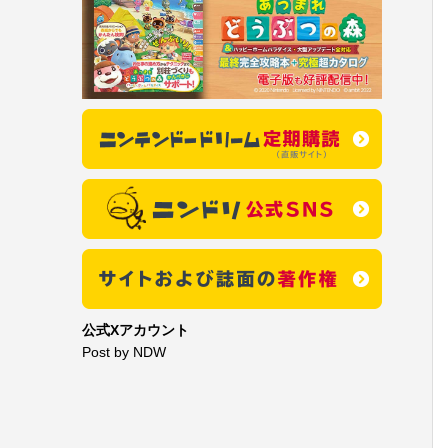
公式Xアカウント
Post by NDW