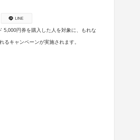
LINE
5,000円券を購入した人を対象に、もれな
れるキャンペーンが実施されます。