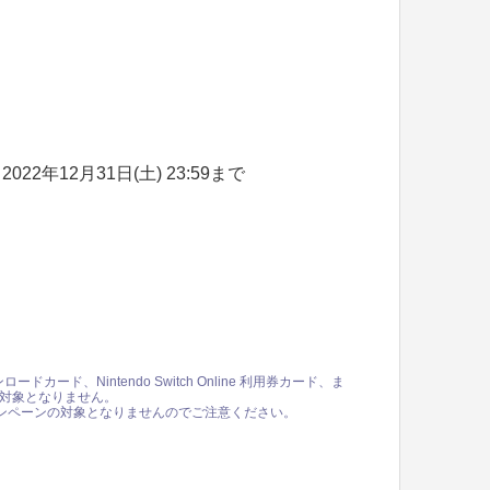
～2022年12月31日(土) 23:59まで
ロードカード、Nintendo Switch Online 利用券カード、ま
は対象となりません。
ンペーンの対象となりませんのでご注意ください。