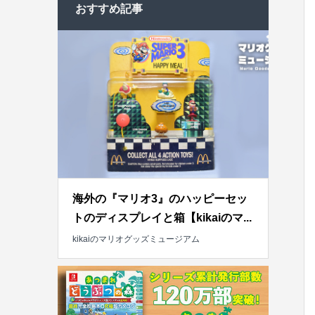
おすすめ記事
海外の『マリオ3』のハッピーセッ
トのディスプレイと箱【kikaiのマ...
kikaiのマリオグッズミュージアム