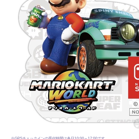
※GPSチェックインの受付時間は各日10:00～17:00です。