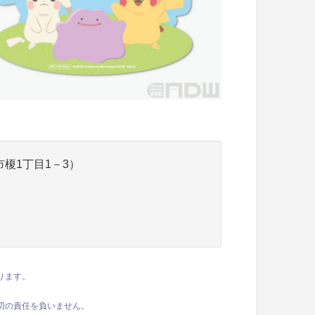
榎1丁目1－3）
ります。
切の責任を負いません。