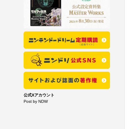
公式Xアカウント
Post by NDW