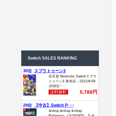
Switch SALES RANKING