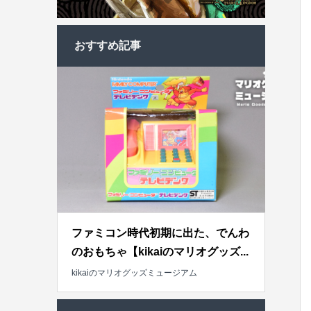
おすすめ記事
ファミコン時代初期に出た、でんわ
のおもちゃ【kikaiのマリオグッズ...
kikaiのマリオグッズミュージアム