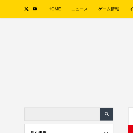
HOME
ニュース
ゲーム情報