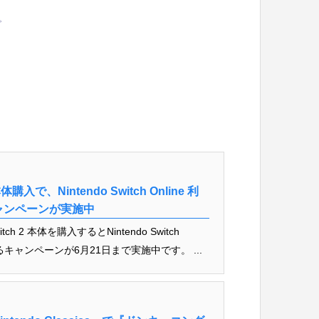
。
体購入で、Nintendo Switch Online 利
ャンペーンが実施中
ch 2 本体を購入するとNintendo Switch
えるキャンペーンが6月21日まで実施中です。 ...