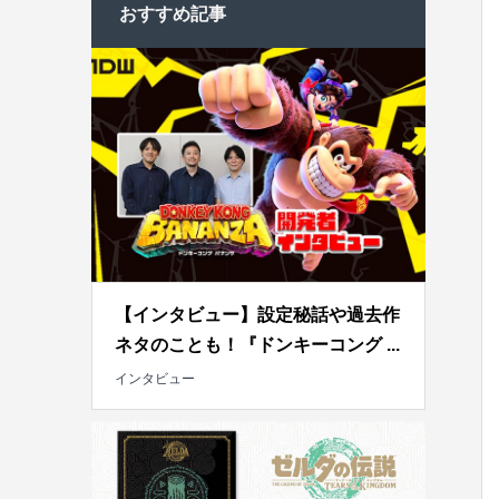
おすすめ記事
【インタビュー】設定秘話や過去作
ネタのことも！『ドンキーコング ...
インタビュー