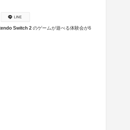
LINE
tendo Switch 2
のゲームが遊べる体験会が6