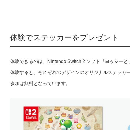
体験でステッカーをプレゼント
体験できるのは、Nintendo Switch 2 ソフト『
ヨッシーと
体験すると、それぞれのデザインのオリジナルステッカ
参加は無料となっています。