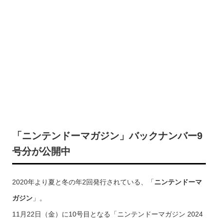
「ニンテンドーマガジン」バックナンバー9
号分が公開中
2020年より夏と冬の年2回発行されている、「
ニンテンドーマ
ガジン
」。
11月22日（金）に10号目となる「ニンテンドーマガジン 2024