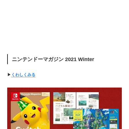
ニンテンドーマガジン 2021 Winter
▶︎
くわしくみる