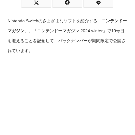
Nintendo Switchのさまざまなソフトを紹介する「
ニンテンドー
マガジン
」。「ニンテンドーマガジン 2024 winter」で10号目
を迎えることを記念して、バックナンバーが期間限定で公開さ
れています。