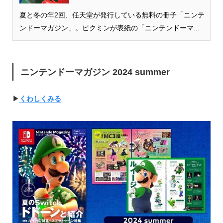
夏と冬の年2回、任天堂が発行している無料の冊子「ニンテ
ンドーマガジン」。ピクミンが表紙の「ニンテンドーマ...
ニンテンドーマガジン 2024 summer
▶︎
くわしくみる