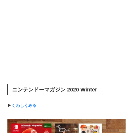
ニンテンドーマガジン 2020 Winter
▶︎
くわしくみる