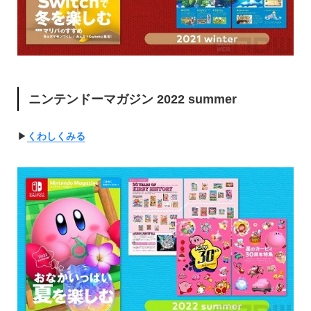
ニンテンドーマガジン 2022 summer
▶︎
くわしくみる