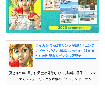
スイカをほおばるリンクが目印「ニンテ
ンドーマガジン 2023 summer」21日頃
から無料配布＆デジタル版配信中！
夏と冬の年2回、任天堂が発行している無料の冊子「ニンテ
ンドーマガジン」。リンクが表紙の「ニンテンドーマガ...