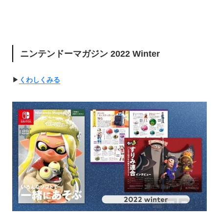
ニンテンドーマガジン 2022 Winter
▶︎
くわしくみる