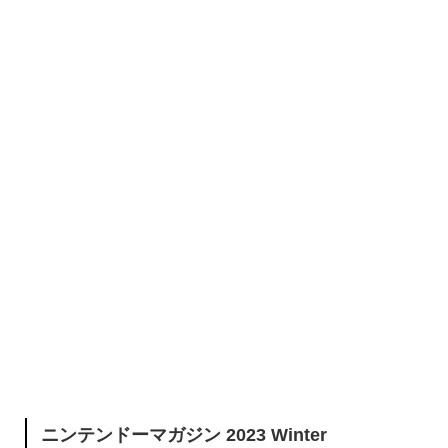
ニンテンドーマガジン 2023 Winter