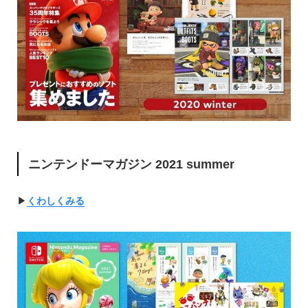
ニンテンドーマガジン 2021 summer
▶︎
くわしくみる