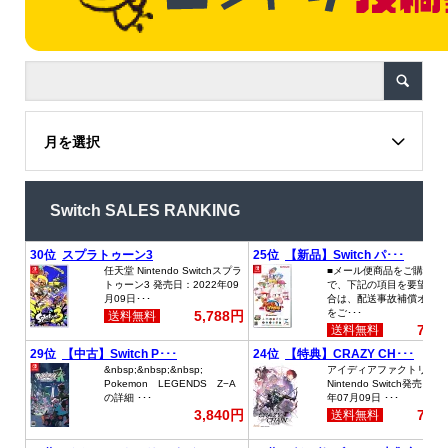
月を選択
Switch SALES RANKING