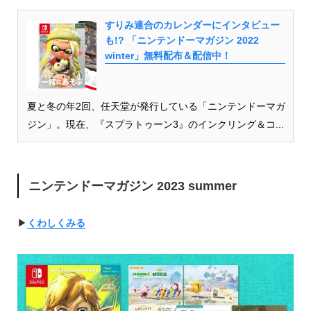
すりみ連合のカレンダーにインタビュー
も!? 「ニンテンドーマガジン 2022
winter」無料配布＆配信中！
夏と冬の年2回、任天堂が発行している「ニンテンドーマガ
ジン」。現在、『スプラトゥーン3』のインクリング＆コ...
ニンテンドーマガジン 2023 summer
▶︎
くわしくみる