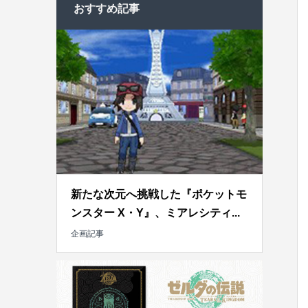
おすすめ記事
新たな次元へ挑戦した『ポケットモ
ンスター X・Y』、ミアレシティ...
企画記事