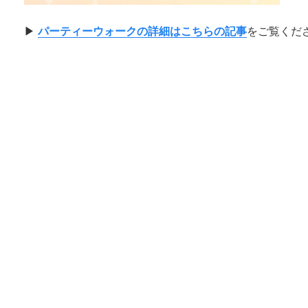
▶︎
パーティーウォークの詳細はこちらの記事
をご覧くだ