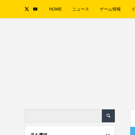
HOME
ニュース
ゲーム情報