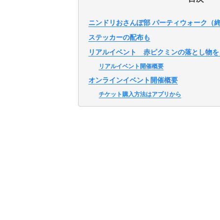
ニンドリおさんぽ部 パーティウォーク（
ステッカーの配布も
リアルイベント 赤ピクミンの落とし物を
リアルイベント開催概要
オンラインイベント開催概要
チケット購入方法はアプリから