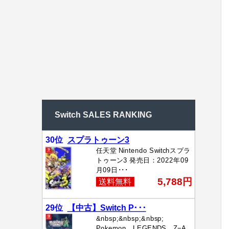
Switch SALES RANKING