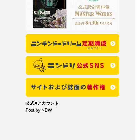
公式Xアカウント
Post by NDW