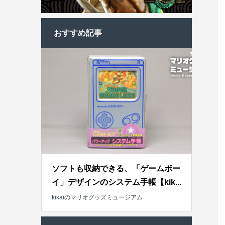
おすすめ記事
ソフトも収納できる、「ゲームボー
イ」デザインのシステム手帳【kik...
kikaiのマリオグッズミュージアム