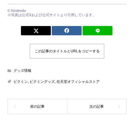
© Nintendo
※写真は公式Xおよび公式サイトより引用しています。
この記事のタイトルとURLをコピーする
グッズ情報
ピクミン
,
ピクミングッズ
,
任天堂オフィシャルストア