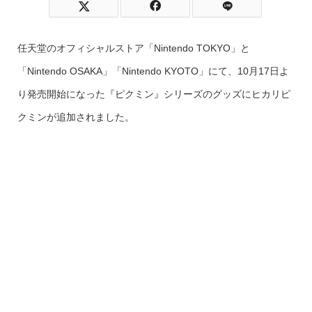
任天堂のオフィシャルストア「Nintendo TOKYO」と
「Nintendo OSAKA」「Nintendo KYOTO」にて、10月17日よ
り発売開始になった『ピクミン』シリーズのグッズにヒカリピ
クミンが追加されました。