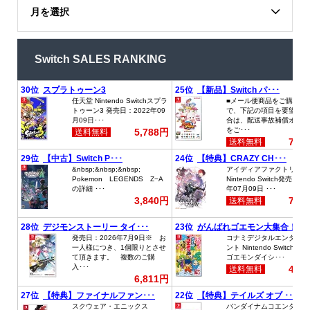
月を選択
Switch SALES RANKING