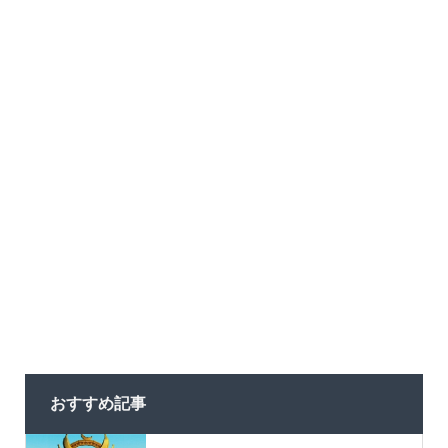
おすすめ記事