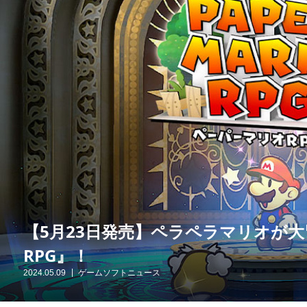
【5月23日発売】ペラペラマリオが
RPG』！
2024.05.09
ゲームソフトニュース