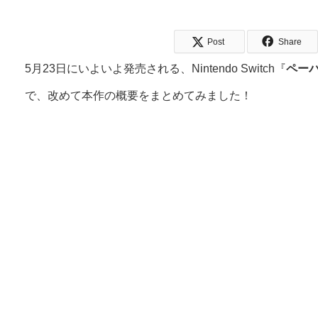
Post
Share
5月23日にいよいよ発売される、Nintendo Switch『
ペーパ
で、改めて本作の概要をまとめてみました！