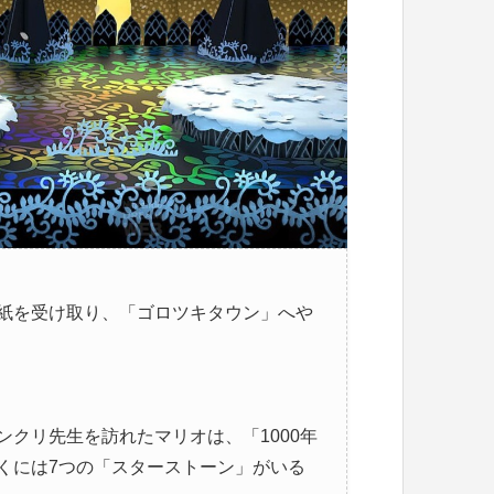
紙を受け取り、「ゴロツキタウン」へや
クリ先生を訪れたマリオは、「1000年
くには7つの「スターストーン」がいる