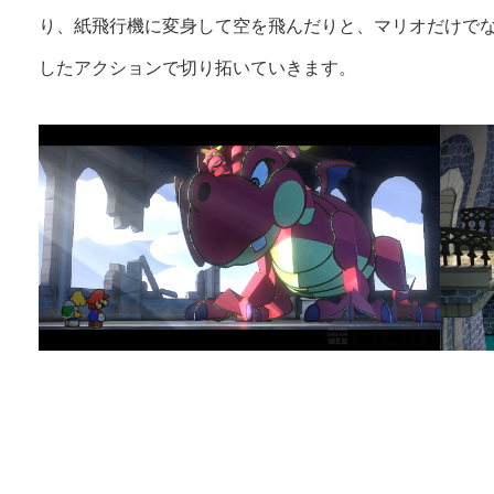
り、紙飛行機に変身して空を飛んだりと、マリオだけで
したアクションで切り拓いていきます。