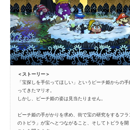
＜ストーリー＞
「宝探しを手伝ってほしい」というピーチ姫からの手
ってきたマリオ。
しかし、ピーチ姫の姿は見当たりません。
ピーチ姫の手がかりを求め、街で宝の研究をするフラン
のトビラ」が宝へとつながること、そしてトビラを開