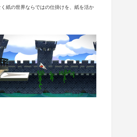
なく紙の世界ならではの仕掛けを、紙を活か