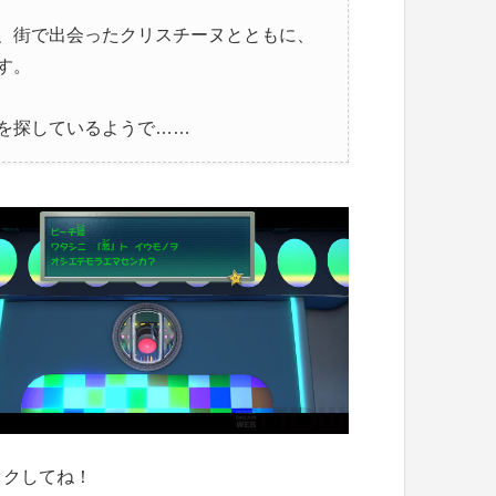
、街で出会ったクリスチーヌとともに、
す。
を探しているようで……
ックしてね！