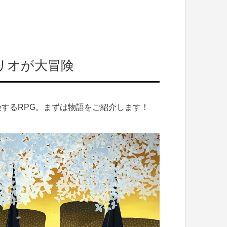
リオが大冒険
するRPG。まずは物語をご紹介します！