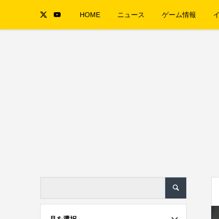
HOME
ニュース
ゲーム情報