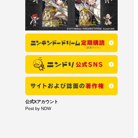
公式Xアカウント
Post by NDW