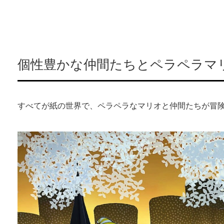
個性豊かな仲間たちとペラペラマ
すべてが紙の世界で、ペラペラなマリオと仲間たちが冒険