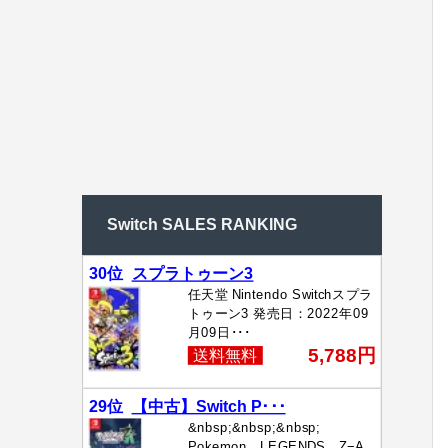
Switch SALES RANKING