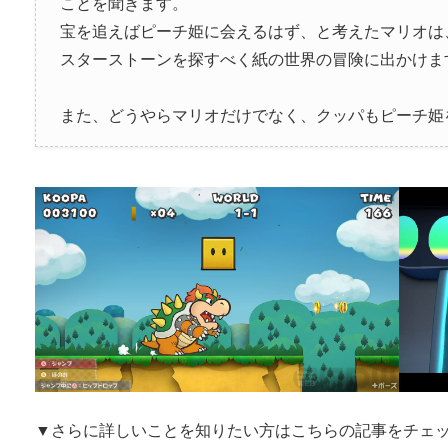
ことを聞きます。
宝を追えばピーチ姫に会えるはず、と考えたマリオは
スターストーンを探すべく紙の世界の冒険に出かけま
また、どうやらマリオだけでなく、クッパもピーチ姫
▼さらに詳しいことを知りたい方はこちらの記事をチェ