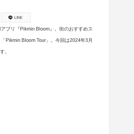
LINE
『Pikmin Bloom』。街のおすすめス
n Bloom Tour」。今回は2024年3月
ます。