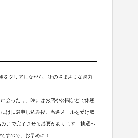
緒に歩いてお題をクリアしながら、街のさまざまな魅力
に出会ったり、時にはお店や公園などで休憩
るには抽選申し込み後、当選メールを受け取
込みまで完了させる必要があります。抽選へ
で
ですので、お早めに！