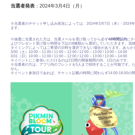
当選者発表
：2024年3月4日（月）
※当選者のチケット申し込み状況によっては、2024年3月7日（木）- 202
ます。
※抽選に当選された方は、当選メールを受け取ってから必ず
48時間以内
にチ
よびプレゼント受け取り時間を下記の8種類から選択していただきます。混
タイミングによってはご希望の日時を選択できない場合があります。あらか
3/30（土）10:00 – 11:00 / 11:00 – 12:00 / 12:00 – 13:00 / 13:00 – 14:00
3/31（日）10:00 – 11:00 / 11:00 – 12:00 / 12:00 – 13:00 / 13:00 – 14:00
※イベントにご参加いただけるのは2日間の開催期間の内、1日のみです。
※当選者の方は、アプリ内のフレンドを5人まで招待することが可能です。
せん。
※イベント参加日であれば、チケット記載の時間に関わらず14:00-18:0