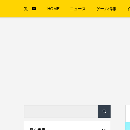
HOME
ニュース
ゲーム情報