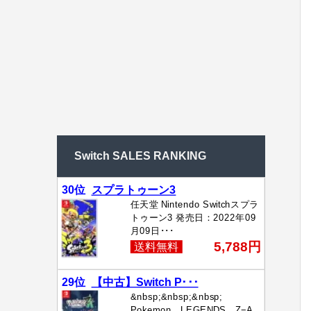
Switch SALES RANKING