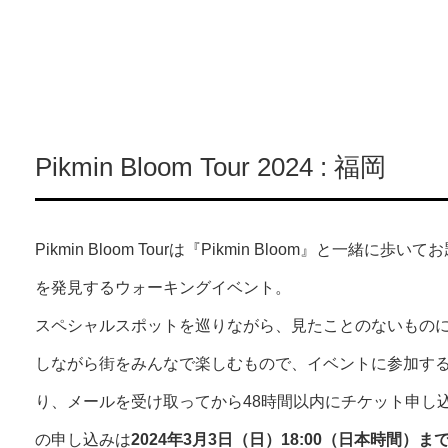
Pikmin Bloom Tour 2024 : 福岡
Pikmin Bloom Tourは『Pikmin Bloom』と一
を発見するウォーキングイベント。
スペシャルスポットを巡りながら、見たことのないもの
しながら街をみんなで楽しむもので、イベントに参加す
り、メールを受け取ってから48時間以内にチケット申し
の申し込みは
2024年3月3日（日）18:00（日本時間）ま