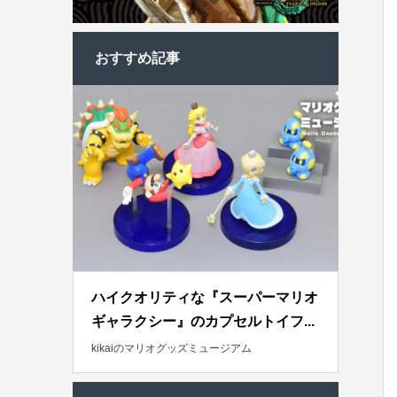
おすすめ記事
ハイクオリティな『スーパーマリオ
ギャラクシー』のカプセルトイフ...
kikaiのマリオグッズミュージアム