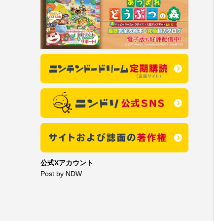
公式Xアカウント
Post by NDW