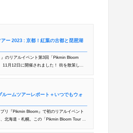
ー 2023 : 京都！紅葉の古都と琵琶湖
）』のリアルイベント第3回「Pikmin Bloom
、11月12日に開催されました！ 街を散策し...
ブルームツアーレポート＋いつでもウォ
プリ『Pikmin Bloom』で初のリアルイベント
札幌。この「Pikmin Bloom Tour ...