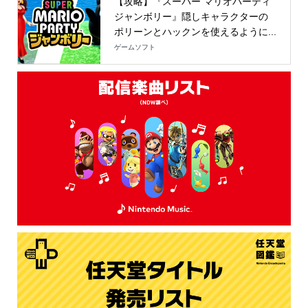
【攻略】『スーパー マリオパーティ
ジャンボリー』隠しキャラクターの
ポリーンとハックンを使えるように...
ゲームソフト