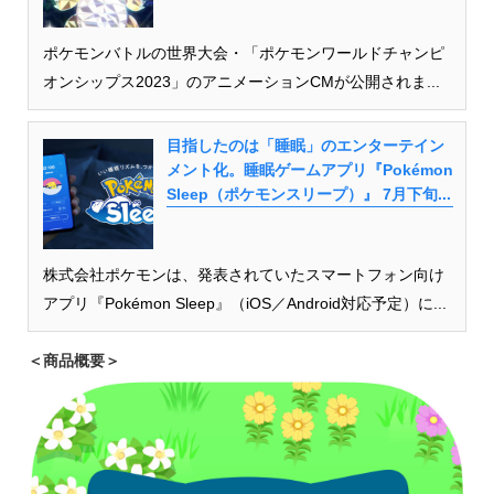
ポケモンバトルの世界大会・「ポケモンワールドチャンピ
オンシップス2023」のアニメーションCMが公開されま...
目指したのは「睡眠」のエンターテイン
メント化。睡眠ゲームアプリ『Pokémon
Sleep（ポケモンスリープ）』 7月下旬...
株式会社ポケモンは、発表されていたスマートフォン向け
アプリ『Pokémon Sleep』（iOS／Android対応予定）に...
＜商品概要＞