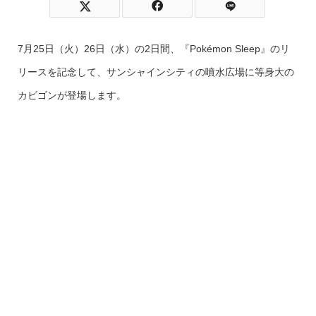
7月25日（火）26日（水）の2日間、『Pokémon Sleep』のリ
リースを記念して、サンシャインシティの噴水広場に等身大の
カビゴンが登場します。