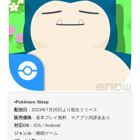
▪️
Pokémon Sleep
配信日
：2023年7月20日より順次リリース
販売価格
：基本プレイ無料 ※アプリ内課金あり
対応OS
：iOS／Android
ジャンル
：睡眠ゲーム