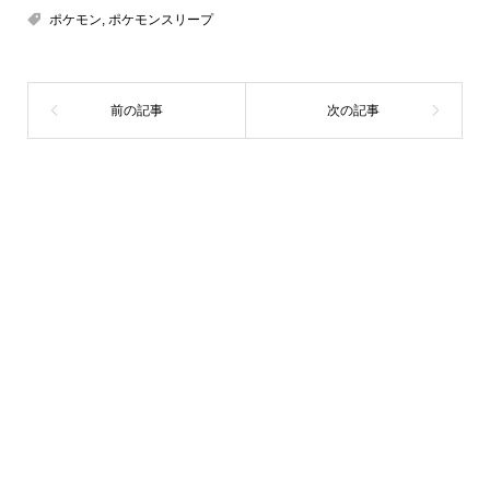
ポケモン
,
ポケモンスリープ