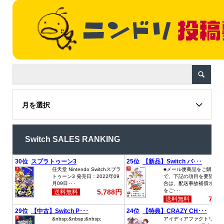
月を選択
Switch SALES RANKING