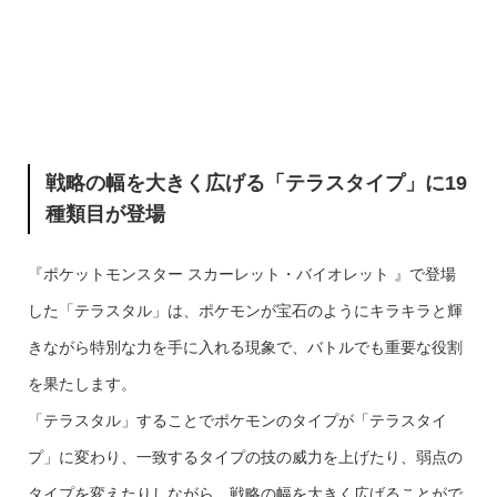
戦略の幅を大きく広げる「テラスタイプ」に19
種類目が登場
『ポケットモンスター スカーレット・バイオレット 』で登場
した「テラスタル」は、ポケモンが宝石のようにキラキラと輝
きながら特別な力を手に入れる現象で、バトルでも重要な役割
を果たします。
「テラスタル」することでポケモンのタイプが「テラスタイ
プ」に変わり、一致するタイプの技の威力を上げたり、弱点の
タイプを変えたりしながら、戦略の幅を大きく広げることがで