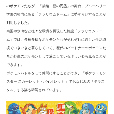
のポケモンたちが、「後編・藍の円盤」の舞台、ブルーベリー
学園の校内にある「テラリウムドーム」に勢ぞろいすることが
判明しました。
南国や氷海など様々な環境を再現した施設「テラリウムドー
ム」では、多種多様なポケモンたちがそれぞれに適した生活環
境でいきいきと暮らしていて、歴代のパートナーのポケモンた
ちが野生のポケモンとして過ごしている珍しい姿も見ることが
できます。
ポケモンバトルをして仲間にすることができ、『ポケットモン
スター スカーレット・バイオレット 』でおなじみの「テラス
タル」する姿も確認されています。