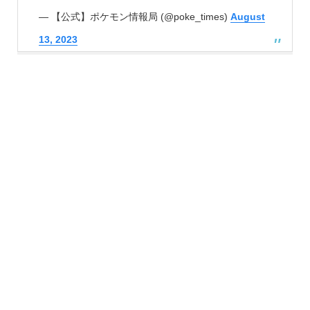
— 【公式】ポケモン情報局 (@poke_times)
August
13, 2023