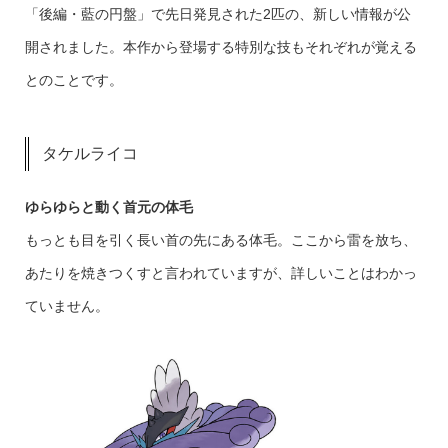
「後編・藍の円盤」で先日発見された2匹の、新しい情報が公
開されました。本作から登場する特別な技もそれぞれが覚える
とのことです。
タケルライコ
ゆらゆらと動く首元の体毛
もっとも目を引く長い首の先にある体毛。ここから雷を放ち、
あたりを焼きつくすと言われていますが、詳しいことはわかっ
ていません。