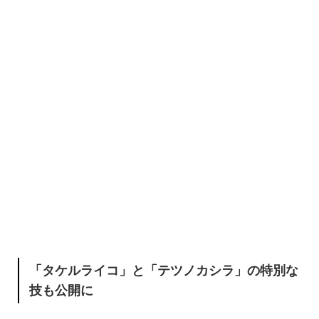
「タケルライコ」と「テツノカシラ」の特別な
技も公開に