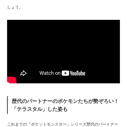
しょう。
歴代のパートナーのポケモンたちが勢ぞろい！
「テラスタル」した姿も
これまでの『ポケットモンスター』シリーズ歴代のパートナー