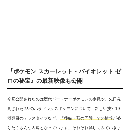
『ポケモン スカーレット・バイオレット ゼ
ロの秘宝』の最新映像も公開
今回公開されたのは歴代パートナーポケモンの参戦や、先日発
見された2匹のパラドックスポケモンについて、新しい技や19
種類目のテラスタイプなど、
「後編・藍の円盤」での情報
が盛
りだくさんな内容となっています。それぞれ詳しくみていきま