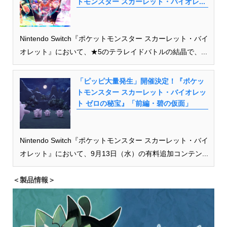
トモンスター スカーレット・バイオレ...
Nintendo Switch『ポケットモンスター スカーレット・バイ
オレット』において、★5のテラレイドバトルの結晶で、...
「ピッピ大量発生」開催決定！『ポケッ
トモンスター スカーレット・バイオレッ
ト ゼロの秘宝』「前編・碧の仮面」
Nintendo Switch『ポケットモンスター スカーレット・バイ
オレット』において、9月13日（水）の有料追加コンテン...
＜製品情報＞