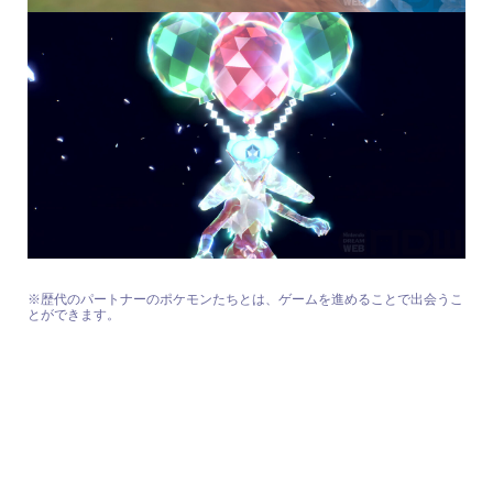
※歴代のパートナーのポケモンたちとは、ゲームを進めることで出会うこ
とができます。