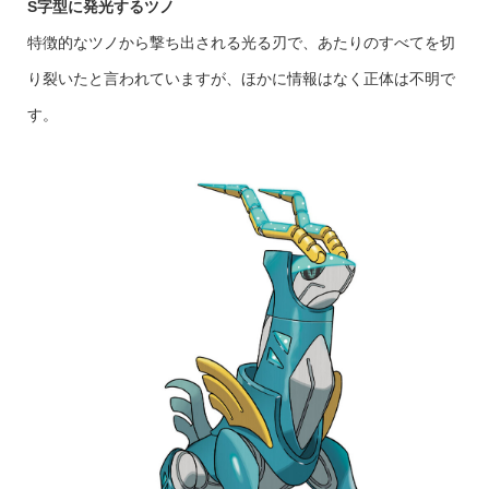
S字型に発光するツノ
特徴的なツノから撃ち出される光る刃で、あたりのすべてを切
り裂いたと言われていますが、ほかに情報はなく正体は不明で
す。