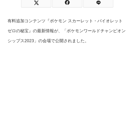
有料追加コンテンツ『ポケモン スカーレット・バイオレット
ゼロの秘宝』の最新情報が、「ポケモンワールドチャンピオン
シップス2023」の会場で公開されました。