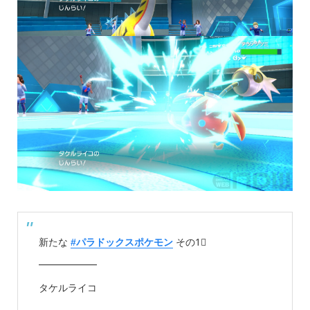
新たな
#パラドックスポケモン
その1⃣
━━━━━━
タケルライコ