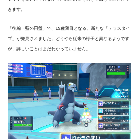
きます。
「後編・藍の円盤」で、19種類目となる、新たな「テラスタイ
プ」が発見されました。どうやら従来の様子と異なるようです
が、詳しいことはまだわかっていません。