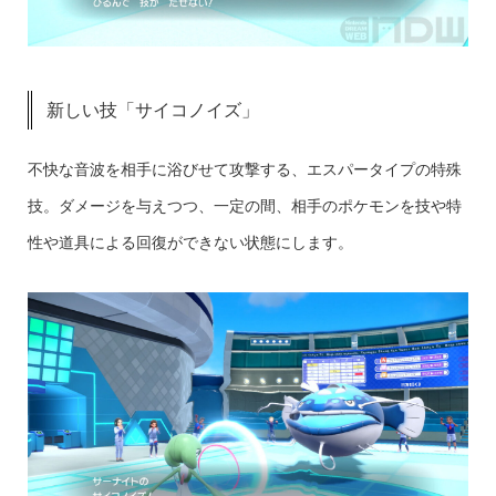
新しい技「サイコノイズ」
不快な音波を相手に浴びせて攻撃する、エスパータイプの特殊
技。ダメージを与えつつ、一定の間、相手のポケモンを技や特
性や道具による回復ができない状態にします。