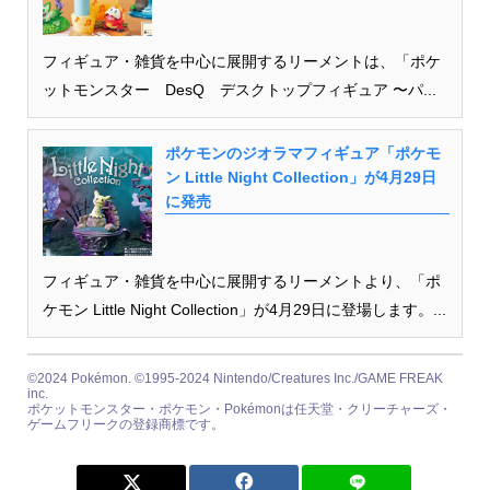
フィギュア・雑貨を中心に展開するリーメントは、「ポケ
ットモンスター DesQ デスクトップフィギュア 〜パ...
ポケモンのジオラマフィギュア「ポケモ
ン Little Night Collection」が4月29日
に発売
フィギュア・雑貨を中心に展開するリーメントより、「ポ
ケモン Little Night Collection」が4月29日に登場します。...
©2024 Pokémon. ©1995-2024 Nintendo/Creatures Inc./GAME FREAK
inc.
ポケットモンスター・ポケモン・Pokémonは任天堂・クリーチャーズ・
ゲームフリークの登録商標です。