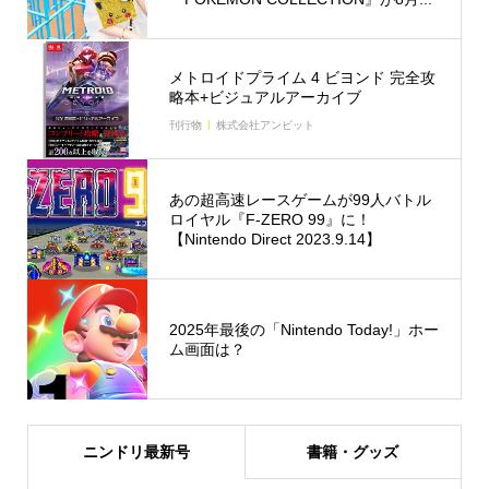
メトロイドプライム 4 ビヨンド 完全攻
略本+ビジュアルアーカイブ
刊行物
株式会社アンビット
あの超高速レースゲームが99人バトル
ロイヤル『F-ZERO 99』に！
【Nintendo Direct 2023.9.14】
2025年最後の「Nintendo Today!」ホー
ム画面は？
ニンドリ最新号
書籍・グッズ