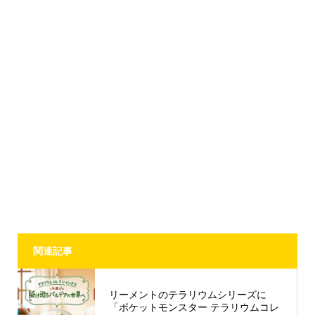
関連記事
リーメントのテラリウムシリーズに
「ポケットモンスター テラリウムコレ