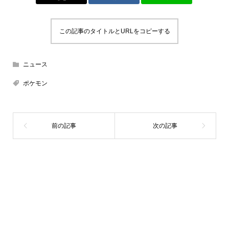
この記事のタイトルとURLをコピーする
ニュース
ポケモン