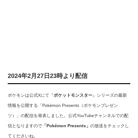
2024年2月27日23時より配信
ポケモンは公式Xにて『
ポケットモンスター
』シリーズの最新
情報を公開する「Pokémon Presents（ポケモンプレゼン
ツ）」の配信を発表しました。公式YouTubeチャンネルでの配
信となりますので
「Pokémon Presents」
の放送をチェックし
てくださいね。