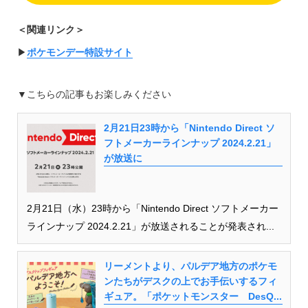
＜関連リンク＞
▶︎
ポケモンデー特設サイト
▼こちらの記事もお楽しみください
2月21日23時から「Nintendo Direct ソ
フトメーカーラインナップ 2024.2.21」
が放送に
2月21日（水）23時から「Nintendo Direct ソフトメーカー
ラインナップ 2024.2.21」が放送されることが発表され...
リーメントより、パルデア地方のポケモ
ンたちがデスクの上でお手伝いするフィ
ギュア。「ポケットモンスター DesQ...