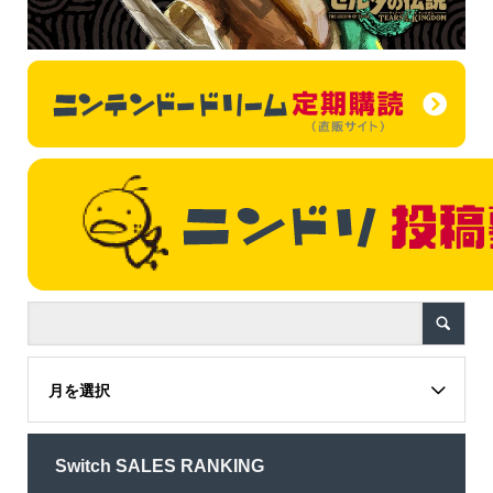
月を選択
Switch SALES RANKING