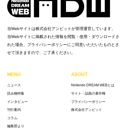
当Webサイトは株式会社アンビットが管理運営しています。
当Webサイトに掲載された情報を閲覧・使用・ダウンロードさ
れた場合、プライバシーポリシーにご同意いただいたものとさ
せて頂きますので、ご了承ください。
MENU
ABOUT
ニュース
Nintendo DREAM WEBとは
読み物特集
サイト・誌面の著作権
インタビュー
プライバシーポリシー
刊行案内
株式会社アンビット
コラム
編集部より