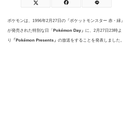
ポケモンは、1996年2月27日の『ポケットモンスター 赤・緑』
が発売された特別な日「
Pokémon Day」
に、2月27日23時よ
り
「Pokémon Presents」
の放送をすることを発表しました。