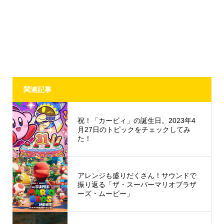
関連記事
祝！「カービィ」の誕生日。2023年4
月27日のトピックをチェックしてみ
た！
アレンジも盛りだくさん！サウンドで
振り返る「ザ・スーパーマリオブラザ
ーズ・ムービー」