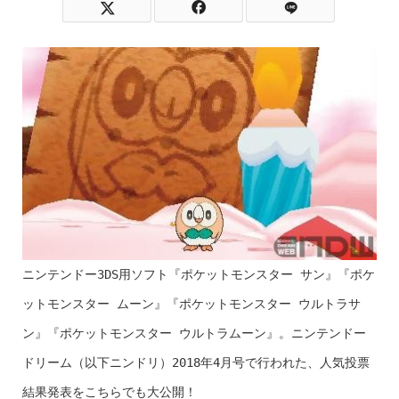
ニンテンドー
3DS
用ソフト『ポケットモンスター サン』『ポケ
ットモンスター ムーン』『ポケットモンスター ウルトラサ
ン』『ポケットモンスター ウルトラムーン』。ニンテンドー
ドリーム（以下ニンドリ）2018年4月号で行われた、人気投票
結果発表をこちらでも大公開！