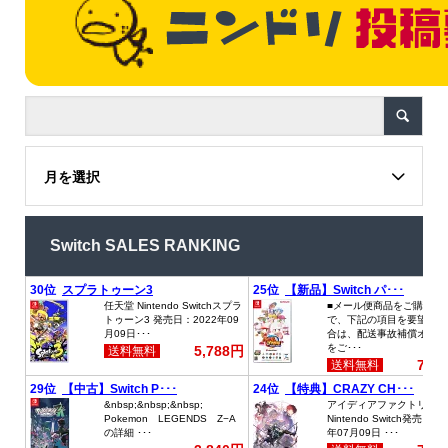
月を選択
Switch SALES RANKING