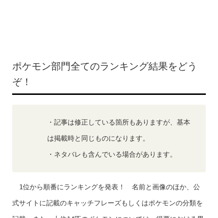
ポケモン部門全てのランキング結果をどう
ぞ！
・記事は修正している箇所もありますが、基本
は掲載時と同じものになります。
・ネタバレも含んでいる場合があります。
1
位から順番にランキングを発表！ 名前と画像のほか、公
式サイトに記載のキャッチフレーズもしくはポケモンの分類を