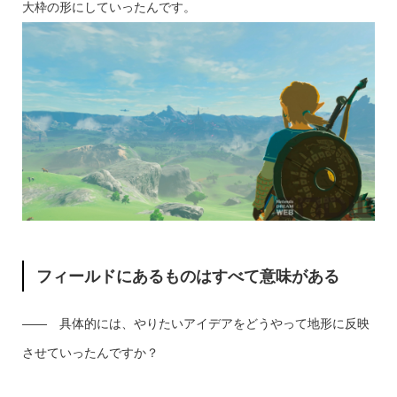
大枠の形にしていったんです。
フィールドにあるものはすべて意味がある
―― 具体的には、やりたいアイデアをどうやって地形に反映
させていったんですか？