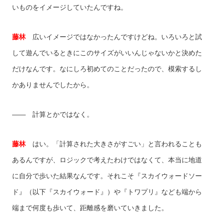
いものをイメージしていたんですね。
藤林
広いイメージではなかったんですけどね。いろいろと試
して遊んでいるときにこのサイズがいいんじゃないかと決めた
だけなんです。なにしろ初めてのことだったので、模索するし
かありませんでしたから。
―― 計算とかではなく。
藤林
はい。「計算された大きさがすごい」と言われることも
あるんですが、ロジックで考えたわけではなくて、本当に地道
に自分で歩いた結果なんです。それこそ『スカイウォードソー
ド』（以下『スカイウォード』）や『トワプリ』なども端から
端まで何度も歩いて、距離感を磨いていきました。