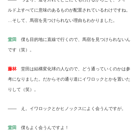
ルド上すべてに意味のあるものが配置されているわけですね。
…そして、馬宿を見つけられない理由もわかりました。
堂田
僕も目的地に直線で行くので、馬宿を見つけられないん
です（笑）。
藤林
堂田は結構変化球の人なので、どう通っていくのかは参
考になりました。だからその通り道にイワロックとかを置いた
りして（笑）。
―― え。イワロックとかヒノックスによく会うんですが。
堂田
僕もよく会うんですよ！