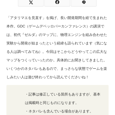
「アタリマエを見直す」を掲げ、長い開発期間を経て生まれた
本作。GDC（ゲームデベッロパーカンファレンス）の講演で
は、初代『ゼルダ』のマップに、物理エンジンを組み合わせた
実験から開発が始まったという経緯も語られています（気にな
る人は調べてみてね）。今回はそこからどうやってこの広大な
マップをつくっていったのか。具体的にお聞きしてきました。
いくつかのネタバレもあるので、まっさらな状態でゲームを楽
しみたい人は遊び終わってから読んでくださいね！
・記事は修正している箇所もありますが、基本
は掲載時と同じものになります。
・ネタバレも含んでいる場合があります。