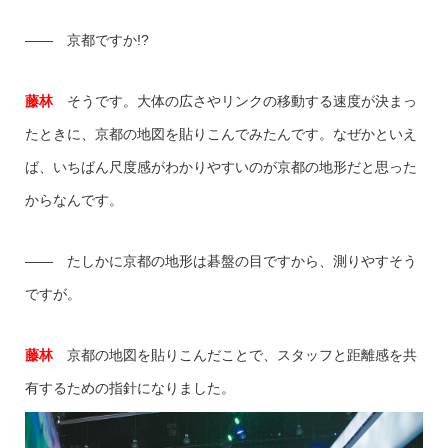
―― 京都ですか!?
藤林
そうです。大体の広さやリンクの移動する速度が決まっ
たときに、京都の地図を貼りこんでみたんです。なぜかといえ
ば、いちばん尺度感がわかりやすいのが京都の地形だと思った
からなんです。
―― たしかに京都の地形は碁盤の目ですから、測りやすそう
ですが。
藤林
京都の地図を貼りこんだことで、スタッフと距離感を共
有するための指針になりました。