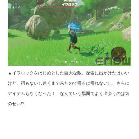
▲イワロックをはじめとした巨大な敵。探索に出かけたはいい
けど、祠もないし遠くまで来たので帰るに帰れないし、さらに
アイテムもなくなった！ なんていう場面でよく出会うのは気
のせい!?