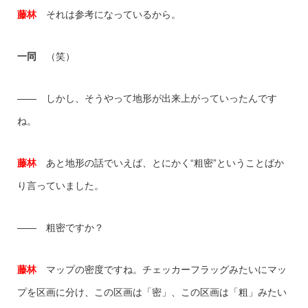
藤林
それは参考になっているから。
一同
（笑）
―― しかし、そうやって地形が出来上がっていったんです
ね。
藤林
あと地形の話でいえば、とにかく“粗密”ということばか
り言っていました。
―― 粗密ですか？
藤林
マップの密度ですね。チェッカーフラッグみたいにマッ
プを区画に分け、この区画は「密」、この区画は「粗」みたい