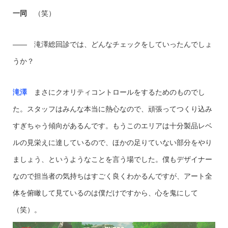
一同
（笑）
―― 滝澤総回診では、どんなチェックをしていったんでしょ
うか？
滝澤
まさにクオリティコントロールをするためのものでし
た。スタッフはみんな本当に熱心なので、頑張ってつくり込み
すぎちゃう傾向があるんです。もうこのエリアは十分製品レベ
ルの見栄えに達しているので、ほかの足りていない部分をやり
ましょう、というようなことを言う場でした。僕もデザイナー
なので担当者の気持ちはすごく良くわかるんですが、アート全
体を俯瞰して見ているのは僕だけですから、心を鬼にして
（笑）。