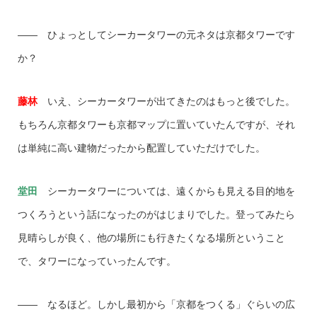
―― ひょっとしてシーカータワーの元ネタは京都タワーです
か？
藤林
いえ、シーカータワーが出てきたのはもっと後でした。
もちろん京都タワーも京都マップに置いていたんですが、それ
は単純に高い建物だったから配置していただけでした。
堂田
シーカータワーについては、遠くからも見える目的地を
つくろうという話になったのがはじまりでした。登ってみたら
見晴らしが良く、他の場所にも行きたくなる場所ということ
で、タワーになっていったんです。
―― なるほど。しかし最初から「京都をつくる」ぐらいの広