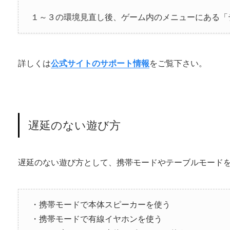
１～３の環境見直し後、ゲーム内のメニューにある「
詳しくは
公式サイトのサポート情報
をご覧下さい。
遅延のない遊び方
遅延のない遊び方として、携帯モードやテーブルモード
・携帯モードで本体スピーカーを使う
・携帯モードで有線イヤホンを使う