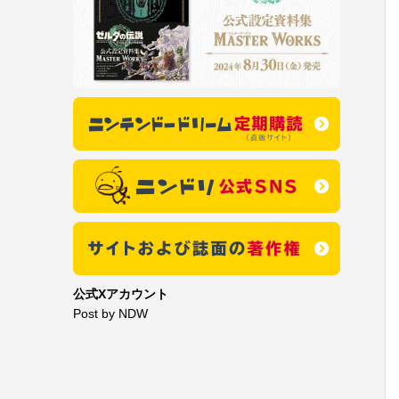
公式Xアカウント
Post by NDW