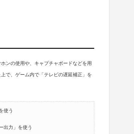
ヤホンの使用や、キャプチャボードなどを用
た上で、ゲーム内で「テレビの遅延補正」を
を使う
ー出力」を使う