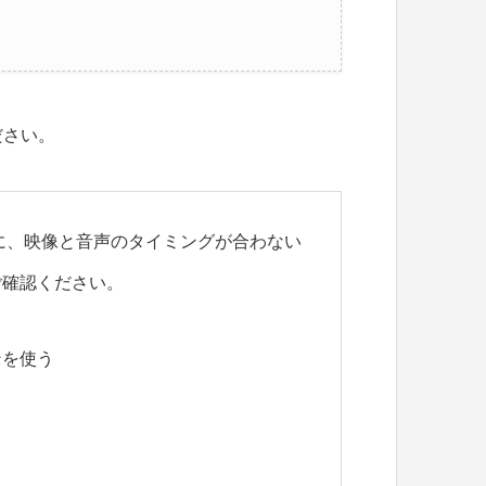
ださい。
に、映像と音声のタイミングが合わない
ご確認ください。
ンを使う