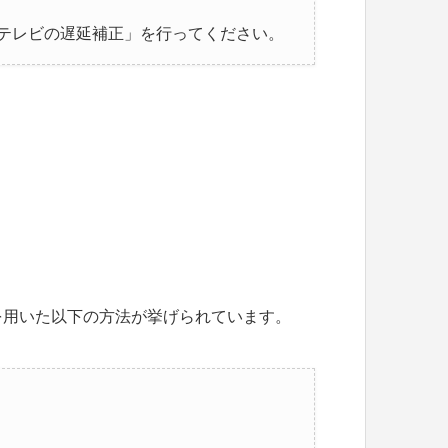
テレビの遅延補正」を行ってください。
を用いた以下の方法が挙げられています。