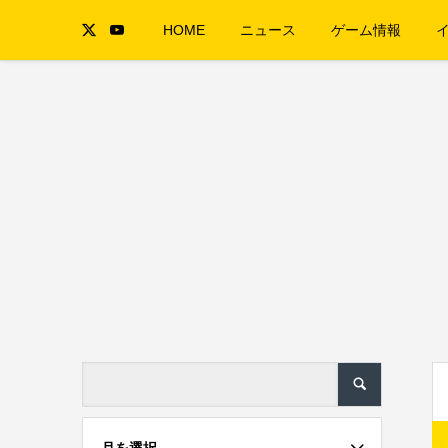
HOME
ニュース
ゲーム情報