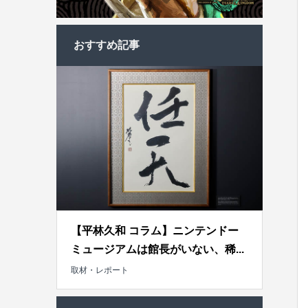
おすすめ記事
【平林久和 コラム】ニンテンドー
ミュージアムは館長がいない、稀...
取材・レポート