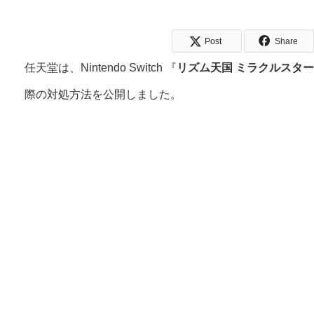
Post
Share
任天堂は、Nintendo Switch 『
リズム天国 ミラクルスタ
際の対処方法を公開しました。