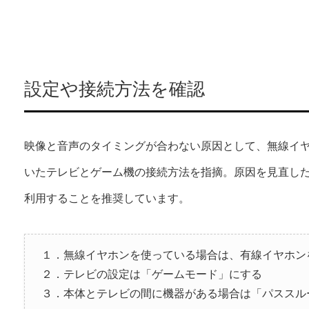
設定や接続方法を確認
映像と音声のタイミングが合わない原因として、無線イ
いたテレビとゲーム機の接続方法を指摘。原因を見直し
利用することを推奨しています。
１．無線イヤホンを使っている場合は、有線イヤホン
２．テレビの設定は「ゲームモード」にする
３．本体とテレビの間に機器がある場合は「パススル