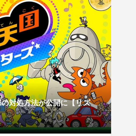
際の対処方法が公開に【リズ