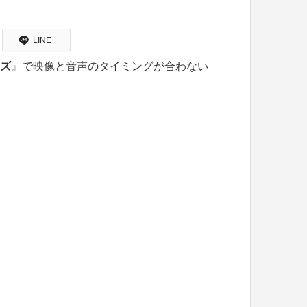
LINE
ーズ
』で映像と音声のタイミングが合わない