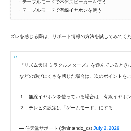
・テーブルモードで本体スピーカーを使う
・テーブルモードで有線イヤホンを使う
ズレを感じる際は、サポート情報の方法を試してみてく
『リズム天国 ミラクルスターズ』を遊んでいるとき
などの遊びにくさを感じた場合は、次のポイントを
１．無線イヤホンを使っている場合は、有線イヤホ
２．テレビの設定は「ゲームモード」にする…
— 任天堂サポート (@nintendo_cs)
July 2, 2026