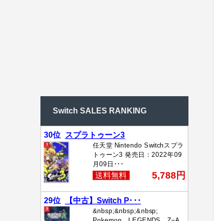
Switch SALES RANKING