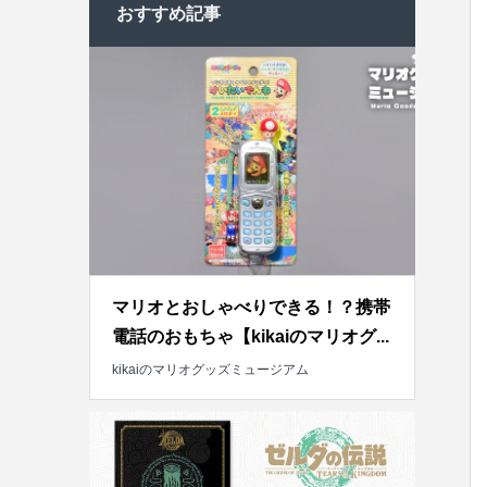
おすすめ記事
マリオとおしゃべりできる！？携帯
電話のおもちゃ【kikaiのマリオグ...
kikaiのマリオグッズミュージアム