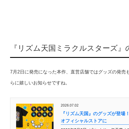
『リズム天国ミラクルスターズ』
7月2日に発売になった本作、直営店舗ではグッズの発売
らに嬉しいお知らせですね。
2026.07.02
『リズム天国』のグッズが登場！
オフィシャルストアに