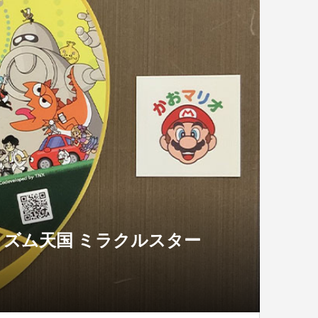
ズム天国 ミラクルスター