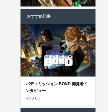
おすすめ記事
バディミッション BOND 開発者イ
ンタビュー
インタビュー