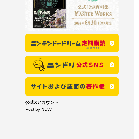
公式Xアカウント
Post by NDW