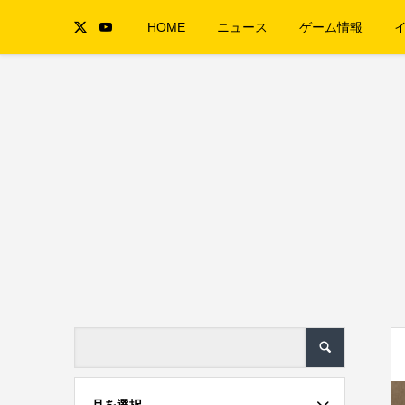
HOME
ニュース
ゲーム情報