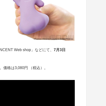
ENT Web shop」などにて、
7月3日
価格は3,080円 （税込）。