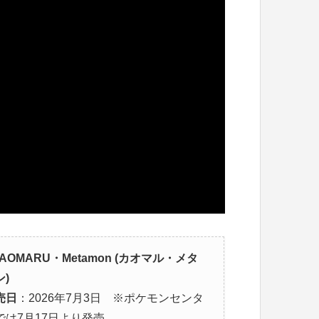
AOMARU・Metamon (カオマル・メタ
ン)
売日
：2026年7月3日 ※ポケモンセンタ
では7月17日より発売