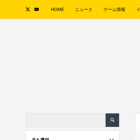
HOME
ニュース
ゲーム情報