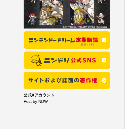
公式Xアカウント
Post by NDW