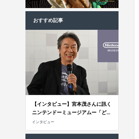
おすすめ記事
【インタビュー】宮本茂さんに訊く
ニンテンドーミュージアムー「ど...
インタビュー