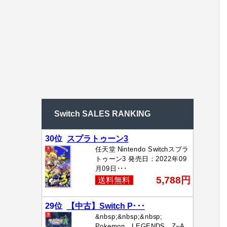
Switch SALES RANKING