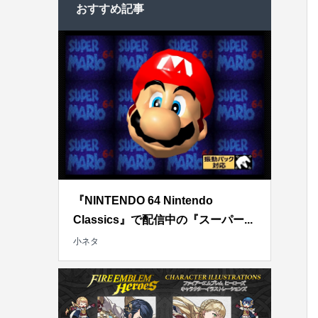
おすすめ記事
『NINTENDO 64 Nintendo
Classics』で配信中の『スーパー...
小ネタ