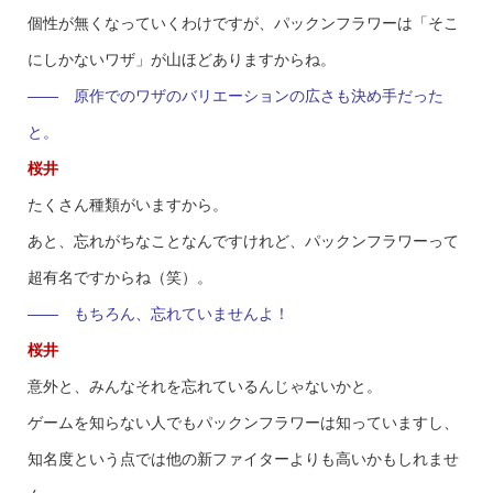
個性が無くなっていくわけですが、パックンフラワーは「そこ
にしかないワザ」が山ほどありますからね。
—— 原作でのワザのバリエーションの広さも決め手だった
と。
桜井
たくさん種類がいますから。
あと、忘れがちなことなんですけれど、パックンフラワーって
超有名ですからね（笑）。
—— もちろん、忘れていませんよ！
桜井
意外と、みんなそれを忘れているんじゃないかと。
ゲームを知らない人でもパックンフラワーは知っていますし、
知名度という点では他の新ファイターよりも高いかもしれませ