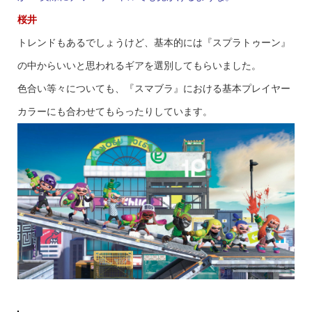
桜井
トレンドもあるでしょうけど、基本的には『スプラトゥーン』
の中からいいと思われるギアを選別してもらいました。
色合い等々についても、『スマブラ』における基本プレイヤー
カラーにも合わせてもらったりしています。