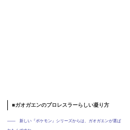
■ガオガエンのプロレスラーらしい凝り方
—— 新しい『ポケモン』シリーズからは、ガオガエンが選ば