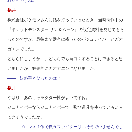
れたんですね。
桜井
株式会社ポケモンさんに話を持っていったとき、当時制作中の
『ポケットモンスター サン＆ムーン』の設定資料を見せてもら
ったのですが、最後まで選考に残ったのがジュナイパーとガオ
ガエンでした。
どちらにしようか…。どちらでも面白くすることはできると思
いましたが、結果的にガオガエンになりました。
—— 決め手となったのは？
桜井
やはり、あのキャラクター性がよいですね。
ジュナイパーならジュナイパーで、飛び道具を使っていろいろ
できそうでしたが。
—— プロレス主体で戦うファイターはいそうでいませんでし