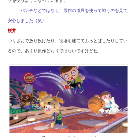
ザを使うようになっています。
—— パンチなどではなく、原作の道具を使って戦うのを見て
安心しました（笑）。
桜井
つりざおで放り投げたり、役場を建ててふっとばしたりしてい
るので、あまり原作どおりではないですけどね。