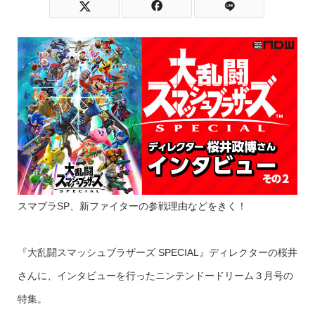
スマブラSP、新ファイターの参戦理由などをきく！
『大乱闘スマッシュブラザーズ SPECIAL』ディレクターの桜井
さんに、インタビューを行ったニンテンドードリーム３月号の
特集。