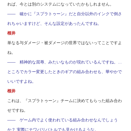
れば、今とは別のシステムになっていたかもしれません。
—— 確かに『スプラトゥーン』だと自分以外のインクで倒さ
れちゃいますけど、そんな設定があったんですね。
桜井
単なる与ダメージ・被ダメージの世界ではないってことですよ
ね。
—— 精神的な屈辱、みたいなものが現れているんですね。…
ところでカラー変更したときのギアの組み合わせも、華やかで
いいですよね。
桜井
これは、『スプラトゥーン』チームに決めてもらった組み合わ
せですね。
—— ゲーム内でよく使われている組み合わせなんでしょう
か？ 実際にナワバリバトルでも見かけるような。