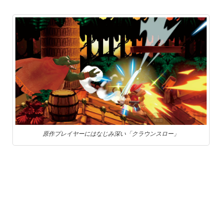
原作プレイヤーにはなじみ深い「クラウンスロー」