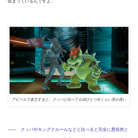
収まっているんですよ。
アピールで直立すると、クッパと比べても頭ひとつ分くらい背が高い
—— クッパやキングクルールなどと比べると完全に悪役然と