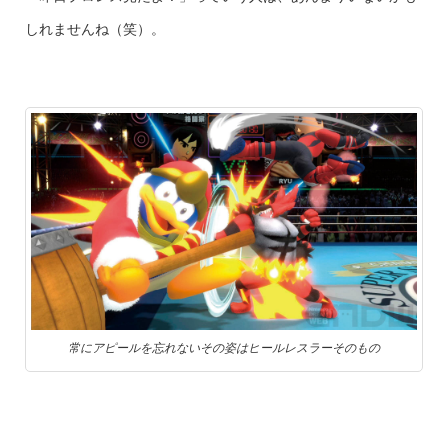
しれませんね（笑）。
常にアピールを忘れないその姿はヒールレスラーそのもの