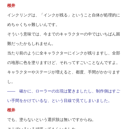
桜井
インクリングは、「インクが残る」ということ自体が処理的に
めちゃくちゃ難しいんです。
そういう意味では、今までのキャラクターの中ではいちばん困
難だったかもしれません。
当たり前のように全キャラクターにインクが残りますし、全部
の地形に色を塗りますけど、それってすごいことなんですよ。
キャラクターやステージが増えると、都度、手間がかかります
し。
—— 確かに、ローラーの出現は驚きましたし、制作側はすご
い手間をかけているな、という目線で見てしまいました。
桜井
でも、塗らないという選択肢は無いですからね。