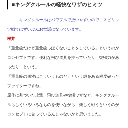
■キングクルールの軽快なワザのヒミツ
—— キングクルールはパワフルで扱いやすいので、スピリッ
ツ戦ではずいぶんお世話になっています。
桜井
「重量級だけど重量級っぽくないことをしている」というのが
コンセプトです。便利な飛び道具を持っていたり、復帰力があ
ったり…という。
「重量級の個性はこういうものだ」という殻をある程度破った
ファイターですね。
原作に基づいた攻撃、飛び道具や復帰ワザなど、キングクルー
ルらしくいろいろなものを使いながら、楽しく戦うというのが
コンセプトに合っているんじゃないかと思いました。