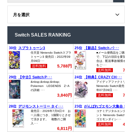
月を選択
Switch SALES RANKING