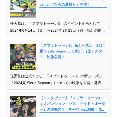
カしたヤツらの夏祭り」開催！
任天堂は、『スプラトゥーン3』のイベント企画として、
2024年6月14日（金）～2024年9月23日（月・祝）の期...
『スプラトゥーン3』新シーズン「2024
夏 Sizzle Season」6月1日（土）スター
ト！映像公開！
任天堂は公式Xにて、『スプラトゥーン3』の新シーズン
「2024夏 Sizzle Season」についての映像を公開・発表...
【インタビュー】『スプラトゥーン3 エ
キスパンション・パス サイド・オーダ
ー』の開発スケッチやウラ話満載！ 3...