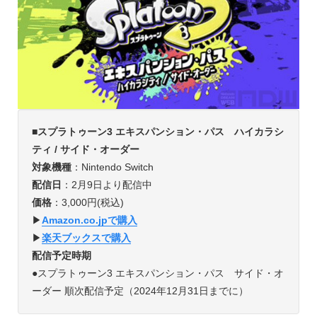
■スプラトゥーン3 エキスパンション・パス ハイカラシ
ティ / サイド・オーダー
対象機種
：Nintendo Switch
配信日
：2月9日より配信中
価格
：3,000円(税込)
▶︎
Amazon.co.jpで購入
▶︎
楽天ブックスで購入
配信予定時期
●スプラトゥーン3 エキスパンション・パス サイド・オ
ーダー 順次配信予定（2024年12月31日までに）