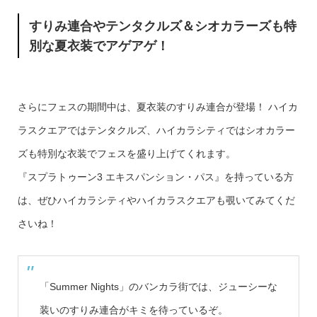
すりみ連合やテンタクルズ＆シオカラーズも特
別な夏衣装でアゲアゲ！
さらにフェスの期間中は、夏衣装のすりみ連合が登場！ ハイカ
ラスクエアではテンタクルズ、ハイカラシティではシオカラー
ズも特別な衣装でフェスを盛り上げてくれます。
『スプラトゥーン3 エキスパンション・パス』を持っている方
は、ぜひハイカラシティやハイカラスクエアも覗いてみてくだ
さいね！
「Summer Nights」のバンカラ街では、ジューシーな
装いのすりみ連合がキミを待っているぞ。