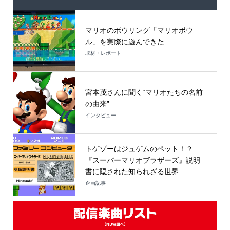
マリオのボウリング「マリオボウ
ル」を実際に遊んできた
取材・レポート
宮本茂さんに聞く“マリオたちの名前
の由来”
インタビュー
トゲゾーはジュゲムのペット！？
『スーパーマリオブラザーズ』説明
書に隠された知られざる世界
企画記事