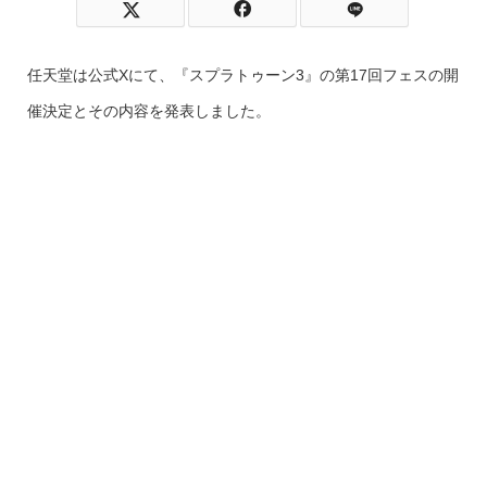
任天堂は公式Xにて、『スプラトゥーン3』の第17回フェスの開
催決定とその内容を発表しました。