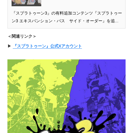
『スプラトゥーン3』の有料追加コンテンツ『スプラトゥー
ン3 エキスパンション・パス サイド・オーダー』を追...
＜関連リンク＞
▶︎
『スプラトゥーン』公式Xアカウント