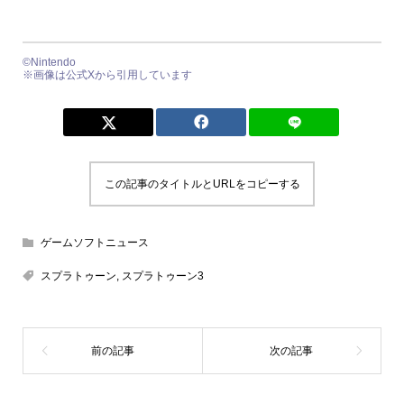
©︎Nintendo
※画像は公式Xから引用しています
この記事のタイトルとURLをコピーする
ゲームソフトニュース
スプラトゥーン
,
スプラトゥーン3