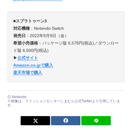
■
スプラトゥーン3
対応機種
：Nintendo Switch
発売日
：2022年9月9日（金）
希望小売価格
：パッケージ版 6,578円(税込)／ダウンロー
ド版 6,500円(税込)
▶︎
公式サイト
Amazon.co.jpで購入
楽天市場で購入
Ⓒ Nintendo
※画像は、ファッションセンターしまむら公式Twitterより引用していま
す。