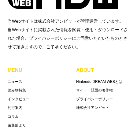
当Webサイトは株式会社アンビットが管理運営しています。
当Webサイトに掲載された情報を閲覧・使用・ダウンロードさ
れた場合、プライバシーポリシーにご同意いただいたものとさ
せて頂きますので、ご了承ください。
MENU
ABOUT
ニュース
Nintendo DREAM WEBとは
読み物特集
サイト・誌面の著作権
インタビュー
プライバシーポリシー
刊行案内
株式会社アンビット
コラム
編集部より