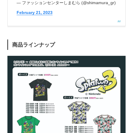
— ファッションセンターしまむら (@shimamura_gr)
February 21, 2023
商品ラインナップ