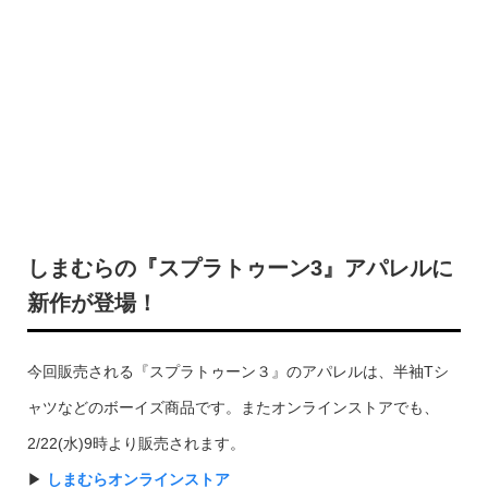
しまむらの『スプラトゥーン3』アパレルに
新作が登場！
今回販売される『スプラトゥーン３』のアパレルは、半袖Tシ
ャツなどのボーイズ商品です。またオンラインストアでも、
2/22(水)9時より販売されます。
▶︎
しまむらオンラインストア