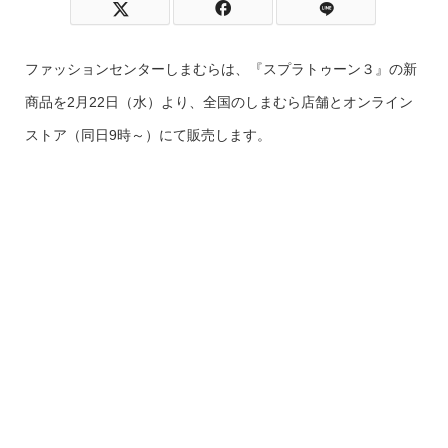
ファッションセンターしまむらは、『スプラトゥーン３』の新
商品を2月22日（水）より、全国のしまむら店舗とオンライン
ストア（同日9時～）にて販売します。