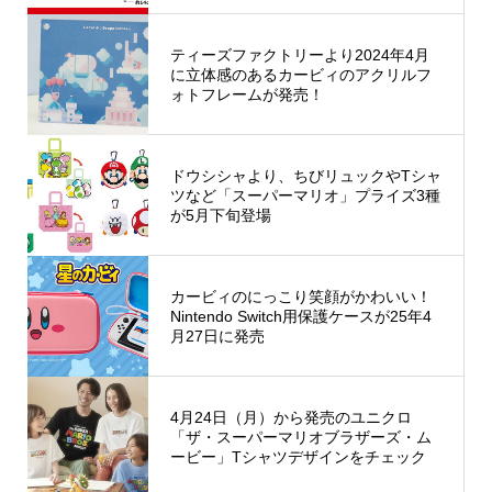
ティーズファクトリーより2024年4月
に立体感のあるカービィのアクリルフ
ォトフレームが発売！
ドウシシャより、ちびリュックやTシャ
ツなど「スーパーマリオ」プライズ3種
が5月下旬登場
カービィのにっこり笑顔がかわいい！
Nintendo Switch用保護ケースが25年4
月27日に発売
4月24日（月）から発売のユニクロ
「ザ・スーパーマリオブラザーズ・ム
ービー」Tシャツデザインをチェック