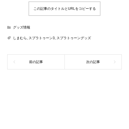
この記事のタイトルとURLをコピーする
グッズ情報
しまむら
,
スプラトゥーン3
,
スプラトゥーングッズ