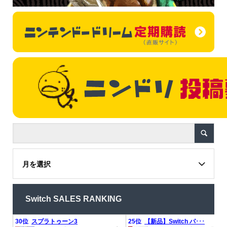
月を選択
Switch SALES RANKING